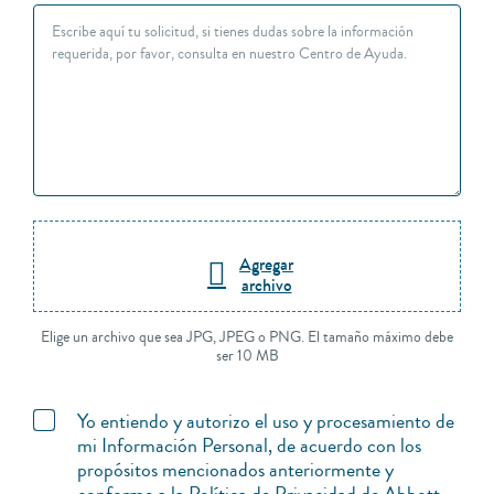
Agregar
archivo
Elige un archivo que sea JPG, JPEG o PNG. El tamaño máximo debe
ser 10 MB
Yo entiendo y autorizo el uso y procesamiento de
mi Información Personal, de acuerdo con los
propósitos mencionados anteriormente y