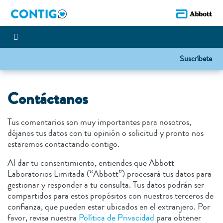
Suscríbete
Contáctanos
Tus comentarios son muy importantes para nosotros,
déjanos tus datos con tu opinión o solicitud y pronto nos
estaremos contactando contigo.
Al dar tu consentimiento, entiendes que Abbott
Laboratorios Limitada (“Abbott”) procesará tus datos para
gestionar y responder a tu consulta. Tus datos podrán ser
compartidos para estos propósitos con nuestros terceros de
confianza, que pueden estar ubicados en el extranjero. Por
favor, revisa nuestra
Política de Privacidad
para obtener