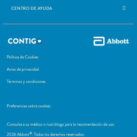
CENTRO DE AYUDA
Política de Cookies
Aviso de privacidad
Términos y condiciones
Preferencias sobre cookies
Consulte a su médico o nutriólogo para la recomendación de uso. ​
®
2026 Abbott
. Todos los derechos reservados.