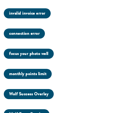
invalid invoice error
connection error
focus your photo well
monthly points limit
Wolf Success Overlay