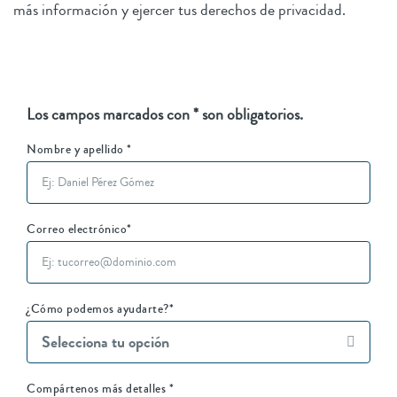
más información y ejercer tus derechos de privacidad.
Los campos marcados con * son obligatorios.
Nombre y apellido
*
Correo electrónico
*
¿Cómo podemos ayudarte?
*
Selecciona tu opción
Compártenos más detalles
*