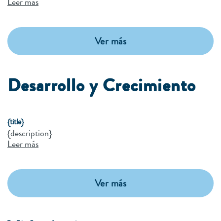
Leer más
Ver más
Desarrollo y Crecimiento
{title}
{description}
Leer más
Ver más