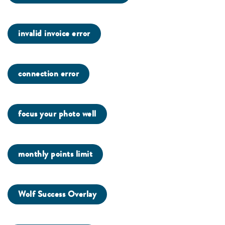
invalid invoice error
connection error
focus your photo well
monthly points limit
Wolf Success Overlay