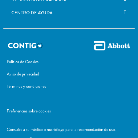
CENTRO DE AYUDA
Política de Cookies
Aviso de privacidad
Términos y condiciones
Preferencias sobre cookies
Consulte a su médico o nutriólogo para la recomendación de uso. ​