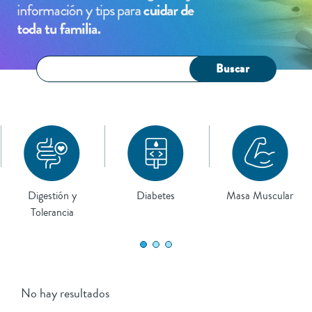
Buscar
Digestión y
Diabetes
Masa Muscular
Tolerancia
No hay resultados