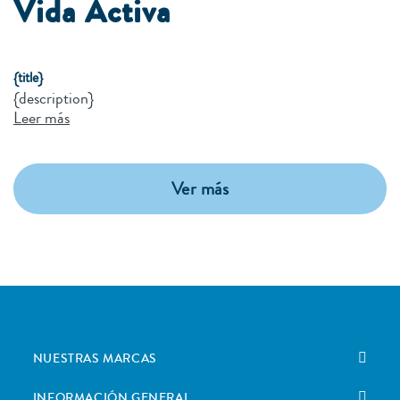
Vida Activa
{title}
{description}
Leer más
Ver más
NUESTRAS MARCAS
INFORMACIÓN GENERAL