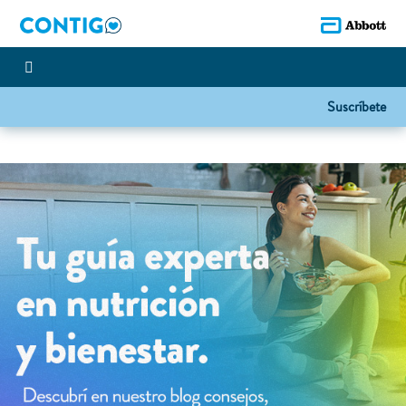
Suscríbete