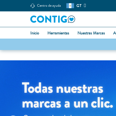
GT
Centro de ayuda
Inicio
Herramientas
Nuestras Marcas
A