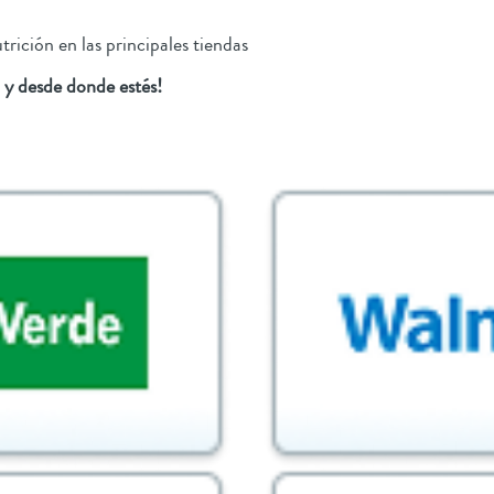
trición en las principales tiendas
 y desde donde estés!