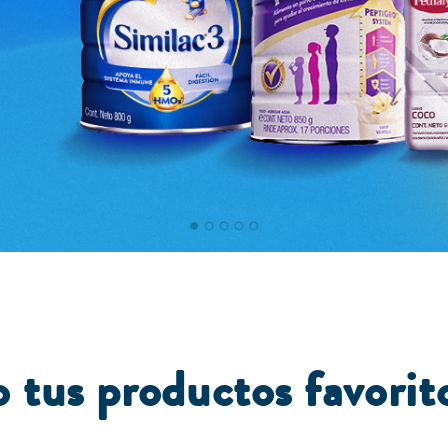
 tus productos favorit