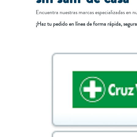
Encuentra nuestras marcas especializadas en nu
¡Haz tu pedido en línea de forma rápida, segura