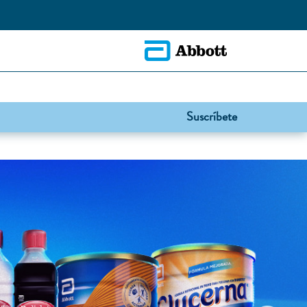
Suscríbete