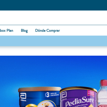
box Plan
Blog
Dónde Comprar