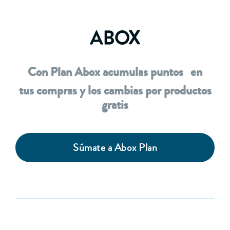
Con Plan Abox acumulas puntos en
tus compras y los cambias por productos
gratis
Súmate a Abox Plan