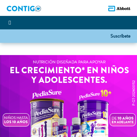
Suscríbete