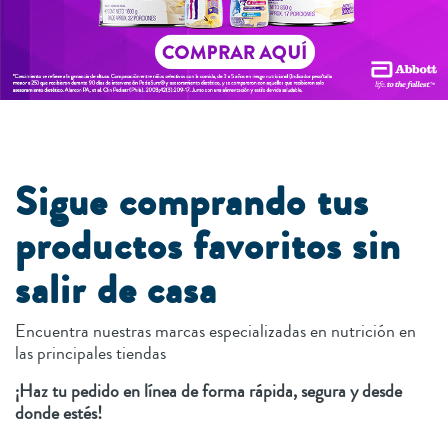
Sigue comprando tus
productos favoritos sin
salir de casa
Encuentra nuestras marcas especializadas en nutrición en
las principales tiendas
¡Haz tu pedido en línea de forma rápida, segura y desde
donde estés!