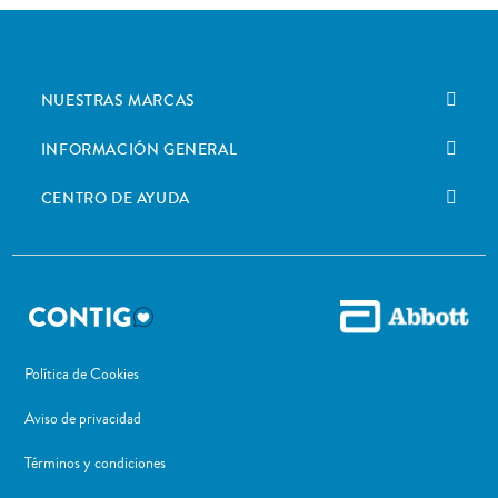
NUESTRAS MARCAS
INFORMACIÓN GENERAL
CENTRO DE AYUDA
Política de Cookies
Aviso de privacidad
Términos y condiciones