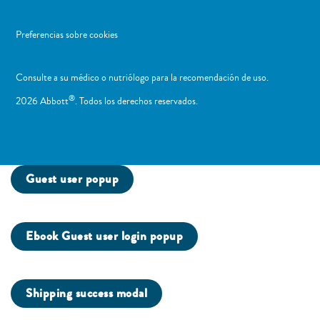
Preferencias sobre cookies
Consulte a su médico o nutriólogo para la recomendación de uso. ​
®
2026 Abbott
. Todos los derechos reservados.
Guest user popup
Ebook Guest user login popup
Shipping success modal