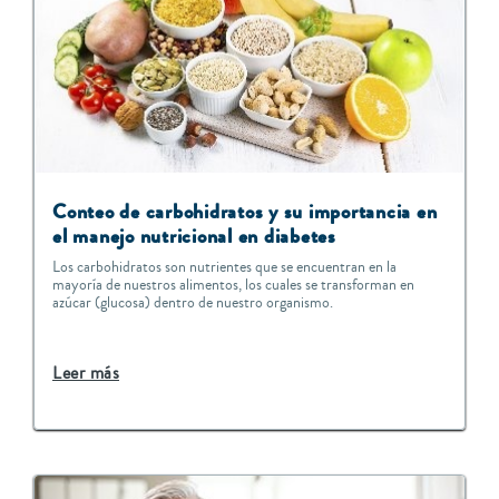
C
onteo de carbohidratos y su importancia en
el manejo nutricional en diabetes
Los carbohidratos son nutrientes que se encuentran en la
mayoría de nuestros alimentos, los cuales se transforman en
azúcar (glucosa) dentro de nuestro organismo.
Leer más