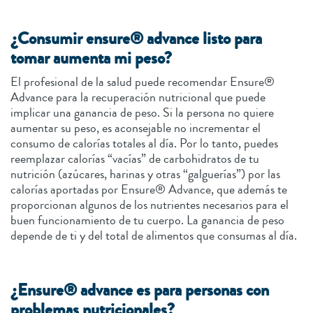
¿Consumir ensure® advance listo para
tomar aumenta mi peso?
El profesional de la salud puede recomendar Ensure®
Advance para la recuperación nutricional que puede
implicar una ganancia de peso. Si la persona no quiere
aumentar su peso, es aconsejable no incrementar el
consumo de calorías totales al día. Por lo tanto, puedes
reemplazar calorías “vacías” de carbohidratos de tu
nutrición (azúcares, harinas y otras “galguerías”) por las
calorías aportadas por Ensure® Advance, que además te
proporcionan algunos de los nutrientes necesarios para el
buen funcionamiento de tu cuerpo. La ganancia de peso
depende de ti y del total de alimentos que consumas al día.
¿Ensure® advance es para personas con
problemas nutricionales?