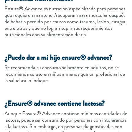
Ensure® Advance es nutrición especializada para personas
que requieren mantener/recuperar masa muscular después
de haberla perdido por causas como trauma, lesión, cirugía,
entre otros y que no logran suplir sus requerimientos
nutricionales con su alimentación diaria.
¿Puedo dar a mi hijo ensure® advance?
Se recomienda su consumo solamente en adultos, no se
recomienda su uso en niños a menos que un profesional de
la salud así lo indique.
¿Ensure® advance contiene lactosa?
Aunque Ensure® Advance contiene mínimas cantidades de
lactosa, puede ser consumido por personas con intolerancia
a la lactosa. Sin embargo, en personas diagnosticadas con