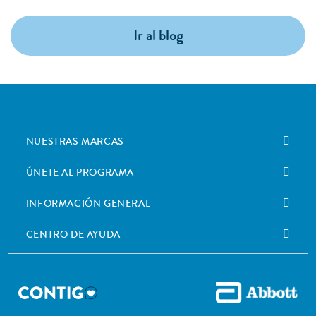
Ir al blog
NUESTRAS MARCAS
ÚNETE AL PROGRAMA
INFORMACIÓN GENERAL
CENTRO DE AYUDA