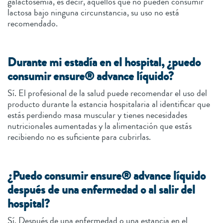
galactosemia, es decir, aquellos que no pueden consumir
lactosa bajo ninguna circunstancia, su uso no está
recomendado.
Durante mi estadía en el hospital, ¿puedo
consumir ensure® advance líquido?
Sí. El profesional de la salud puede recomendar el uso del
producto durante la estancia hospitalaria al identificar que
estás perdiendo masa muscular y tienes necesidades
nutricionales aumentadas y la alimentación que estás
recibiendo no es suficiente para cubrirlas.
¿Puedo consumir ensure® advance líquido
después de una enfermedad o al salir del
hospital?
Sí. Después de una enfermedad o una estancia en el