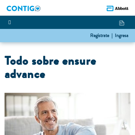
Regístrate |
Ingresa
Todo sobre ensure
advance