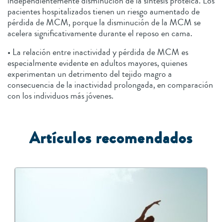
independientemente disminución de la síntesis proteica. Los
pacientes hospitalizados tienen un riesgo aumentado de
pérdida de MCM, porque la disminución de la MCM se
acelera significativamente durante el reposo en cama.
• La relación entre inactividad y pérdida de MCM es
especialmente evidente en adultos mayores, quienes
experimentan un detrimento del tejido magro a
consecuencia de la inactividad prolongada, en comparación
con los individuos más jóvenes.
Artículos recomendados