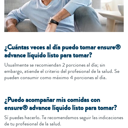
¿Cuántas veces al día puedo tomar ensure®
advance líquido listo para tomar?
Usualmente se recomiendan 2 porciones al día; sin
embargo, atiende el criterio del profesional de la salud. Se
pueden consumir como máximo 4 porciones al día.
¿Puedo acompañar mis comidas con
ensure® advance líquido listo para tomar?
Sí puedes hacerlo. Te recomendamos seguir las indicaciones
de tu profesional de la salud.