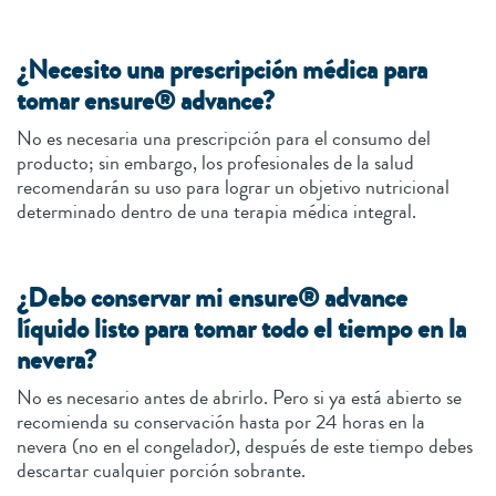
¿Necesito una prescripción médica para
tomar ensure® advance?
No es necesaria una prescripción para el consumo del
producto; sin embargo, los profesionales de la salud
recomendarán su uso para lograr un objetivo nutricional
determinado dentro de una terapia médica integral.
¿Debo conservar mi ensure® advance
líquido listo para tomar todo el tiempo en la
nevera?
No es necesario antes de abrirlo. Pero si ya está abierto se
recomienda su conservación hasta por 24 horas en la
nevera (no en el congelador), después de este tiempo debes
descartar cualquier porción sobrante.