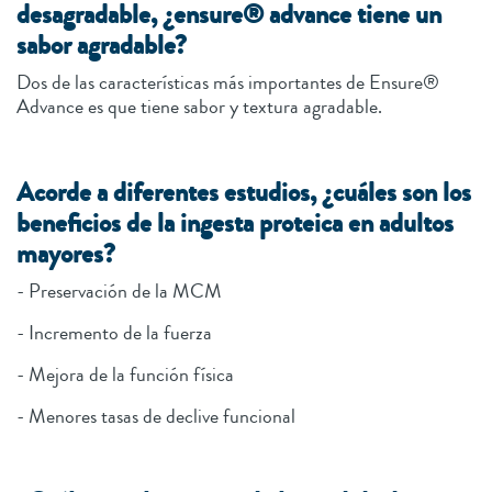
desagradable, ¿ensure® advance tiene un
sabor agradable?
Dos de las características más importantes de Ensure®
Advance es que tiene sabor y textura agradable.
Acorde a diferentes estudios, ¿cuáles son los
beneficios de la ingesta proteica en adultos
mayores?
- Preservación de la MCM
- Incremento de la fuerza
- Mejora de la función física
- Menores tasas de declive funcional