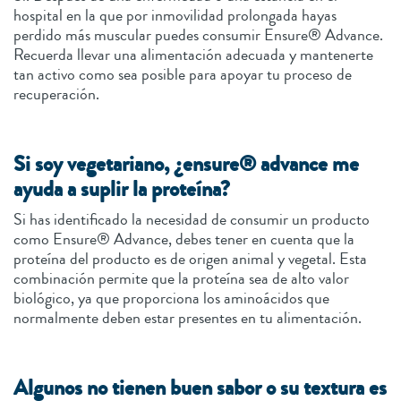
hospital en la que por inmovilidad prolongada hayas
perdido más muscular puedes consumir Ensure® Advance.
Recuerda llevar una alimentación adecuada y mantenerte
tan activo como sea posible para apoyar tu proceso de
recuperación.
Si soy vegetariano, ¿ensure® advance me
ayuda a suplir la proteína?
Si has identificado la necesidad de consumir un producto
como Ensure® Advance, debes tener en cuenta que la
proteína del producto es de origen animal y vegetal. Esta
combinación permite que la proteína sea de alto valor
biológico, ya que proporciona los aminoácidos que
normalmente deben estar presentes en tu alimentación.
Algunos no tienen buen sabor o su textura es