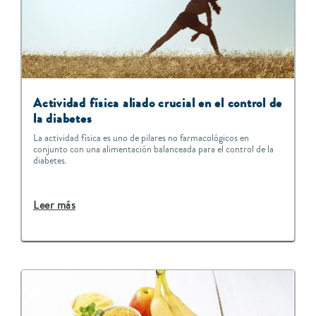
Actividad física aliado crucial en el control de
la diabetes
La actividad física es uno de pilares no farmacológicos en
conjunto con una alimentación balanceada para el control de la
diabetes.
Leer más