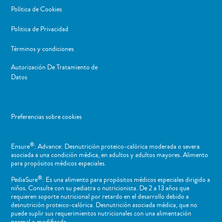
Política de Cookies
Politica de Privacidad
Términos y condiciones
Autorización De Tratamiento de
Datos
Preferencias sobre cookies
®
Ensure
: Advance: Desnutrición proteico-calórica moderada o severa
asociada a una condición médica, en adultos y adultos mayores. Alimento
para propósitos médicos especiales.
®
PediaSure
: Es una alimento para propósitos médicos especiales dirigido a
niños​. Consulte con su pediatra o nutricionista. De 2 a 13 años que
requieren soporte nutricional por retardo en el desarrollo debido a
desnutrición proteico-calórica. Desnutrición asociada médica, que no
puede suplir sus requerimientos nutricionales con una alimentación