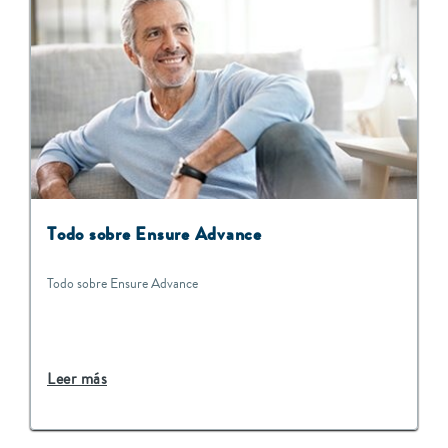
T
odo sobre Ensure Advance
Todo sobre Ensure Advance
Leer más