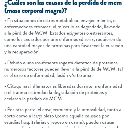
¿Cuáles son las causas de la perdida de mcm
(masa corporal magra)?
• En situaciones de estrés metabólico, envejecimiento, o
enfermedades crónicas; el músculo es degradado, llevando
a la pérdida de MCM. Estados exigentes o estresantes,
como los causados por una enfermedad seria, requieren de
una cantidad mayor de proteínas para favorecer la curación
y la recuperación.
• Debido a una insuficiente ingesta dietética de proteínas,
numerosos factores pueden llevar a la pérdida de MCM, tal
es el caso de enfermedad, lesión y/o trauma.
• Citoquinas inflamatorias liberadas durante la enfermedad
o el trauma estimulan la degradación de proteínas y
aceleran la pérdida de MCM.
• Por otra parte, el envejecimiento y la inmovilidad, tanto a
corto como a largo plazo (como aquella causada por
estadías hospitalarias y reposo en cama), pueden causar