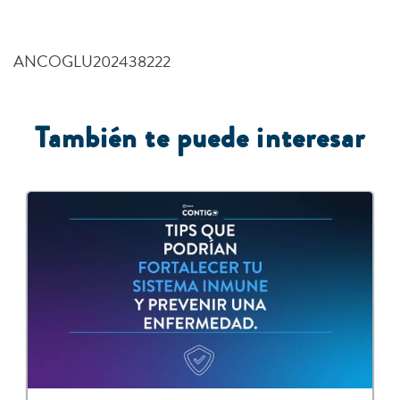
ANCOGLU202438222
También te puede interesar