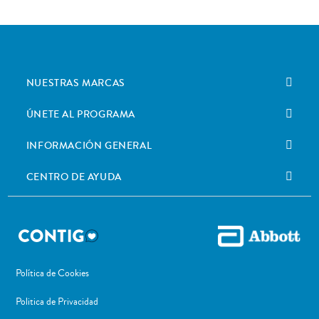
NUESTRAS MARCAS
ÚNETE AL PROGRAMA
INFORMACIÓN GENERAL
CENTRO DE AYUDA
Política de Cookies
Politica de Privacidad