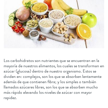
Los carbohidratos son nutrientes que se encuentran en la
mayoría de nuestros alimentos, los cuales se transforman en
azúcar (glucosa) dentro de nuestro organismo. Estos se
dividen en: complejos, son los que se absorben lentamente
además de que contienen fibra; y los simples o también
llamados azúcares libres, son los que se absorben mucho
más rápido elevando los niveles de azúcar con mayor
rapidez.