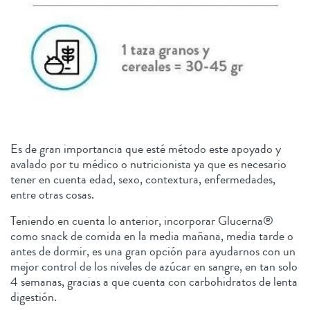
Es de gran importancia que esté método este apoyado y
avalado por tu médico o nutricionista ya que es necesario
tener en cuenta edad, sexo, contextura, enfermedades,
entre otras cosas.
Teniendo en cuenta lo anterior, incorporar Glucerna®
como snack de comida en la media mañana, media tarde o
antes de dormir, es una gran opción para ayudarnos con un
mejor control de los niveles de azúcar en sangre, en tan solo
4 semanas, gracias a que cuenta con carbohidratos de lenta
digestión.