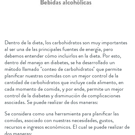
Dentro de la dieta, los carbohidratos son muy importantes
al ser una de las principales fuentes de energía, pero
debemos entender cómo incluirlos en la dieta. Por esto,
dentro del manejo en diabetes, se ha desarrollado un
método llamado "conteo de carbohidratos" que permite
planificar nuestras comidas con un mejor control de la
cantidad de carbohidratos que incluye cada alimento, en
cada momento de comida, y por ende, permite un mejor
control de la diabetes y disminución de complicaciones
asociadas. Se puede realizar de dos maneras:
Se considera como una herramienta para planificar las
comidas, asociado con nuestras necesidades, gustos,
recursos e ingresos económicos. El cual se puede realizar de
dos maneras: