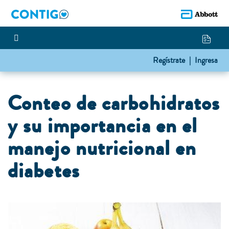
Regístrate |
Ingresa
Conteo de carbohidratos
y su importancia en el
manejo nutricional en
diabetes