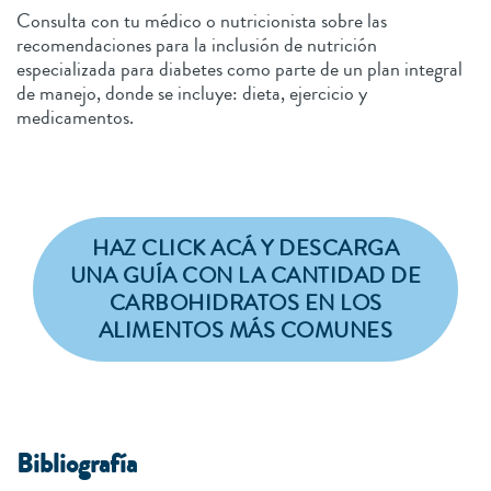
Consulta con tu médico o nutricionista sobre las
recomendaciones para la inclusión de nutrición
especializada para diabetes como parte de un plan integral
de manejo, donde se incluye: dieta, ejercicio y
medicamentos.
HAZ CLICK ACÁ Y DESCARGA
UNA GUÍA CON LA CANTIDAD DE
CARBOHIDRATOS EN LOS
ALIMENTOS MÁS COMUNES
Bibliografía