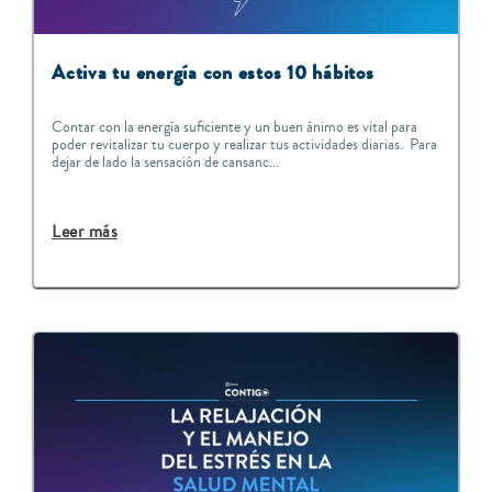
Activa tu energía con estos 10 hábitos
Contar con la energía suficiente y un buen ánimo es vital para
poder revitalizar tu cuerpo y realizar tus actividades diarias. Para
dejar de lado la sensación de cansanc...
Leer más