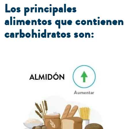
L
os principales
alimentos que contienen
carbohidratos son: