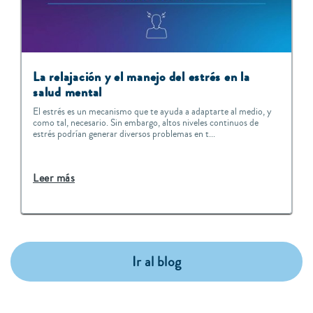
La relajación y el manejo del estrés en la
salud mental
El estrés es un mecanismo que te ayuda a adaptarte al medio, y
como tal, necesario. Sin embargo, altos niveles continuos de
estrés podrían generar diversos problemas en t...
Leer más
Ir al blog