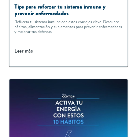
Tips para reforzar tu sistema inmune y
prevenir enfermedades
Refuerza tu sistema inmune con estos consejos clave. Descubre
hábitos, alimentación y suplementos para prevenir enfermedades
y mejorar tus defensas.
Leer más