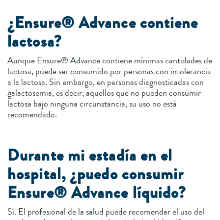
¿Ensure® Advance contiene
lactosa?
Aunque Ensure® Advance contiene mínimas cantidades de
lactosa, puede ser consumido por personas con intolerancia
a la lactosa. Sin embargo, en personas diagnosticadas con
galactosemia, es decir, aquellos que no pueden consumir
lactosa bajo ninguna circunstancia, su uso no está
recomendado.
Durante mi estadía en el
hospital, ¿puedo consumir
Ensure® Advance líquido?
Sí. El profesional de la salud puede recomendar el uso del