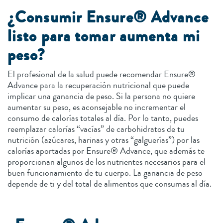
¿Consumir Ensure® Advance
listo para tomar aumenta mi
peso?
El profesional de la salud puede recomendar Ensure®
Advance para la recuperación nutricional que puede
implicar una ganancia de peso. Si la persona no quiere
aumentar su peso, es aconsejable no incrementar el
consumo de calorías totales al día. Por lo tanto, puedes
reemplazar calorías “vacías” de carbohidratos de tu
nutrición (azúcares, harinas y otras “galguerías”) por las
calorías aportadas por Ensure® Advance, que además te
proporcionan algunos de los nutrientes necesarios para el
buen funcionamiento de tu cuerpo. La ganancia de peso
depende de ti y del total de alimentos que consumas al día.