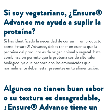
Si soy vegetariano, ¿Ensure®
Advance me ayuda a suplir la
proteína?
Si has identificado la necesidad de consumir un producto
como Ensure® Advance, debes tener en cuenta que la
proteína del producto es de origen animal y vegetal. Esta
combinación permite que la proteína sea de alto valor
biológico, ya que proporciona los aminoácidos que
normalmente deben estar presentes en tu alimentación.
Algunos no tienen buen sabor
o su textura es desagradable,
¿Ensure® Advance tiene un