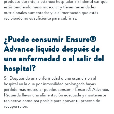
producto durante la estancia hospitalaria al identificar que
estás perdiendo masa muscular y tienes necesidades
nutricionales aumentadas y la alimentación que estás
recibiendo no es suficiente para cubrirlas.
¿Puedo consumir Ensure®
Advance líquido después de
una enfermedad o al salir del
hospital?
Sí. Después de una enfermedad o una estancia en el
hospital en la que por inmovilidad prolongada hayas
perdido más muscular puedes consumir Ensure® Advance.
Recuerda llevar una alimentación adecuada y mantenerte
tan activo como sea posible para apoyar tu proceso de
recuperación.