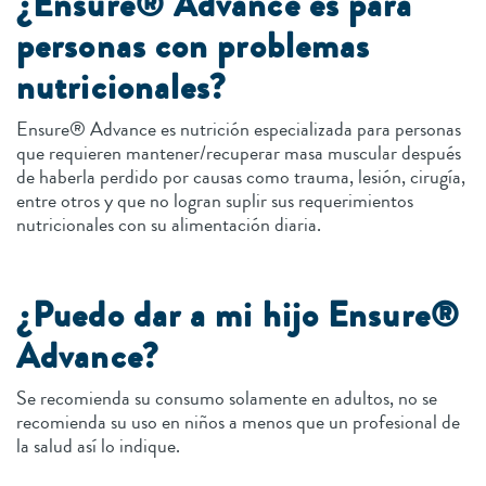
¿Ensure® Advance es para
personas con problemas
nutricionales?
Ensure® Advance es nutrición especializada para personas
que requieren mantener/recuperar masa muscular después
de haberla perdido por causas como trauma, lesión, cirugía,
entre otros y que no logran suplir sus requerimientos
nutricionales con su alimentación diaria.
¿Puedo dar a mi hijo Ensure®
Advance?
Se recomienda su consumo solamente en adultos, no se
recomienda su uso en niños a menos que un profesional de
la salud así lo indique.