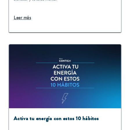
Leer más
Activa tu energía con estos 10 hábitos