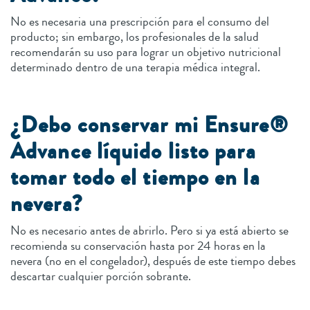
No es necesaria una prescripción para el consumo del
producto; sin embargo, los profesionales de la salud
recomendarán su uso para lograr un objetivo nutricional
determinado dentro de una terapia médica integral.
¿Debo conservar mi Ensure®
Advance líquido listo para
tomar todo el tiempo en la
nevera?
No es necesario antes de abrirlo. Pero si ya está abierto se
recomienda su conservación hasta por 24 horas en la
nevera (no en el congelador), después de este tiempo debes
descartar cualquier porción sobrante.