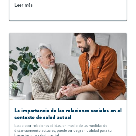
Leer más
La importancia de las relaciones sociales en el
contexto de salud actual
Establecer relaciones sólidas, en medio de las medidas de
distanciamiento actuales, puede ser de gran utilidad para tu
bienestar y tu salud mental.