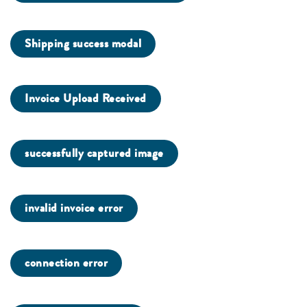
Shipping success modal
Invoice Upload Received
successfully captured image
invalid invoice error
connection error