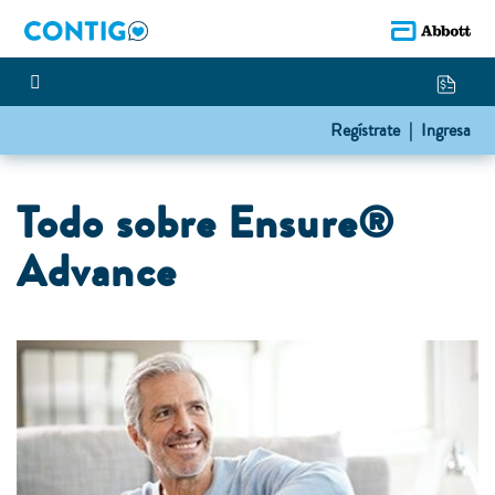
Regístrate |
Ingresa
Todo sobre Ensure®
Advance