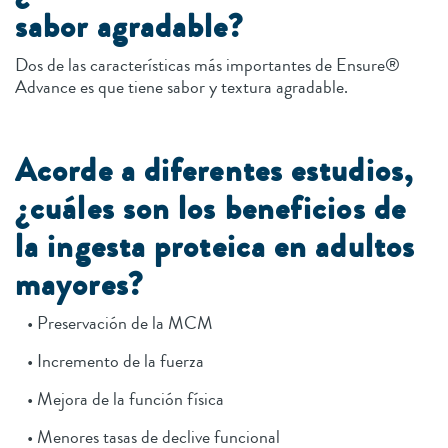
sabor agradable?
Dos de las características más importantes de Ensure®
Advance es que tiene sabor y textura agradable.
Acorde a diferentes estudios,
¿cuáles son los beneficios de
la ingesta proteica en adultos
mayores?
• Preservación de la MCM
• Incremento de la fuerza
• Mejora de la función física
• Menores tasas de declive funcional