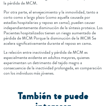
la pérdida de MCM.
Por otra parte, el envejecimiento y la inmovilidad, tanto a
corto como a largo plazo (como aquella causada por
estadías hospitalarias y reposo en cama), pueden causar
independientemente disminución de la síntesis proteica. Los
Pacientes hospitalizados tienen un riesgo aumentado de
pérdida de MCM Porque la disminución de la MCM Se
acelera significativamente durante el reposo en cama.
La relación entre inactividad y pérdida de MCM es
especialmente evidente en adultos mayores, quienes
experimentan un detrimento del tejido magro a
consecuencia de la inactividad prolongada, en comparación
con los individuos más jóvenes.
También te puede