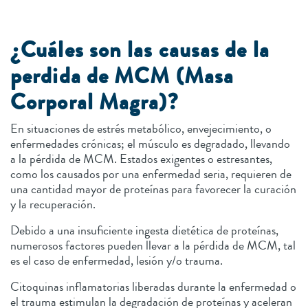
¿Cuáles son las causas de la
perdida de MCM (Masa
Corporal Magra)?
En situaciones de estrés metabólico, envejecimiento, o
enfermedades crónicas; el músculo es degradado, llevando
a la pérdida de MCM. Estados exigentes o estresantes,
como los causados por una enfermedad seria, requieren de
una cantidad mayor de proteínas para favorecer la curación
y la recuperación.
Debido a una insuficiente ingesta dietética de proteínas,
numerosos factores pueden llevar a la pérdida de MCM, tal
es el caso de enfermedad, lesión y/o trauma.
Citoquinas inflamatorias liberadas durante la enfermedad o
el trauma estimulan la degradación de proteínas y aceleran