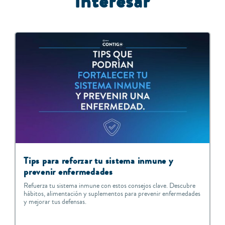
interesar
Tips para reforzar tu sistema inmune y
prevenir enfermedades
Refuerza tu sistema inmune con estos consejos clave. Descubre
hábitos, alimentación y suplementos para prevenir enfermedades
y mejorar tus defensas.