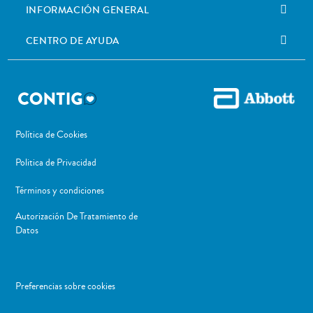
INFORMACIÓN GENERAL
CENTRO DE AYUDA
Política de Cookies
Politica de Privacidad
Términos y condiciones
Autorización De Tratamiento de
Datos
Preferencias sobre cookies