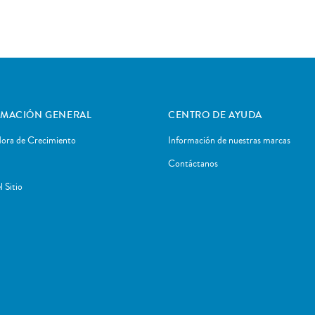
RMACIÓN GENERAL
CENTRO DE AYUDA
dora de Crecimiento
Información de nuestras marcas
Contáctanos
 Sitio