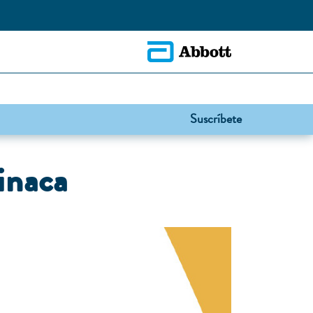
Suscríbete
inaca