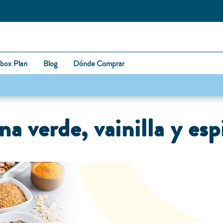
box Plan
Blog
Dónde Comprar
a verde, vainilla y esp