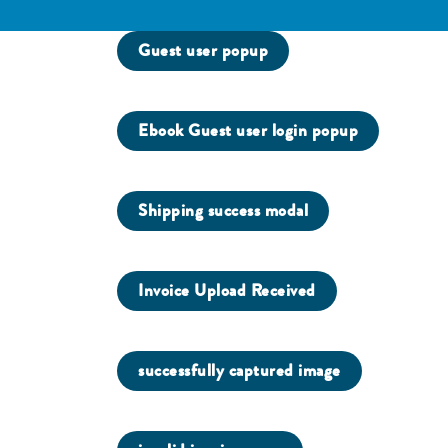
Guest user popup
Ebook Guest user login popup
Shipping success modal
Invoice Upload Received
successfully captured image