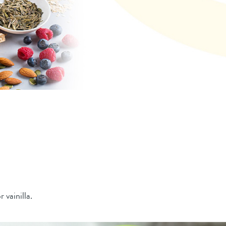
vainilla.