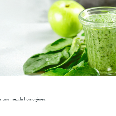
ner una mezcla homogénea.