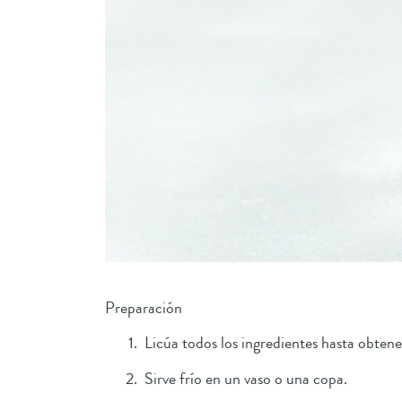
Preparación
Licúa todos los ingredientes hasta obte
Sirve frío en un vaso o una copa.