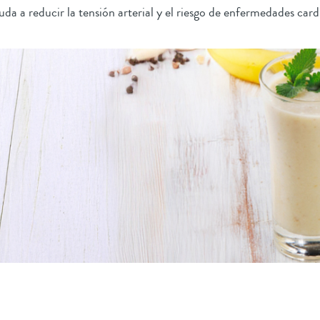
uda a reducir la tensión arterial y el riesgo de enfermedades card