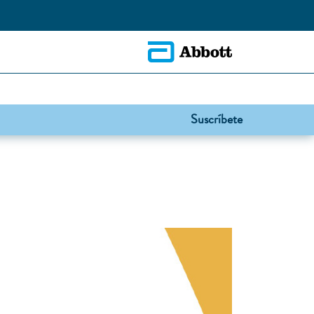
Suscríbete