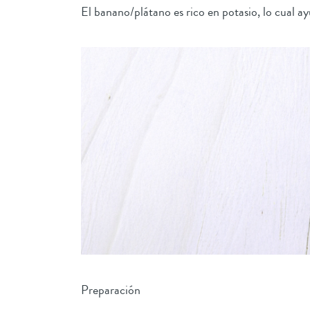
El banano/plátano es rico en potasio, lo cual ay
Preparación