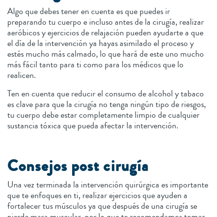
Algo que debes tener en cuenta es que puedes ir
preparando tu cuerpo e incluso antes de la cirugía, realizar
aeróbicos y ejercicios de relajación pueden ayudarte a que
el día de la intervención ya hayas asimilado el proceso y
estés mucho más calmado, lo que hará de este uno mucho
más fácil tanto para ti como para los médicos que lo
realicen.
Ten en cuenta que reducir el consumo de alcohol y tabaco
es clave para que la cirugía no tenga ningún tipo de riesgos,
tu cuerpo debe estar completamente limpio de cualquier
sustancia tóxica que pueda afectar la intervención.
Consejos post cirugía
Una vez terminada la intervención quirúrgica es importante
que te enfoques en ti, realizar ejercicios que ayuden a
fortalecer tus músculos ya que después de una cirugía se
pierde masa muscular, por lo que te recomendamos tomar