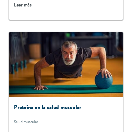
Leer más
Proteína en la salud muscular
Salud muscular