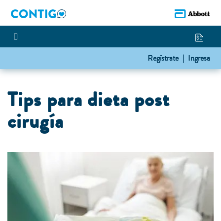
Regístrate |
Ingresa
Tips para dieta post
cirugía