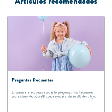
Artículos recomendados
Preguntas frecuentes
Encuentra la respuesta a todas las preguntas más frecuentes
sobre cómo PediaSure® puede ayudar al desarrollo de tu hijo.