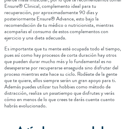
Ensure® Clinical, complemento ideal para tu
recuperación, por aproximadamente 90 días y
posteriormente Ensure® Advance, esto bajo la
recomendación de tu médico o nutricionista, mientras
acompañas el consumo de estos complementos con
ejercicio y una dieta adecuada.
Es importante que tu mente esté ocupada todo el tiempo,
pues así como hay procesos de corta duración hay otros
que pueden durar mucho más y lo fundamental es no
desesperarse por recuperarse enseguida sino disfrutar del
proceso mientras este hace su ciclo. Rodéate de la gente
que te quiere, ellos siempre serán un gran apoyo para ti.
Además puedes utilizar tus hobbies como método de
distracción, realiza un pasatiempo que disfrutes y verás
cómo en menos de lo que crees te darás cuenta cuanto
habrás evolucionado.