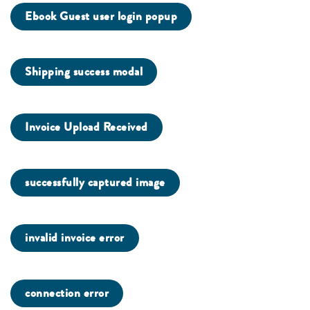
Ebook Guest user login popup
Shipping success modal
Invoice Upload Received
successfully captured image
invalid invoice error
connection error