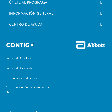
ÚNETE AL PROGRAMA
INFORMACIÓN GENERAL
CENTRO DE AYUDA
Política de Cookies
Politica de Privacidad
Términos y condiciones
Autorización De Tratamiento de
Datos