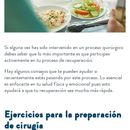
Si alguna vez has sido intervenido en un proceso quirúrgico
debes saber que lo más importante es que participes
activamente en tu proceso de recuperación.
Hay algunos consejos que te pueden ayudar si
recientemente estás pasando por este proceso. Lo esencial
es enfocarte en tu salud física y emocional pues esto
ayudará a que tu recuperación sea mucho más rápida.
Ejercicios para la preparación
de cirugía