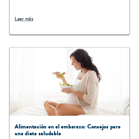
Leer más
​​Alimentación en el embarazo: Consejos para
una dieta saludable