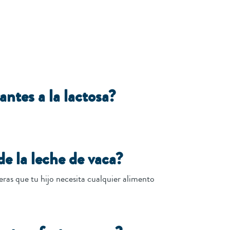
ntes a la lactosa?
de la leche de vaca?
ras que tu hijo necesita cualquier alimento