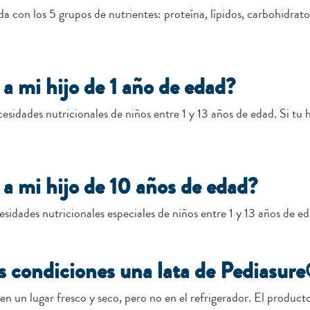
 con los 5 grupos de nutrientes: proteína, lípidos, carbohidrato
a mi hijo de 1 año de edad?
idades nutricionales de niños entre 1 y 13 años de edad. Si tu h
a mi hijo de 10 años de edad?
idades nutricionales especiales de niños entre 1 y 13 años de e
 condiciones una lata de Pediasure
 en un lugar fresco y seco, pero no en el refrigerador. El produ