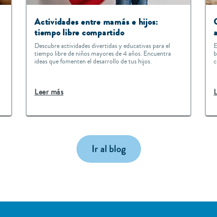
s
Actividades entre mamás e hijos:
tiempo libre compartido
Descubre actividades divertidas y educativas para el
E
tiempo libre de niños mayores de 4 años. Encuentra
b
ideas que fomenten el desarrollo de tus hijos.
c
Leer más
Ir al blog