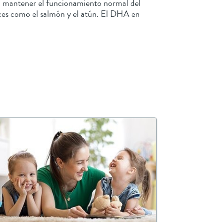
 a mantener el funcionamiento normal del
eces como el salmón y el atún. El DHA en