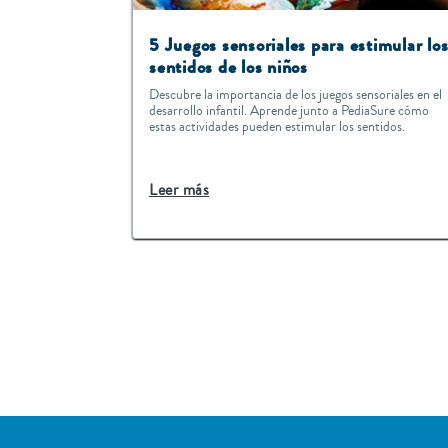
5 J
uegos sensoriales para estimular lo
sentidos de los niños
Descubre la importancia de los juegos sensoriales en el
desarrollo infantil. Aprende junto a PediaSure cómo
estas actividades pueden estimular los sentidos.
Leer más