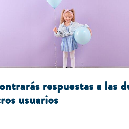
ontrarás respuestas a las 
ros usuarios