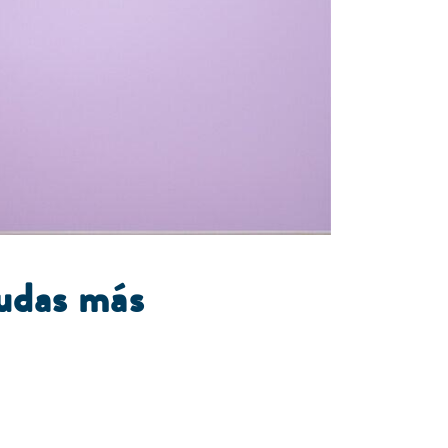
dudas más