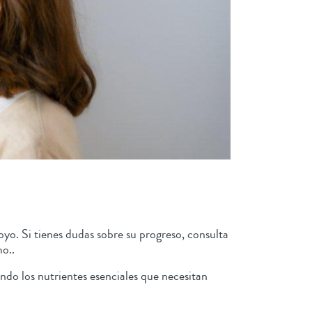
oyo. Si tienes dudas sobre su progreso, consulta
o..
ndo los nutrientes esenciales que necesitan