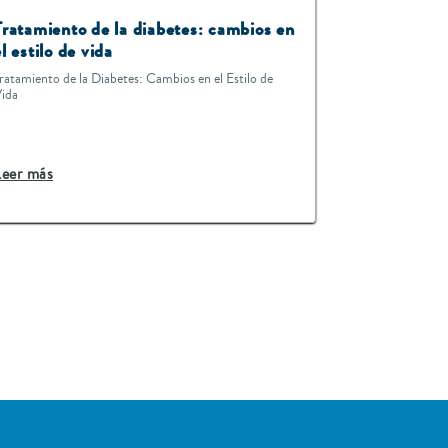
Tratamiento de la diabetes: cambios en
el estilo de vida
ratamiento de la Diabetes: Cambios en el Estilo de
ida
Leer más