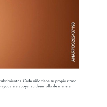
scubrimientos. Cada niño tiene su propio ritmo,
e ayudará a apoyar su desarrollo de manera