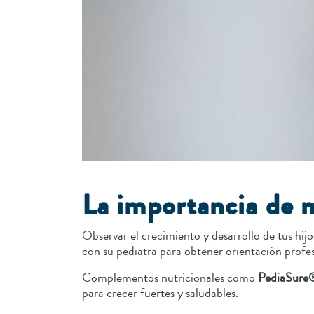
La importancia de m
Observar el crecimiento y desarrollo de tus hijo
con su pediatra para obtener orientación profes
Complementos nutricionales como
PediaSure
para crecer fuertes y saludables.