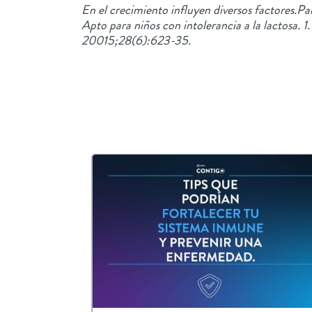
En el crecimiento influyen diversos factores.Pa
Apto para niños con intolerancia a la lactosa.
20015;28(6):623-35.