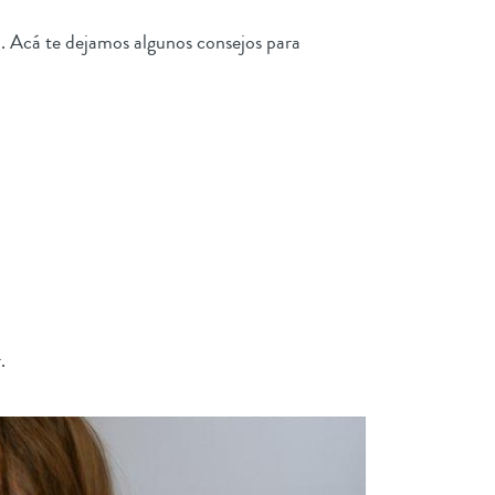
o. Acá te dejamos algunos consejos para
.