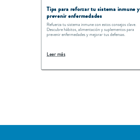
Tips para reforzar tu sistema inmune y
prevenir enfermedades
Refuerza tu sistema inmune con estos consejos clave.
Descubre hábitos, alimentación y suplementos para
prevenir enfermedades y mejorar tus defensas.
Leer más