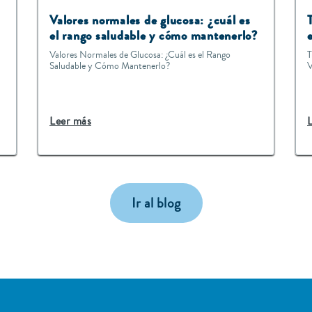
Valores normales de glucosa: ¿cuál es
el rango saludable y cómo mantenerlo?
Valores Normales de Glucosa: ¿Cuál es el Rango
T
Saludable y Cómo Mantenerlo?
V
Leer más
Ir al blog