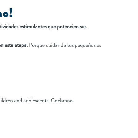
mo!
tividades estimulantes que potencien sus
n esta etapa.
Porque cuidar de tus pequeños es
children and adolescents. Cochrane