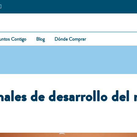
untos Contigo
Blog
Dónde Comprar
ales de desarrollo del 