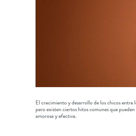
El crecimiento y desarrollo de los chicos entre 
pero existen ciertos hitos comunes que pueden
amorosa y efectiva.