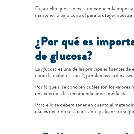
Es por ello que es necesario conocer la import
mantenerlo bajo control para proteger nuestra 
¿Por qué es importa
de glucosa?
La glucosa es una de las principales fuentes de
como la diabetes tipo 2, problemas cardiovascu
Por lo que sí se conocen cuáles son los valores 
de acuerdo a las recomendaciones médicas.
Para ello se deberá tener en cuenta el metabolis
día, es decir no será constante y alcanzará su