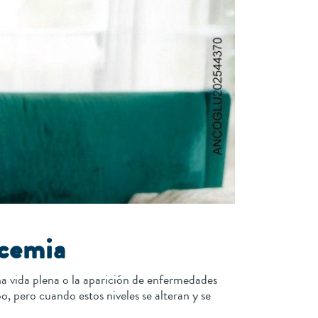
ucemia
na vida plena o la aparición de enfermedades
o, pero cuando estos niveles se alteran y se