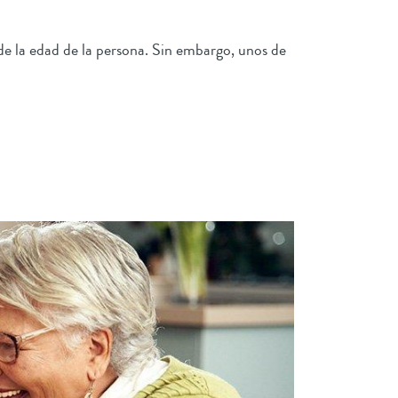
de la edad de la persona. Sin embargo, unos de