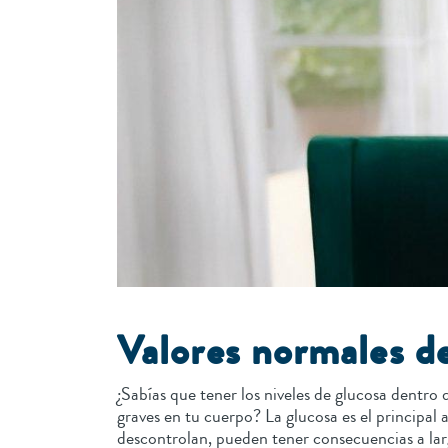
Valores normales de
¿Sabías que tener los niveles de glucosa dentro
graves en tu cuerpo? La glucosa es el principal 
descontrolan, pueden tener consecuencias a la