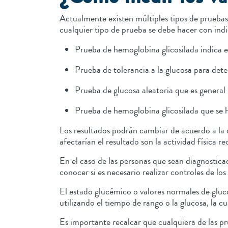
Actualmente existen múltiples tipos de pruebas 
cualquier tipo de prueba se debe hacer con i
Prueba de hemoglobina glicosilada indica el
Prueba de tolerancia a la glucosa para dete
Prueba de glucosa aleatoria que es general 
Prueba de hemoglobina glicosilada que se
Los resultados podrán cambiar de acuerdo a la 
afectarían el resultado son la actividad física
En el caso de las personas que sean diagnostica
conocer si es necesario realizar controles de l
El estado glucémico o valores normales de gluc
utilizando el tiempo de rango o la glucosa, la c
Es importante recalcar que cualquiera de las p