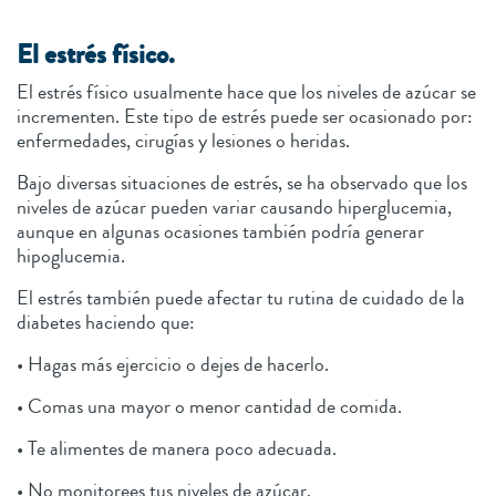
El estrés físico.
El estrés físico usualmente hace que los niveles de azúcar se
incrementen. Este tipo de estrés puede ser ocasionado por:
enfermedades, cirugías y lesiones o heridas.
Bajo diversas situaciones de estrés, se ha observado que los
niveles de azúcar pueden variar causando hiperglucemia,
aunque en algunas ocasiones también podría generar
hipoglucemia.
El estrés también puede afectar tu rutina de cuidado de la
diabetes haciendo que:
• Hagas más ejercicio o dejes de hacerlo.
• Comas una mayor o menor cantidad de comida.
• Te alimentes de manera poco adecuada.
• No monitorees tus niveles de azúcar.