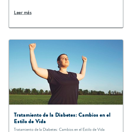
Leer más
Tratamiento de la Diabetes: Cambios en el
Estilo de Vida
Tratamiento de la Diabetes: Cambios en el Estilo de Vida