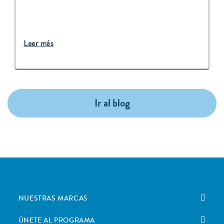
Leer más
Ir al blog
NUESTRAS MARCAS
ÚNETE AL PROGRAMA