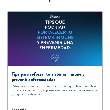
Tips para reforzar tu sistema inmune y
prevenir enfermedades
Refuerza tu sistema inmune con estos consejos clave. Descubre
hábitos, alimentación y suplementos para prevenir enfermedades
y mejorar tus defensas.
Leer más