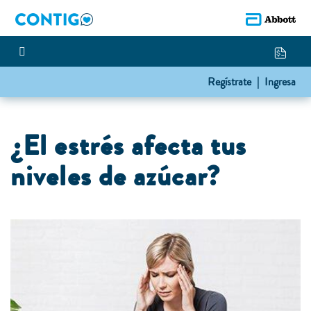
Regístrate |
Ingresa
¿El estrés afecta tus
niveles de azúcar?