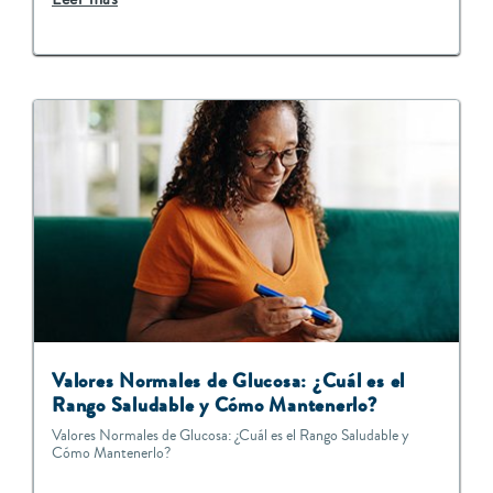
Valores Normales de Glucosa: ¿Cuál es el
Rango Saludable y Cómo Mantenerlo?
Valores Normales de Glucosa: ¿Cuál es el Rango Saludable y
Cómo Mantenerlo?