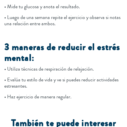
• Mide tu glucosa y anota el resultado.
• Luego de una semana repite el ejercicio y observa si notas
una relación entre ambos.
3 maneras de reducir el estrés
mental:
• Utiliza técnicas de respiración de relajación.
• Evalúa tu estilo de vida y ve si puedes reducir actividades
estresantes.
• Haz ejercicio de manera regular.
También te puede interesar