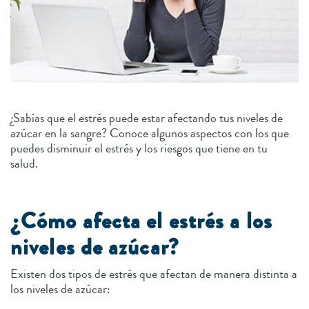
¿Sabías que el estrés puede estar afectando tus niveles de
azúcar en la sangre? Conoce algunos aspectos con los que
puedes disminuir el estrés y los riesgos que tiene en tu
salud.
¿Cómo afecta el estrés a los
niveles de azúcar?
Existen dos tipos de estrés que afectan de manera distinta a
los niveles de azúcar: