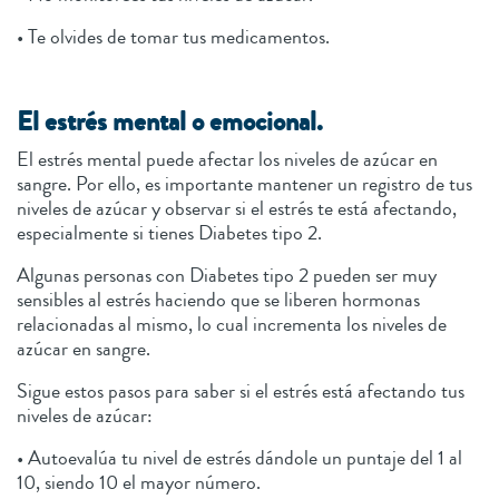
• Te olvides de tomar tus medicamentos.
El estrés mental o emocional.
El estrés mental puede afectar los niveles de azúcar en
sangre. Por ello, es importante mantener un registro de tus
niveles de azúcar y observar si el estrés te está afectando,
especialmente si tienes Diabetes tipo 2.
Algunas personas con Diabetes tipo 2 pueden ser muy
sensibles al estrés haciendo que se liberen hormonas
relacionadas al mismo, lo cual incrementa los niveles de
azúcar en sangre.
Sigue estos pasos para saber si el estrés está afectando tus
niveles de azúcar:
• Autoevalúa tu nivel de estrés dándole un puntaje del 1 al
10, siendo 10 el mayor número.