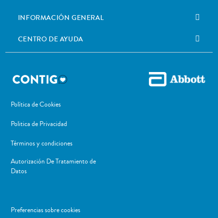
INFORMACIÓN GENERAL
CENTRO DE AYUDA
Política de Cookies
Politica de Privacidad
Términos y condiciones
Autorización De Tratamiento de
Datos
Preferencias sobre cookies