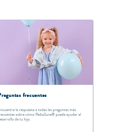
Preguntas frecuentes
ncuentra la respuesta a todas las preguntas más
recuentes sobre cómo PediaSure® puede ayudar al
esarrollo de tu hijo.