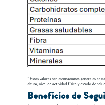
* Estos valores son estimaciones generales basa
altura, nivel de actividad física y estado de sa
Beneficios de Segui