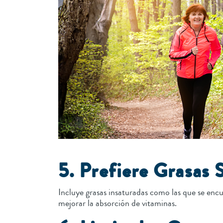
5. Prefiere Grasas 
Incluye grasas insaturadas como las que se encue
mejorar la absorción de vitaminas.