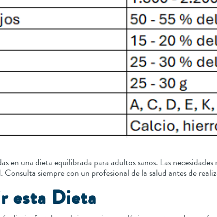
das en una dieta equilibrada para adultos sanos. Las necesidades 
lud. Consulta siempre con un profesional de la salud antes de rea
r esta Dieta