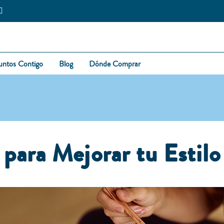
untos Contigo
Blog
Dónde Comprar
para Mejorar tu Estilo