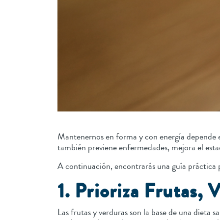
Mantenernos en forma y con energía depende en
también previene enfermedades, mejora el esta
A continuación, encontrarás una guía práctica p
1. Prioriza Frutas, 
Las frutas y verduras son la base de una dieta 