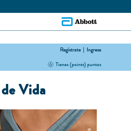
Regístrate |
Ingresa
Tienes {points} puntos
 de Vida