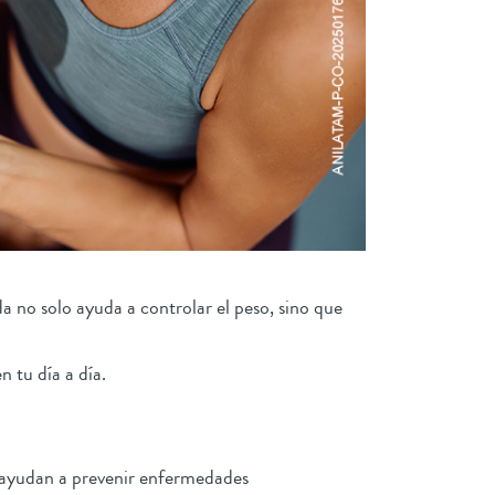
no solo ayuda a controlar el peso, sino que
 tu día a día.
ue ayudan a prevenir enfermedades