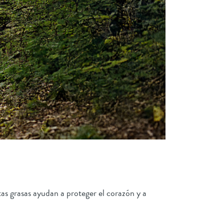
tas grasas ayudan a proteger el corazón y a