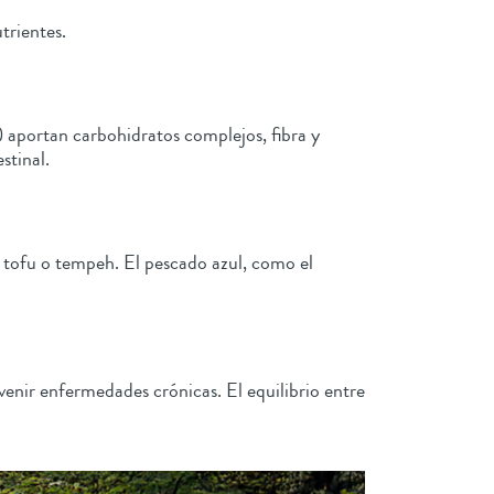
trientes.
es) aportan carbohidratos complejos, fibra y
stinal.
 tofu o tempeh. El pescado azul, como el
venir enfermedades crónicas. El equilibrio entre