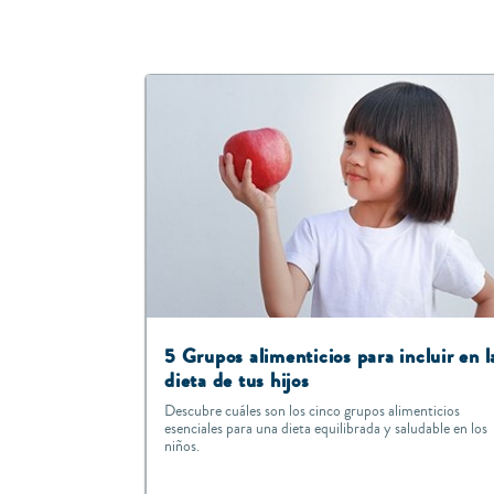
5 Grupos alimenticios para incluir en l
dieta de tus hijos
Descubre cuáles son los cinco grupos alimenticios
esenciales para una dieta equilibrada y saludable en los
niños.