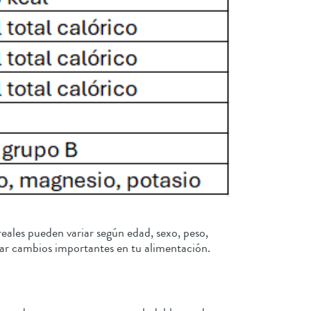
reales pueden variar según edad, sexo, peso,
lizar cambios importantes en tu alimentación.