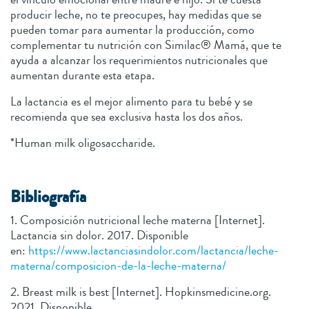
producir leche, no te preocupes, hay medidas que se
pueden tomar para aumentar la producción, como
complementar tu nutrición con Similac® Mamá, que te
ayuda a alcanzar los requerimientos nutricionales que
aumentan durante esta etapa.
La lactancia es el mejor alimento para tu bebé y se
recomienda que sea exclusiva hasta los dos años.
*Human milk oligosaccharide.
Bibliografía
1. Composición nutricional leche materna [Internet].
Lactancia sin dolor. 2017. Disponible
en:
https://www.lactanciasindolor.com/lactancia/leche-
materna/composicion-de-la-leche-materna/
2. Breast milk is best [Internet]. Hopkinsmedicine.org.
2021. Disponible