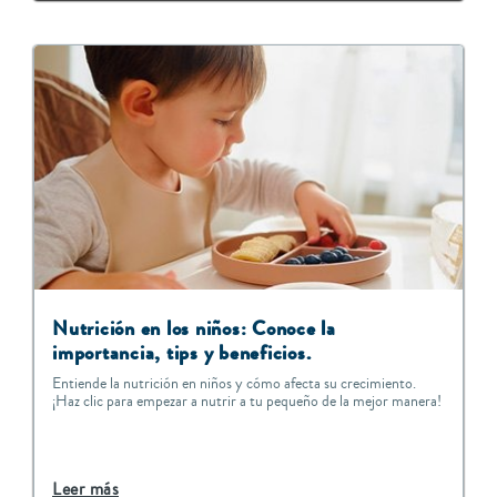
Nutrición en los niños: Conoce la
importancia, tips y beneficios.
Entiende la nutrición en niños y cómo afecta su crecimiento.
¡Haz clic para empezar a nutrir a tu pequeño de la mejor manera!
Leer más