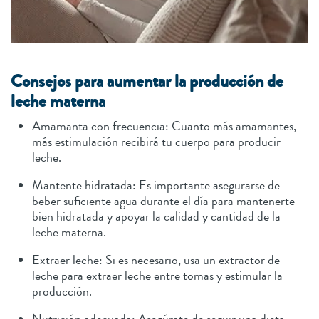
Consejos para aumentar la producción de
leche materna
Amamanta con frecuencia: Cuanto más amamantes,
más estimulación recibirá tu cuerpo para producir
leche.
Mantente hidratada: Es importante asegurarse de
beber suficiente agua durante el día para mantenerte
bien hidratada y apoyar la calidad y cantidad de la
leche materna.
Extraer leche: Si es necesario, usa un extractor de
leche para extraer leche entre tomas y estimular la
producción.