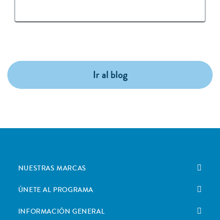
Ir al blog
NUESTRAS MARCAS
ÚNETE AL PROGRAMA
INFORMACIÓN GENERAL