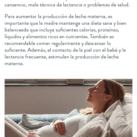
cansancio, mala técnica de lactancia o problemas de salud.
Para aumentar la producción de leche materna, es
importante que la madre mantenga una dieta sana y bien
balanceada que incluya suficientes calorías, proteínas,
líquidos y alimentos ricos en nutrientes. También es
recomendable comer regularmente y descansar lo
suficiente. Además, el contacto de la piel con el bebé y la
lactancia frecuente, estimulan la producción de leche
materna.