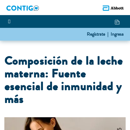
Regístrate |
Ingresa
Composición de la leche
materna: Fuente
esencial de inmunidad y
más