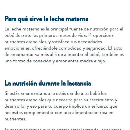
Para qué sirve la leche materna
La leche materna es la principal fuente de nutrición para el
bebé durante los primeros meses de vida. Proporciona
nutrientes esenciales, y satisface sus necesidades
emocionales, ofreciéndole comodidad y seguridad. El acto
de amamantar va más allá de alimentar al bebé, también es
una forma de conexión y amor entre madre e hijo.
La nutrición durante la lactancia
Si estás amamantando le estás dando a tu bebé los
nutrientes esenciales que necesita para su crecimiento y
desarrollo, y eso para tu cuerpo implica un esfuerzo que
necesitas complementar con una alimentación rica en
nutrientes.
Te recomendamos que mientras estés lactando, consumas