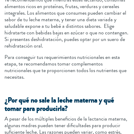
alimentos ricos en proteínas, frutas, verduras y cereales
integrales. Los alimentos que consumes pueden cambiar el
sabor de tu leche materna, y tener una dieta variada y
saludable expone a tu bebé a distintos sabores. Elige
hidratarte con bebidas bajas en azúcar o que no contengan.
Si presentas deshidratación, puedes optar por un suero de
rehidratación oral.
Para conseguir tus requerimientos nutricionales en esta
etapa, te recomendamos tomar complementos
nutricionales que te proporcionen todos los nutrientes que
necesitas.
¿Por qué no sale la leche materna y qué
tomar para producirla?
A pesar de los múltiples beneficios de la lactancia materna,
algunas madres pueden tener dificultades para producir
suficiente leche. Las razones pueden variar, como estrés,