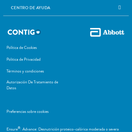
CENTRO DE AYUDA
Política de Cookies
Politica de Privacidad
Términos y condiciones
Autorización De Tratamiento de
Datos
Preferencias sobre cookies
®
Ensure
: Advance: Desnutrición proteico-calórica moderada o severa