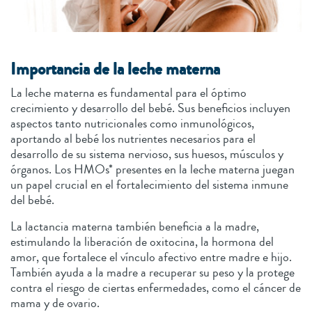
Importancia de la leche materna
La leche materna es fundamental para el óptimo
crecimiento y desarrollo del bebé. Sus beneficios incluyen
aspectos tanto nutricionales como inmunológicos,
aportando al bebé los nutrientes necesarios para el
desarrollo de su sistema nervioso, sus huesos, músculos y
órganos. Los HMOs* presentes en la leche materna juegan
un papel crucial en el fortalecimiento del sistema inmune
del bebé.
La lactancia materna también beneficia a la madre,
estimulando la liberación de oxitocina, la hormona del
amor, que fortalece el vínculo afectivo entre madre e hijo.
También ayuda a la madre a recuperar su peso y la protege
contra el riesgo de ciertas enfermedades, como el cáncer de
mama y de ovario.