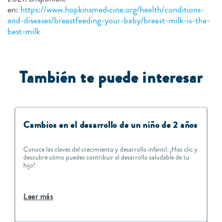
en:
https://www.hopkinsmedicine.org/health/conditions-
and-diseases/breastfeeding-your-baby/breast-milk-is-the-
best-milk
También te puede interesar
Cambios en el desarrollo de un niño de 2 años
Conoce las claves del crecimiento y desarrollo infantil. ¡Haz clic y
descubre cómo puedes contribuir al desarrollo saludable de tu
hijo!
Leer más