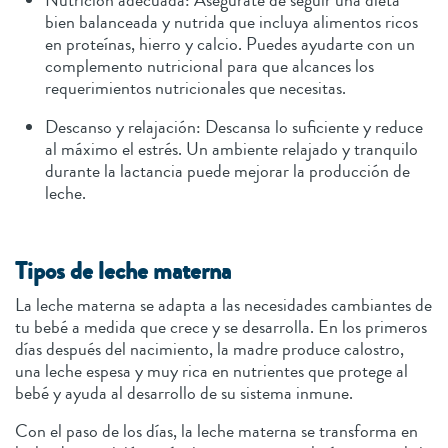
Nutrición adecuada: Asegúrate de seguir una dieta
bien balanceada y nutrida que incluya alimentos ricos
en proteínas, hierro y calcio. Puedes ayudarte con un
complemento nutricional para que alcances los
requerimientos nutricionales que necesitas.
Descanso y relajación: Descansa lo suficiente y reduce
al máximo el estrés. Un ambiente relajado y tranquilo
durante la lactancia puede mejorar la producción de
leche.
Tipos de leche materna
La leche materna se adapta a las necesidades cambiantes de
tu bebé a medida que crece y se desarrolla. En los primeros
días después del nacimiento, la madre produce calostro,
una leche espesa y muy rica en nutrientes que protege al
bebé y ayuda al desarrollo de su sistema inmune.
Con el paso de los días, la leche materna se transforma en