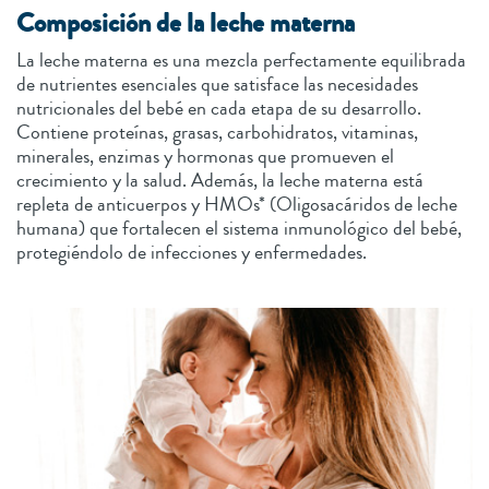
Composición de la leche materna
La leche materna es una mezcla perfectamente equilibrada
de nutrientes esenciales que satisface las necesidades
nutricionales del bebé en cada etapa de su desarrollo.
Contiene proteínas, grasas, carbohidratos, vitaminas,
minerales, enzimas y hormonas que promueven el
crecimiento y la salud. Además, la leche materna está
repleta de anticuerpos y HMOs* (Oligosacáridos de leche
humana) que fortalecen el sistema inmunológico del bebé,
protegiéndolo de infecciones y enfermedades.