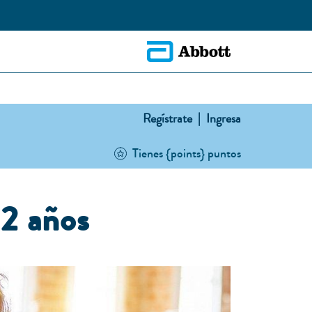
Regístrate |
Ingresa
Tienes {points} puntos
 2 años