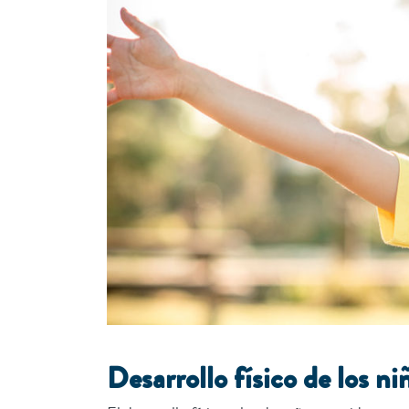
Desarrollo físico de los ni