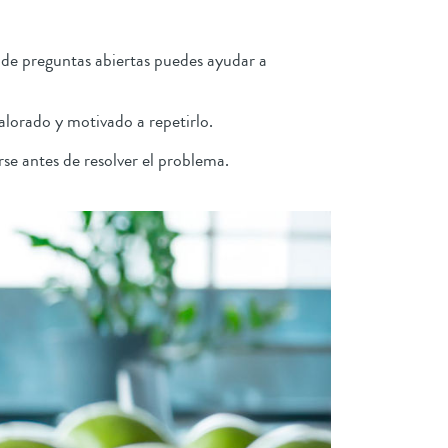
.
r de preguntas abiertas puedes ayudar a
valorado y motivado a repetirlo.
se antes de resolver el problema.