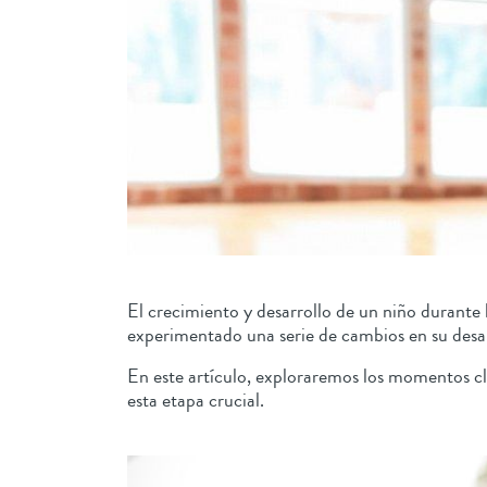
El crecimiento y desarrollo de un niño durante 
experimentado una serie de cambios en su desarr
En este artículo, exploraremos los momentos cla
esta etapa crucial.