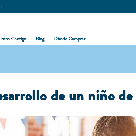
untos Contigo
Blog
Dónde Comprar
sarrollo de un niño de