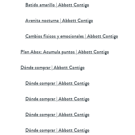
Batido amarillo | Abbott Contigo
Avenita nocturna | Abbott Contigo
Cambios físicos y emocionales | Abbott Contigo
Plan Abox: Acumula puntos | Abbott Contigo
Dónde comprar | Abbott Contigo
Dónde comprar | Abbott Contigo
Dónde comprar | Abbott Contigo
Dónde comprar | Abbott Contigo
Dónde comprar | Abbott Contigo