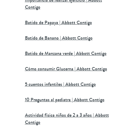
Contigo
Batido de Papaya | Abbott Contigo
Batido de Banano | Abbott Contigo
Batido de Manzana verde | Abbott Contigo
Cómo consumir Glucerna | Abbott Contigo
5 cuentos infantiles | Abbott Contigo
10 Preguntas al pediatra | Abbott Contigo
Actividad física niños de 2 a 3 años | Abbott
Contigo