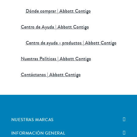
Dónde comprar | Abbott Contigo
Centro de Ayuda | Abbott Contigo
Centro de ayuda - productos | Abbott Contigo
Nuestras Políticas | Abbott Contigo
Contáctanos | Abbott Contigo
NUESTRAS MARCAS
INFORMACIÓN GENERAL