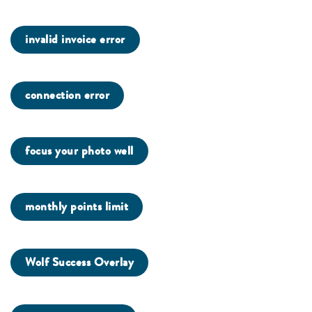
invalid invoice error
connection error
focus your photo well
monthly points limit
Wolf Success Overlay