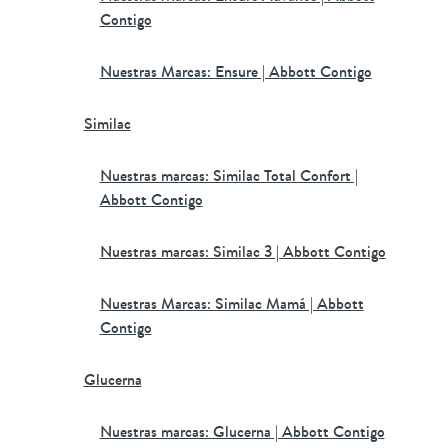
Contigo
Nuestras Marcas: Ensure | Abbott Contigo
Similac
Nuestras marcas: Similac Total Confort |
Abbott Contigo
Nuestras marcas: Similac 3 | Abbott Contigo
Nuestras Marcas: Similac Mamá | Abbott
Contigo
Glucerna
Nuestras marcas: Glucerna | Abbott Contigo