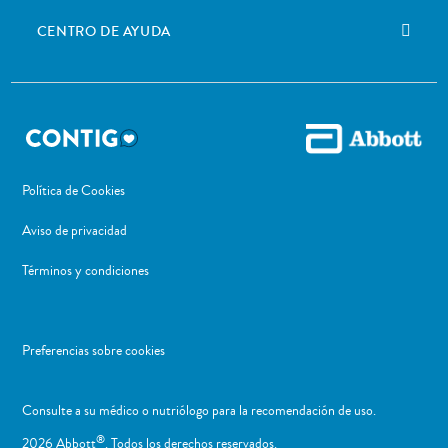
CENTRO DE AYUDA
Política de Cookies
Aviso de privacidad
Términos y condiciones
Preferencias sobre cookies
Consulte a su médico o nutriólogo para la recomendación de uso. ​
®
2026 Abbott
. Todos los derechos reservados.