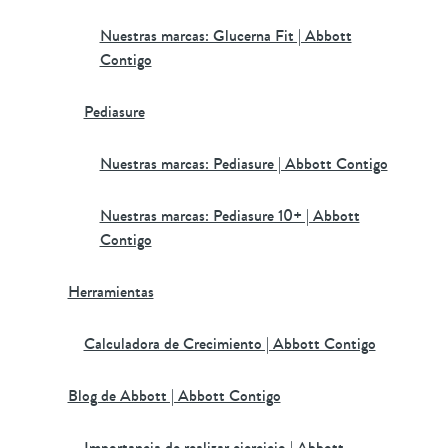
Nuestras marcas: Glucerna Fit | Abbott
Contigo
Pediasure
Nuestras marcas: Pediasure | Abbott Contigo
Nuestras marcas: Pediasure 10+ | Abbott
Contigo
Herramientas
Calculadora de Crecimiento | Abbott Contigo
Blog de Abbott | Abbott Contigo
Importancia de realizar ejercicio | Abbott