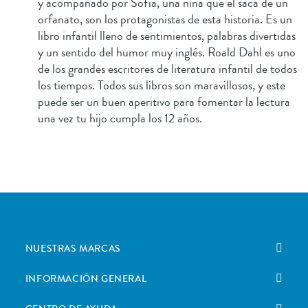
y acompañado por Sofía, una niña que él saca de un
orfanato, son los protagonistas de esta historia. Es un
libro infantil lleno de sentimientos, palabras divertidas
y un sentido del humor muy inglés. Roald Dahl es uno
de los grandes escritores de literatura infantil de todos
los tiempos. Todos sus libros son maravillosos, y este
puede ser un buen aperitivo para fomentar la lectura
una vez tu hijo cumpla los 12 años.
NUESTRAS MARCAS
INFORMACIÓN GENERAL