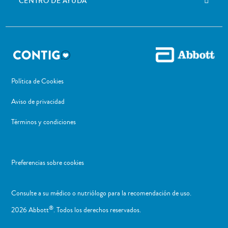
CENTRO DE AYUDA
Política de Cookies
Aviso de privacidad
Términos y condiciones
Preferencias sobre cookies
Consulte a su médico o nutriólogo para la recomendación de uso. ​
®
2026 Abbott
. Todos los derechos reservados.