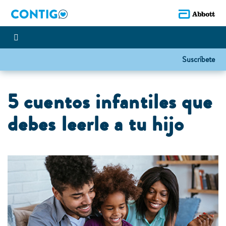
Suscríbete
5 cuentos infantiles que
debes leerle a tu hijo