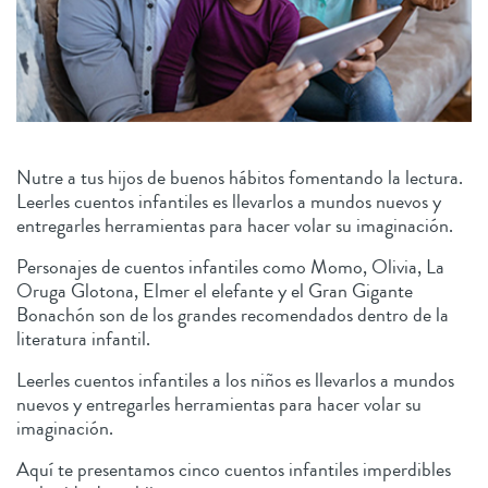
Nutre a tus hijos de buenos hábitos fomentando la lectura.
Leerles cuentos infantiles es llevarlos a mundos nuevos y
entregarles herramientas para hacer volar su imaginación.
Personajes de cuentos infantiles como Momo, Olivia, La
Oruga Glotona, Elmer el elefante y el Gran Gigante
Bonachón son de los grandes recomendados dentro de la
literatura infantil.
Leerles cuentos infantiles a los niños es llevarlos a mundos
nuevos y entregarles herramientas para hacer volar su
imaginación.
Aquí te presentamos cinco cuentos infantiles imperdibles