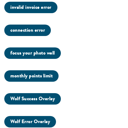
invalid invoice error
connection error
focus your photo well
monthly points limit
Wolf Success Overlay
Wolf Error Overlay