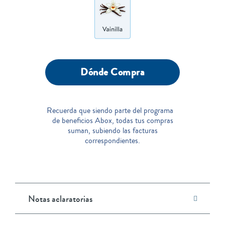
Dónde Compra
Recuerda que siendo parte del programa
de beneficios Abox, todas tus compras
suman, subiendo las facturas
correspondientes.
Notas aclaratorias