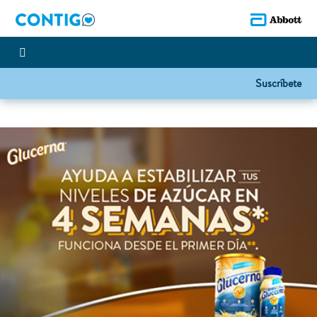
Suscríbete