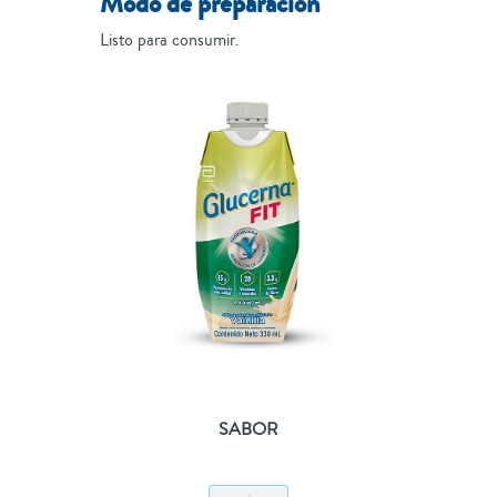
Modo de preparación
Listo para consumir.
SABOR