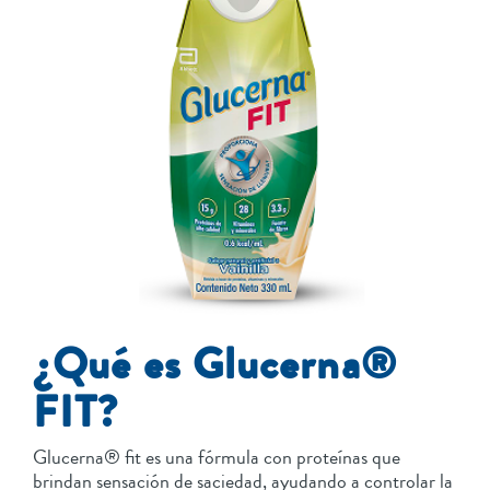
¿Qué es Glucerna®
FIT?
Glucerna® fit es una fórmula con proteínas que
brindan sensación de saciedad, ayudando a controlar la