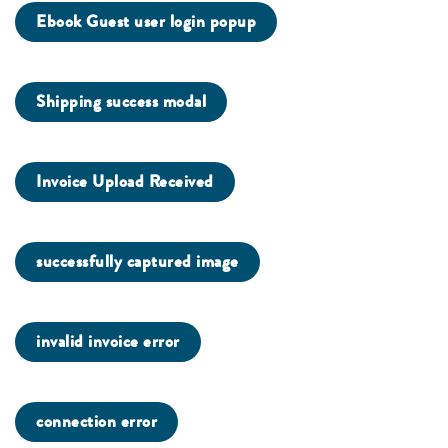
Ebook Guest user login popup
Shipping success modal
Invoice Upload Received
successfully captured image
invalid invoice error
connection error