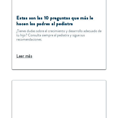
Estas son las 10 preguntas que más le
hacen los padres al pediatra
¿Tienes dudas sobre el crecimiento y desarrollo adecuado de
tu hijo? Consulta siempre al pediatra y sigue sus
recomendaciones.
Leer más