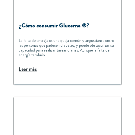
¿Cómo consumir Glucerna ®?
La falta de energía es una queja común y angustiante entre
las personas que padecen diabetes, y puede obstaculizar su
capacidad para realizar tareas diarias. Aunque la falta de
energía también...
Leer más