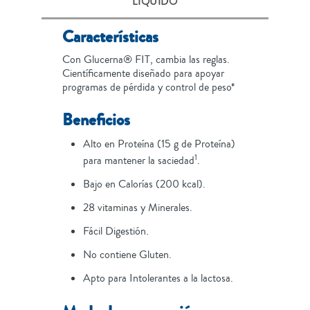
LÍQUIDO
Características
Con Glucerna® FIT, cambia las reglas.
Científicamente diseñado para apoyar
programas de pérdida y control de peso*
Beneficios
Alto en Proteína (15 g de Proteína)
1
para mantener la saciedad
.
Bajo en Calorías (200 kcal).
28 vitaminas y Minerales.
Fácil Digestión.
No contiene Gluten.
Apto para Intolerantes a la lactosa.