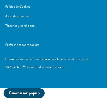
Política de Cookies
Aviso de privacidad
Términos y condiciones
Preferencias sobre cookies
Consulte a su médico o nutriólogo para la recomendación de uso. ​
®
2026 Abbott
. Todos los derechos reservados.
Guest user popup