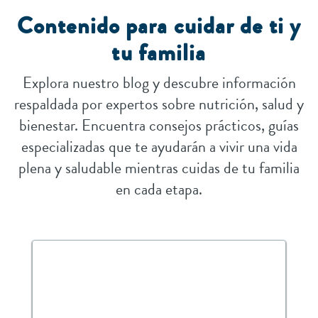
Contenido para cuidar de ti y
tu familia
Explora nuestro blog y descubre información
respaldada por expertos sobre nutrición, salud y
bienestar. Encuentra consejos prácticos, guías
especializadas que te ayudarán a vivir una vida
plena y saludable mientras cuidas de tu familia
en cada etapa.