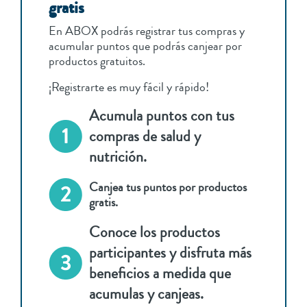
gratis
En ABOX podrás registrar tus compras y
acumular puntos que podrás canjear por
productos gratuitos.
¡Registrarte es muy fácil y rápido!
Acumula puntos con tus
compras de salud y
nutrición.
Canjea tus puntos por productos
gratis.
Conoce los productos
participantes y disfruta más
beneficios a medida que
acumulas y canjeas.