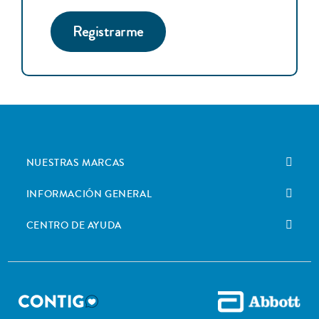
Registrarme
NUESTRAS MARCAS
INFORMACIÓN GENERAL
CENTRO DE AYUDA