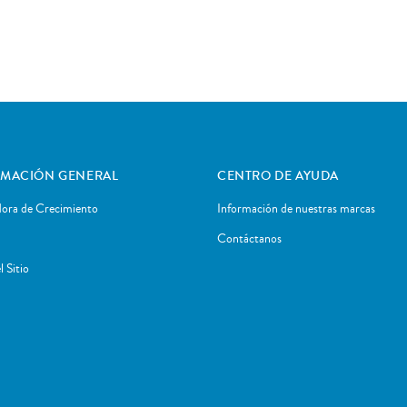
RMACIÓN GENERAL
CENTRO DE AYUDA
dora de Crecimiento
Información de nuestras marcas
Contáctanos
 Sitio