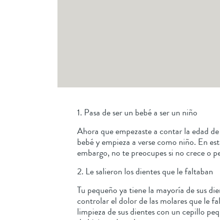
1. Pasa de ser un bebé a ser un niño
Ahora que empezaste a contar la edad de 
bebé y empieza a verse como niño. En est
embargo, no te preocupes si no crece o p
2. Le salieron los dientes que le faltaban
Tu pequeño ya tiene la mayoría de sus die
controlar el dolor de las molares que le f
limpieza de sus dientes con un cepillo peq