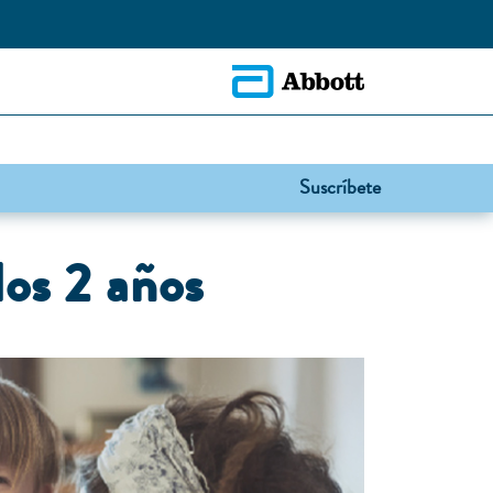
Suscríbete
los 2 años