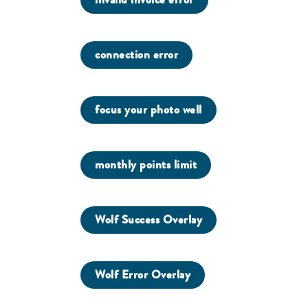
connection error
focus your photo well
monthly points limit
Wolf Success Overlay
Wolf Error Overlay