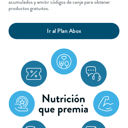
acumulados y emitir códigos de canje para obtener
productos gratuitos.
Ir al Plan Abox