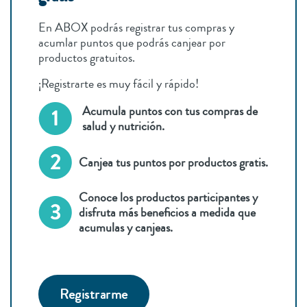
En ABOX podrás registrar tus compras y
acumlar puntos que podrás canjear por
productos gratuitos.
¡Registrarte es muy fácil y rápido!
Acumula puntos con tus compras de
salud y nutrición.
Canjea tus puntos por productos gratis.
Conoce los productos participantes y
disfruta más beneficios a medida que
acumulas y canjeas.
Registrarme