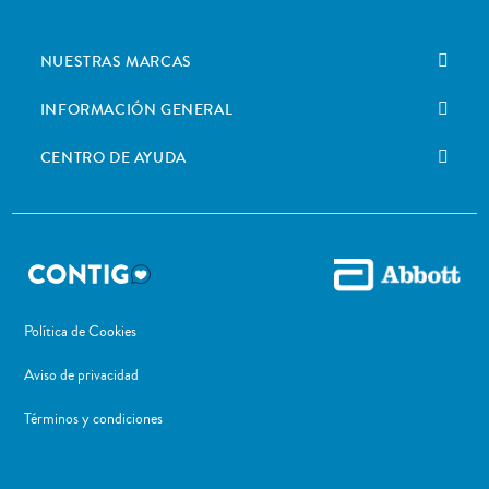
NUESTRAS MARCAS
INFORMACIÓN GENERAL
CENTRO DE AYUDA
Política de Cookies
Aviso de privacidad
Términos y condiciones