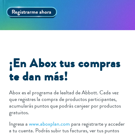
¡En Abox tus compras
te dan más!
Abox es el programa de lealtad de Abbott. Cada vez
que registres la compra de productos participantes,
acumularás puntos que podrás canjear por productos
gratuitos.
Ingresa a
www.aboxplan.com
para registrarte y acceder
a tu cuenta. Podrás subir tus facturas, ver tus puntos