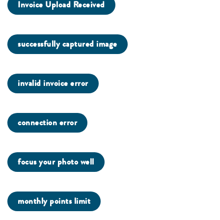
Invoice Upload Received
successfully captured image
invalid invoice error
connection error
focus your photo well
monthly points limit