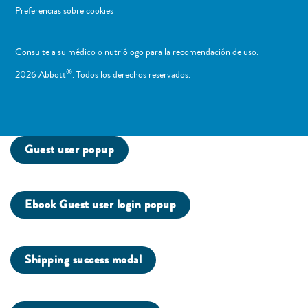
Preferencias sobre cookies
Consulte a su médico o nutriólogo para la recomendación de uso. ​
®
2026 Abbott
. Todos los derechos reservados.
Guest user popup
Ebook Guest user login popup
Shipping success modal