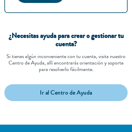
¿Necesitas ayuda para crear o gestionar tu
cuenta?
Si tienes algún inconveniente con tu cuenta, visita nuestro
Centro de Ayuda, allí encontrarás orientación y soporte
para resolverlo fácilmente.
Ir al Centro de Ayuda