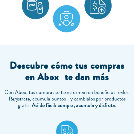
Descubre cómo tus compras
en Abox te dan más
Con Abox, tus compras se transforman en beneficios reales.
Regístrate, acumula puntos y cambialos por productos
gratis.
Así de fácil: compra, acumula y disfruta
.