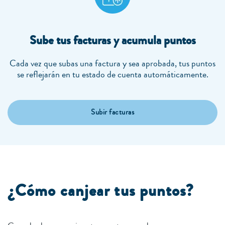
Sube tus facturas y acumula puntos
Cada vez que subas una factura y sea aprobada, tus puntos
se reflejarán en tu estado de cuenta automáticamente.
Subir facturas
¿Cómo canjear tus puntos?