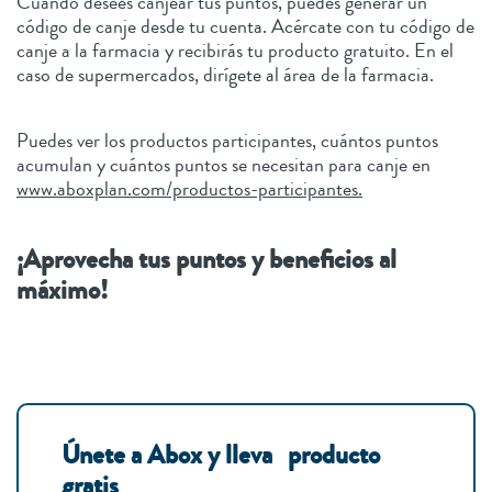
Cuando desees canjear tus puntos, puedes generar un
código de canje desde tu cuenta. Acércate con tu código de
canje a la farmacia y recibirás tu producto gratuito. En el
caso de supermercados, dirígete al área de la farmacia.
Puedes ver los productos participantes, cuántos puntos
acumulan y cuántos puntos se necesitan para canje en
www.aboxplan.com/productos-participantes.
¡Aprovecha tus puntos y beneficios al
máximo!
Únete a Abox y lleva producto
gratis