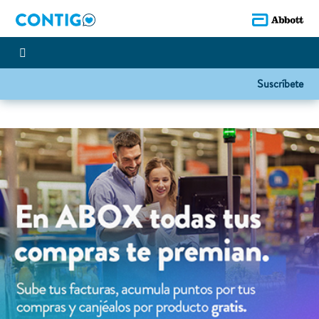
Suscríbete