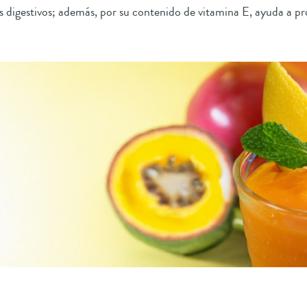
 digestivos; además, por su contenido de vitamina E, ayuda a prot