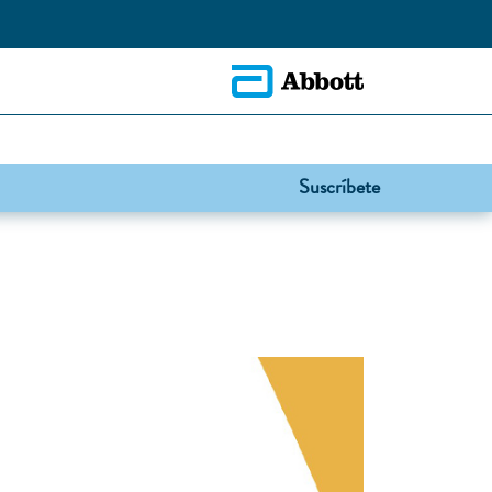
Suscríbete