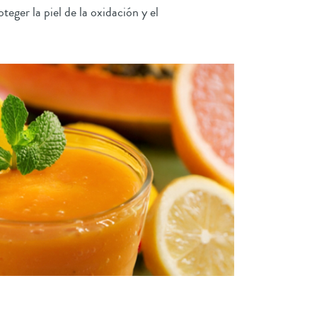
eger la piel de la oxidación y el