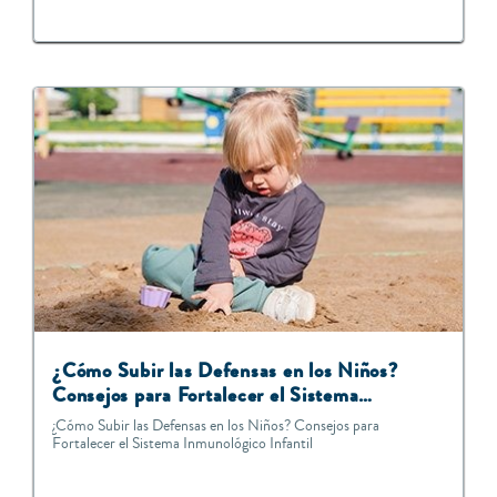
¿Cómo Subir las Defensas en los Niños?
Consejos para Fortalecer el Sistema
Inmunológico Infantil
¿Cómo Subir las Defensas en los Niños? Consejos para
Fortalecer el Sistema Inmunológico Infantil