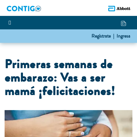
Regístrate |
Ingresa
Primeras semanas de
embarazo: Vas a ser
mamá ¡felicitaciones!