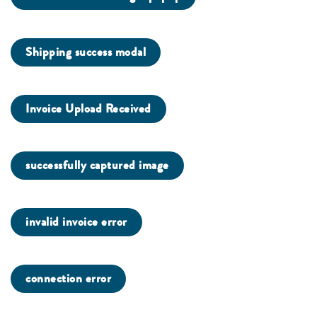
Shipping success modal
Invoice Upload Received
successfully captured image
invalid invoice error
connection error