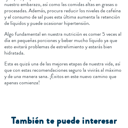
nuestro embarazo, así como las comidas altas en grasas o
procesadas. Además, procura reducir los niveles de cafeína
y el consumo de sal pues esta última aumenta la retención
de líquidos y puede ocasionar hipertensión.
Algo fundamental en nuestra nutrición es comer 5 veces al
día en pequeñas porciones y beber mucho líquido ya que
esto evitará problemas de estreñimiento y estarás bien
hidratada.
Esta es quizá una de las mejores etapas de nuestra vida, así
que con estas recomendaciones seguro la vivirás al máximo
y de una manera sana. ¡Éxitos en este nuevo camino que
apenas comienza!
También te puede interesar