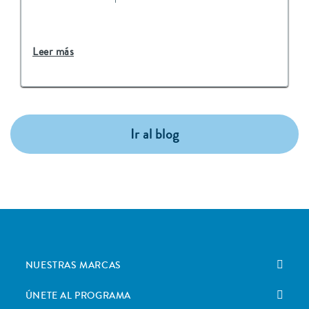
Leer más
Ir al blog
NUESTRAS MARCAS
ÚNETE AL PROGRAMA