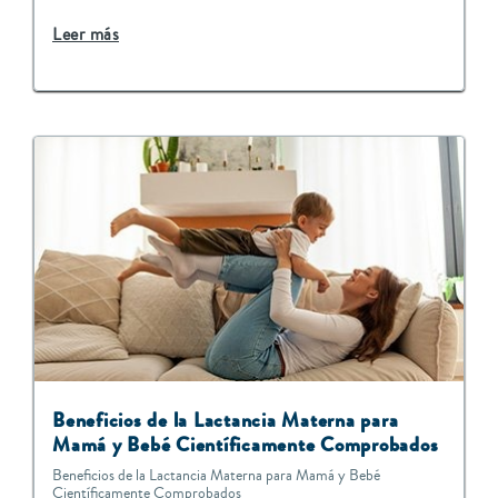
Leer más
Beneficios de la Lactancia Materna para
Mamá y Bebé Científicamente Comprobados
Beneficios de la Lactancia Materna para Mamá y Bebé
Científicamente Comprobados