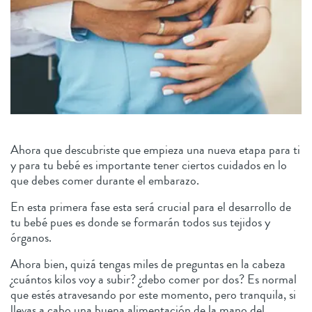
Ahora que descubriste que empieza una nueva etapa para ti
y para tu bebé es importante tener ciertos cuidados en lo
que debes comer durante el embarazo.
En esta primera fase esta será crucial para el desarrollo de
tu bebé pues es donde se formarán todos sus tejidos y
órganos.
Ahora bien, quizá tengas miles de preguntas en la cabeza
¿cuántos kilos voy a subir? ¿debo comer por dos? Es normal
que estés atravesando por este momento, pero tranquila, si
llevas a cabo una buena alimentación de la mano del