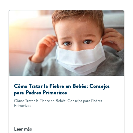
Cómo Tratar la Fiebre en Bebés: Consejos
para Padres Primerizos
Cómo Tratar la Fiebre en Bebés: Consejos para Padres
Primerizos
Leer más