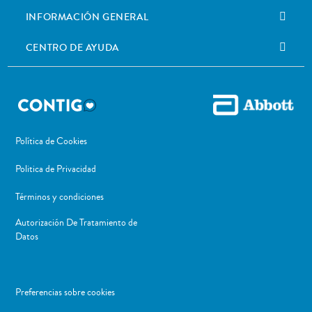
INFORMACIÓN GENERAL
CENTRO DE AYUDA
Política de Cookies
Politica de Privacidad
Términos y condiciones
Autorización De Tratamiento de
Datos
Preferencias sobre cookies