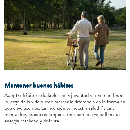
Mantener buenos hábitos
Adoptar hábitos saludables en la juventud y mantenerlos a
lo largo de la vida puede marcar la diferencia en la forma en
que envejecemos. La inversión en nuestra salud física y
mental hoy puede recompensarnos con una vejez llena de
energía, vitalidad y disfrute.