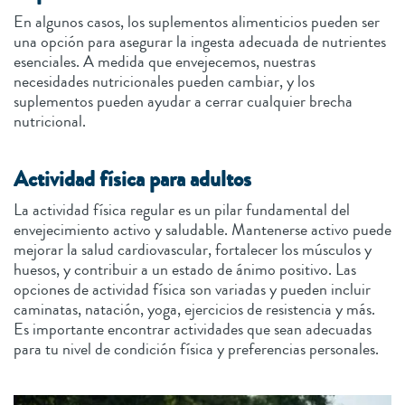
En algunos casos, los suplementos alimenticios pueden ser
una opción para asegurar la ingesta adecuada de nutrientes
esenciales. A medida que envejecemos, nuestras
necesidades nutricionales pueden cambiar, y los
suplementos pueden ayudar a cerrar cualquier brecha
nutricional.
Actividad física para adultos
La actividad física regular es un pilar fundamental del
envejecimiento activo y saludable. Mantenerse activo puede
mejorar la salud cardiovascular, fortalecer los músculos y
huesos, y contribuir a un estado de ánimo positivo. Las
opciones de actividad física son variadas y pueden incluir
caminatas, natación, yoga, ejercicios de resistencia y más.
Es importante encontrar actividades que sean adecuadas
para tu nivel de condición física y preferencias personales.