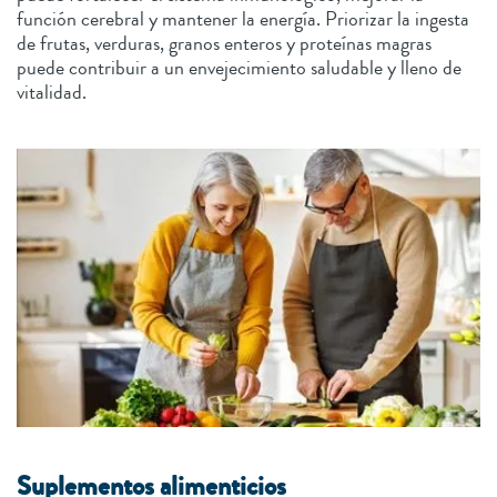
función cerebral y mantener la energía. Priorizar la ingesta
de frutas, verduras, granos enteros y proteínas magras
puede contribuir a un envejecimiento saludable y lleno de
vitalidad.
Suplementos alimenticios