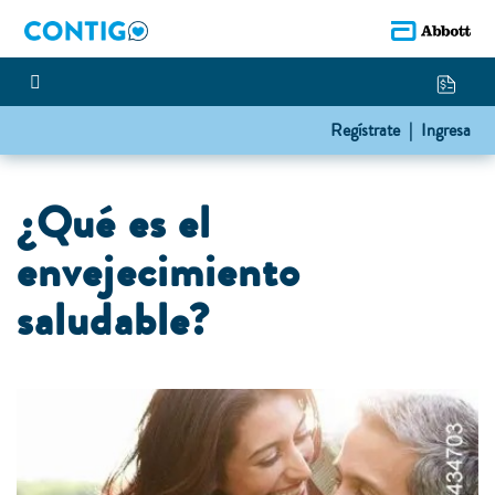
Regístrate |
Ingresa
¿Qué es el
envejecimiento
saludable?