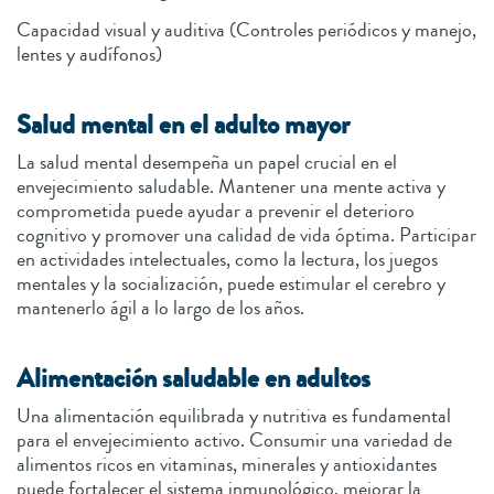
Capacidad visual y auditiva (Controles periódicos y manejo,
lentes y audífonos)
Salud mental en el adulto mayor
La salud mental desempeña un papel crucial en el
envejecimiento saludable. Mantener una mente activa y
comprometida puede ayudar a prevenir el deterioro
cognitivo y promover una calidad de vida óptima. Participar
en actividades intelectuales, como la lectura, los juegos
mentales y la socialización, puede estimular el cerebro y
mantenerlo ágil a lo largo de los años.
Alimentación saludable en adultos
Una alimentación equilibrada y nutritiva es fundamental
para el envejecimiento activo. Consumir una variedad de
alimentos ricos en vitaminas, minerales y antioxidantes
puede fortalecer el sistema inmunológico, mejorar la