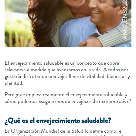
El envejecimiento saludable es un concepto que cobra
relevancia a medida que avanzamos en la vida. A todos nos
gustaría disfrutar de una vejez llena de vitalidad, bienestar y
plenitud.
Pero ¿qué implica realmente el envejecimiento saludable y
cómo podemos asegurarnos de envejecer de manera activa?
¿Qué es el envejecimiento saludable?
La Organización Mundial de la Salud lo define como: el