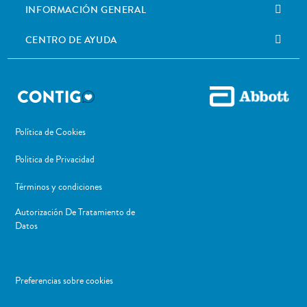
INFORMACIÓN GENERAL
CENTRO DE AYUDA
Política de Cookies
Politica de Privacidad
Términos y condiciones
Autorización De Tratamiento de
Datos
Preferencias sobre cookies