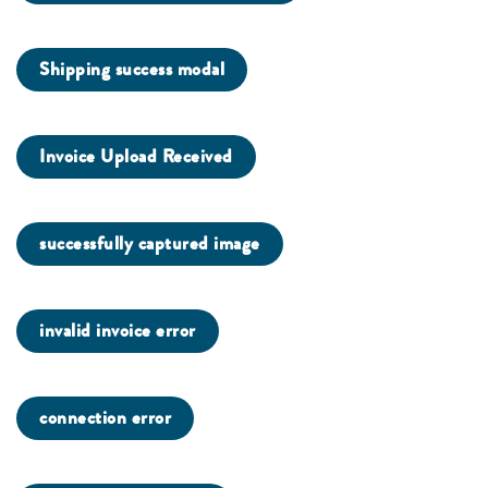
Shipping success modal
Invoice Upload Received
successfully captured image
invalid invoice error
connection error