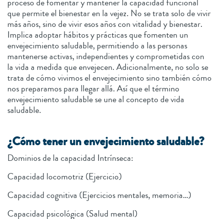
proceso de fomentar y mantener la capacidad funcional
que permite el bienestar en la vejez. No se trata solo de vivir
más años, sino de vivir esos años con vitalidad y bienestar.
Implica adoptar hábitos y prácticas que fomenten un
envejecimiento saludable, permitiendo a las personas
mantenerse activas, independientes y comprometidas con
la vida a medida que envejecen. Adicionalmente, no solo se
trata de cómo vivimos el envejecimiento sino también cómo
nos preparamos para llegar allá. Así que el término
envejecimiento saludable se une al concepto de vida
saludable.
¿Cómo tener un envejecimiento saludable?
Dominios de la capacidad Intrínseca:
Capacidad locomotriz (Ejercicio)
Capacidad cognitiva (Ejercicios mentales, memoria…)
Capacidad psicológica (Salud mental)