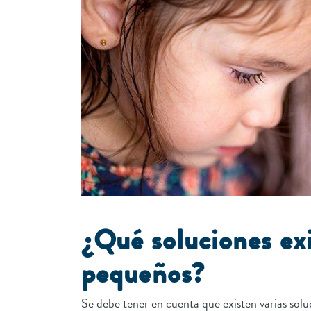
¿Qué soluciones exi
pequeños?
Se debe tener en cuenta que existen varias solu