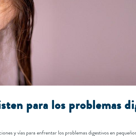
sten para los problemas di
ciones y vías para enfrentar los problemas digestivos en pequeño