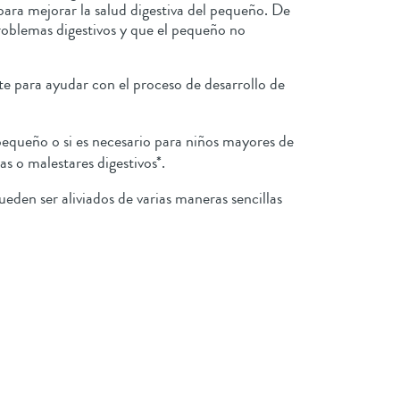
para mejorar la salud digestiva del pequeño. De
oblemas digestivos y que el pequeño no
 para ayudar con el proceso de desarrollo de
pequeño o si es necesario para niños mayores de
 o malestares digestivos*.
eden ser aliviados de varias maneras sencillas
n.