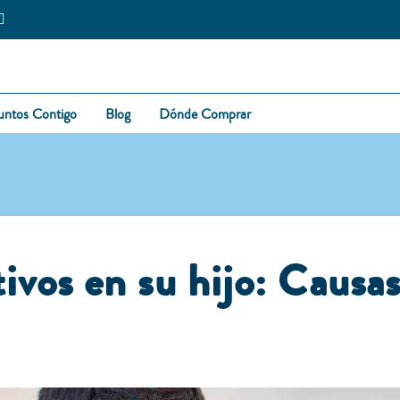
untos Contigo
Blog
Dónde Comprar
ivos en su hijo: Causas