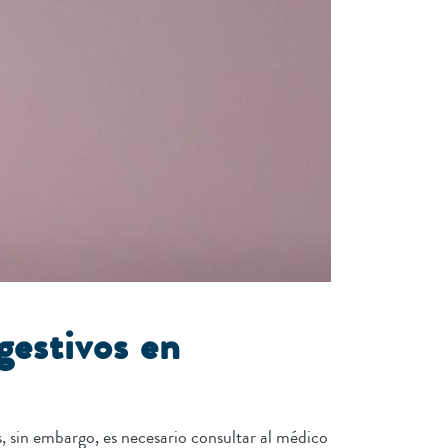
gestivos en
s, sin embargo, es necesario consultar al médico