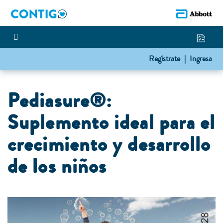
Regístrate |
Ingresa
Pediasure®:
Suplemento ideal para el
crecimiento y desarrollo
de los niños