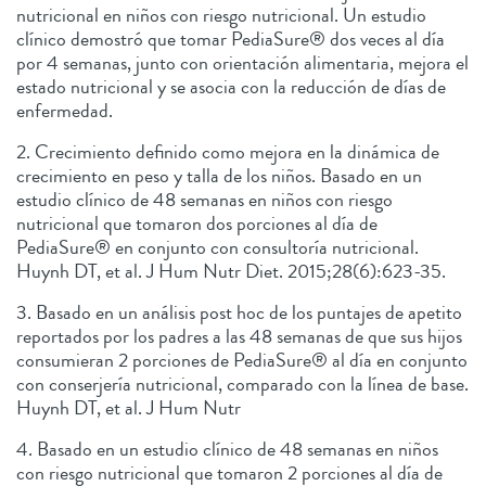
nutricional en niños con riesgo nutricional. Un estudio
clínico demostró que tomar PediaSure® dos veces al día
por 4 semanas, junto con orientación alimentaria, mejora el
estado nutricional y se asocia con la reducción de días de
enfermedad.
2. Crecimiento definido como mejora en la dinámica de
crecimiento en peso y talla de los niños. Basado en un
estudio clínico de 48 semanas en niños con riesgo
nutricional que tomaron dos porciones al día de
PediaSure® en conjunto con consultoría nutricional.
Huynh DT, et al. J Hum Nutr Diet. 2015;28(6):623-35.
3. Basado en un análisis post hoc de los puntajes de apetito
reportados por los padres a las 48 semanas de que sus hijos
consumieran 2 porciones de PediaSure® al día en conjunto
con conserjería nutricional, comparado con la línea de base.
Huynh DT, et al. J Hum Nutr
4. Basado en un estudio clínico de 48 semanas en niños
con riesgo nutricional que tomaron 2 porciones al día de