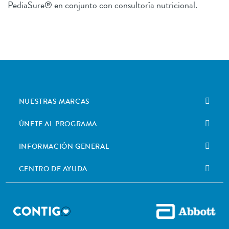
PediaSure® en conjunto con consultoría nutricional.
NUESTRAS MARCAS
ÚNETE AL PROGRAMA
INFORMACIÓN GENERAL
CENTRO DE AYUDA