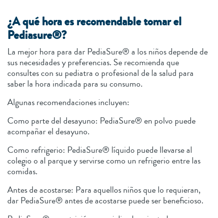
¿A qué hora es recomendable tomar el
Pediasure®?
La mejor hora para dar PediaSure® a los niños depende de
sus necesidades y preferencias. Se recomienda que
consultes con su pediatra o profesional de la salud para
saber la hora indicada para su consumo.
Algunas recomendaciones incluyen:
Como parte del desayuno: PediaSure® en polvo puede
acompañar el desayuno.
Como refrigerio: PediaSure® líquido puede llevarse al
colegio o al parque y servirse como un refrigerio entre las
comidas.
Antes de acostarse: Para aquellos niños que lo requieran,
dar PediaSure® antes de acostarse puede ser beneficioso.