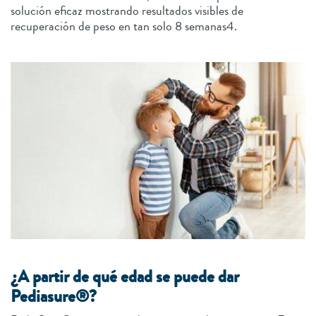
solución eficaz mostrando resultados visibles de
recuperación de peso en tan solo 8 semanas4.
¿A partir de qué edad se puede dar
Pediasure®?