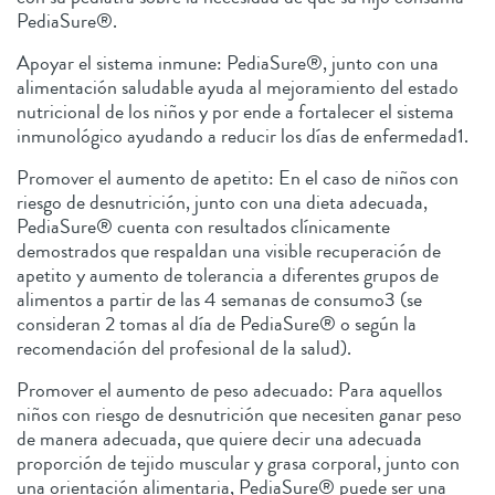
PediaSure®.
Apoyar el sistema inmune: PediaSure®, junto con una
alimentación saludable ayuda al mejoramiento del estado
nutricional de los niños y por ende a fortalecer el sistema
inmunológico ayudando a reducir los días de enfermedad1.
Promover el aumento de apetito: En el caso de niños con
riesgo de desnutrición, junto con una dieta adecuada,
PediaSure® cuenta con resultados clínicamente
demostrados que respaldan una visible recuperación de
apetito y aumento de tolerancia a diferentes grupos de
alimentos a partir de las 4 semanas de consumo3 (se
consideran 2 tomas al día de PediaSure® o según la
recomendación del profesional de la salud).
Promover el aumento de peso adecuado: Para aquellos
niños con riesgo de desnutrición que necesiten ganar peso
de manera adecuada, que quiere decir una adecuada
proporción de tejido muscular y grasa corporal, junto con
una orientación alimentaria, PediaSure® puede ser una