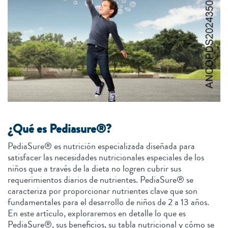
¿Qué es Pediasure®?
PediaSure® es nutrición especializada diseñada para
satisfacer las necesidades nutricionales especiales de los
niños que a través de la dieta no logren cubrir sus
requerimientos diarios de nutrientes. PediaSure® se
caracteriza por proporcionar nutrientes clave que son
fundamentales para el desarrollo de niños de 2 a 13 años.
En este artículo, exploraremos en detalle lo que es
PediaSure®, sus beneficios, su tabla nutricional y cómo se