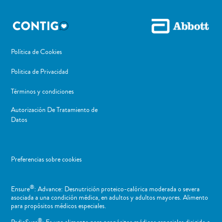
Política de Cookies
Politica de Privacidad
Términos y condiciones
Autorización De Tratamiento de
Datos
Preferencias sobre cookies
®
Ensure
: Advance: Desnutrición proteico-calórica moderada o severa
asociada a una condición médica, en adultos y adultos mayores. Alimento
para propósitos médicos especiales.
®