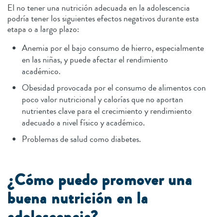
El no tener una nutrición adecuada en la adolescencia
podría tener los siguientes efectos negativos durante esta
etapa o a largo plazo:
Anemia por el bajo consumo de hierro, especialmente
en las niñas, y puede afectar el rendimiento
académico.
Obesidad provocada por el consumo de alimentos con
poco valor nutricional y calorías que no aportan
nutrientes clave para el crecimiento y rendimiento
adecuado a nivel físico y académico.
Problemas de salud como diabetes.
¿Cómo puedo promover una
buena nutrición en la