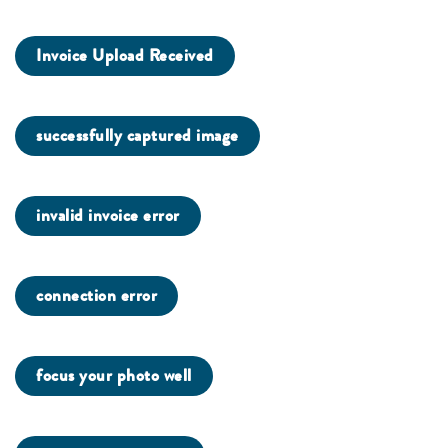
Invoice Upload Received
successfully captured image
invalid invoice error
connection error
focus your photo well