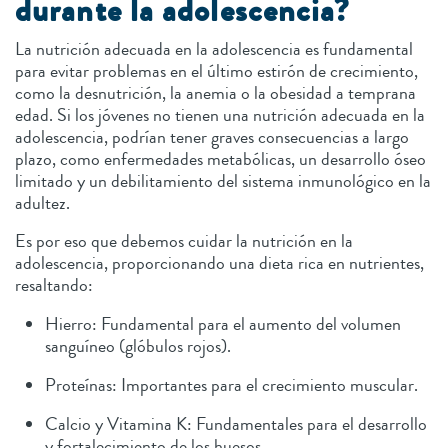
durante la adolescencia?
La nutrición adecuada en la adolescencia es fundamental
para evitar problemas en el último estirón de crecimiento,
como la desnutrición, la anemia o la obesidad a temprana
edad. Si los jóvenes no tienen una nutrición adecuada en la
adolescencia, podrían tener graves consecuencias a largo
plazo, como enfermedades metabólicas, un desarrollo óseo
limitado y un debilitamiento del sistema inmunológico en la
adultez.
Es por eso que debemos cuidar la nutrición en la
adolescencia, proporcionando una dieta rica en nutrientes,
resaltando:
Hierro: Fundamental para el aumento del volumen
sanguíneo (glóbulos rojos).
Proteínas: Importantes para el crecimiento muscular.
Calcio y Vitamina K: Fundamentales para el desarrollo
y fortalecimiento de los huesos.