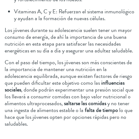
Vitaminas A, C y E: Refuerzan el sistema inmunológico
y ayudan a la formación de nuevas células.
Los jóvenes durante su adolescencia suelen tener un mayor
consumo de energía, de ahí la importancia de una buena
nutrición en esta etapa para satisfacer las necesidades
energéticas en su día a día y asegurar una adultez saludable.
Con el paso del tiempo, los jóvenes son más conscientes de
la importancia de mantener una nutrición en la
adolescencia equilibrada, aunque existen factores de riesgo
que pueden dificultar este objetivo como las
influencias
sociales
, donde podrán experimentar una presión social que
los llevará a consumir comidas con bajo valor nutricional o
alimentos ultraprocesados,
saltarse las comidas
y no tener
una ingesta de alimentos estable o la
falta de tiempo
lo que
hace que los jóvenes opten por opciones rápidas pero no
saludables.