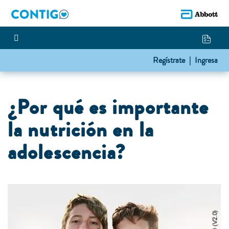
Regístrate |
Ingresa
¿Por qué es importante
la nutrición en la
adolescencia?