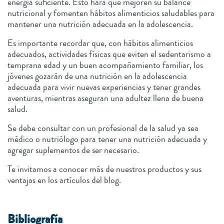
energía suficiente. Esto hará que mejoren su balance
nutricional y fomenten hábitos alimenticios saludables para
mantener una nutrición adecuada en la adolescencia.
Es importante recordar que, con hábitos alimenticios
adecuados, actividades físicas que eviten el sedentarismo a
temprana edad y un buen acompañamiento familiar, los
jóvenes gozarán de una nutrición en la adolescencia
adecuada para vivir nuevas experiencias y tener grandes
aventuras, mientras aseguran una adultez llena de buena
salud.
Se debe consultar con un profesional de la salud ya sea
médico o nutriólogo para tener una nutrición adecuada y
agregar suplementos de ser necesario.
Te invitamos a conocer más de nuestros productos y sus
ventajas en los artículos del blog.
Bibliografía