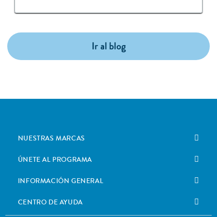
Ir al blog
NUESTRAS MARCAS
ÚNETE AL PROGRAMA
INFORMACIÓN GENERAL
CENTRO DE AYUDA