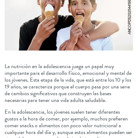
La nutrición en la adolescencia juega un papel muy
importante para el desarrollo físico, emocional y mental de
los jóvenes. Esta etapa de la vida, que está entre los 10 y los
19 años, se caracteriza porque el cuerpo pasa por una serie
de cambios significativos que construyen las bases
necesarias para tener una vida adulta saludable.
En la adolescencia, los jóvenes suelen tener diferentes
gustos a la hora de comer, por ejemplo, muchos prefieren
comer snacks o alimentos con poco valor nutricional a
cualquier hora del día y, aunque estos alimentos pueden ser