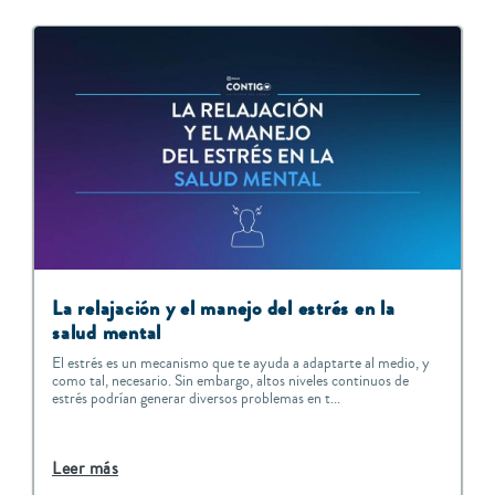
La relajación y el manejo del estrés en la
salud mental
El estrés es un mecanismo que te ayuda a adaptarte al medio, y
como tal, necesario. Sin embargo, altos niveles continuos de
estrés podrían generar diversos problemas en t...
Leer más