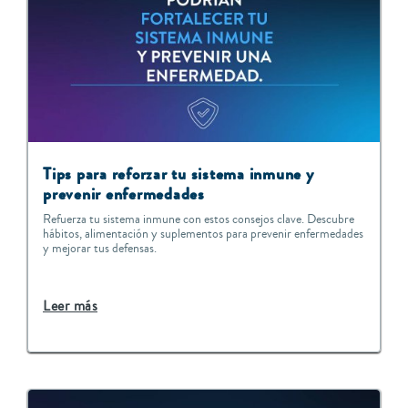
Tips para reforzar tu sistema inmune y
prevenir enfermedades
Refuerza tu sistema inmune con estos consejos clave. Descubre
hábitos, alimentación y suplementos para prevenir enfermedades
y mejorar tus defensas.
Leer más