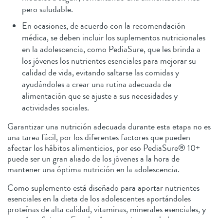
pero saludable.
En ocasiones, de acuerdo con la recomendación
médica, se deben incluir los suplementos nutricionales
en la adolescencia, como PediaSure, que les brinda a
los jóvenes los nutrientes esenciales para mejorar su
calidad de vida, evitando saltarse las comidas y
ayudándoles a crear una rutina adecuada de
alimentación que se ajuste a sus necesidades y
actividades sociales.
Garantizar una nutrición adecuada durante esta etapa no es
una tarea fácil, por los diferentes factores que pueden
afectar los hábitos alimenticios, por eso PediaSure® 10+
puede ser un gran aliado de los jóvenes a la hora de
mantener una óptima nutrición en la adolescencia.
Como suplemento está diseñado para aportar nutrientes
esenciales en la dieta de los adolescentes aportándoles
proteínas de alta calidad, vitaminas, minerales esenciales, y