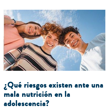
¿Qué riesgos existen ante una
mala nutrición en la
adolescencia?