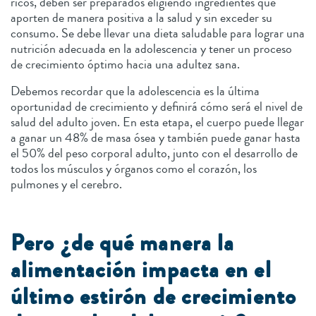
ricos, deben ser preparados eligiendo ingredientes que
aporten de manera positiva a la salud y sin exceder su
consumo. Se debe llevar una dieta saludable para lograr una
nutrición adecuada en la adolescencia y tener un proceso
de crecimiento óptimo hacia una adultez sana.
Debemos recordar que la adolescencia es la última
oportunidad de crecimiento y definirá cómo será el nivel de
salud del adulto joven. En esta etapa, el cuerpo puede llegar
a ganar un 48% de masa ósea y también puede ganar hasta
el 50% del peso corporal adulto, junto con el desarrollo de
todos los músculos y órganos como el corazón, los
pulmones y el cerebro.
Pero ¿de qué manera la
alimentación impacta en el
último estirón de crecimiento