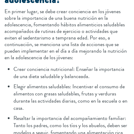
adolescencia?
En primer lugar, se debe crear conciencia en los jóvenes
sobre la importancia de una buena nutrición en la
adolescencia, fomentando hábitos alimenticios saludables
acompañados de rutinas de ejercicio o actividades que
eviten el sedentarismo a temprana edad. Por eso, a
continuación, se menciona una lista de acciones que se
pueden implementar en el día a día mejorando la nutrición
en la adolescencia de los jóvenes:
Crear conciencia nutricional: Enseñar la importancia
de una dieta saludable y balanceada.
Elegir alimentos saludables: Incentivar el consumo de
alimentos con grasas saludables, frutas y verduras
durante las actividades diarias, como en la escuela o en
casa.
Resaltar la importancia del acompañamiento familiar:
Tanto los padres, como los tíos y los abuelos, deben ser
modelos a seguir, fomentando una alimentación rica