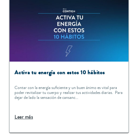
Activa tu energía con estos 10 hábitos
Contar con la energía suficiente y un buen ánimo es vital para
poder revitalizar tu cuerpo y realizar tus actividades diarias. Para
dejar de lado la sensación de cansanc...
Leer más