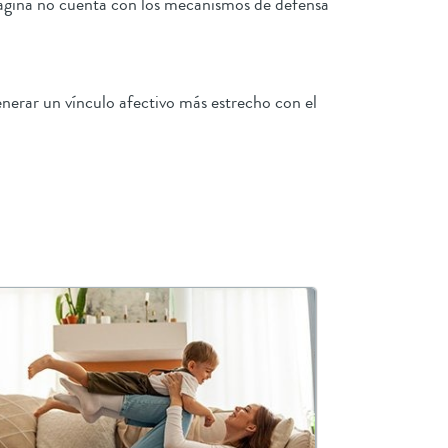
 vagina no cuenta con los mecanismos de defensa
enerar un vínculo afectivo más estrecho con el