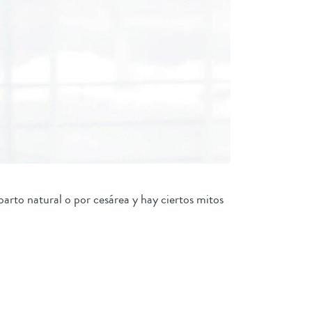
rto natural o por cesárea y hay ciertos mitos