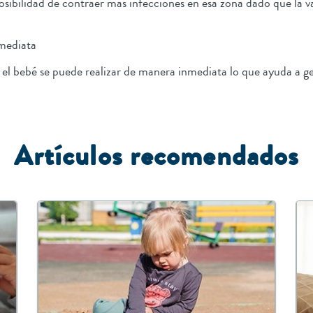
 posibilidad de contraer más infecciones en esa zona dado que la
nmediata
 el bebé se puede realizar de manera inmediata lo que ayuda a g
Artículos recomendados