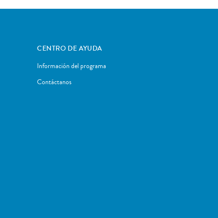
CENTRO DE AYUDA
Información del programa
Contáctanos