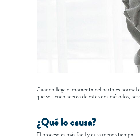
Cuando llega el momento del parto es normal qu
que se tienen acerca de estos dos métodos, per
¿Qué lo causa?
El proceso es más fácil y dura menos tiempo