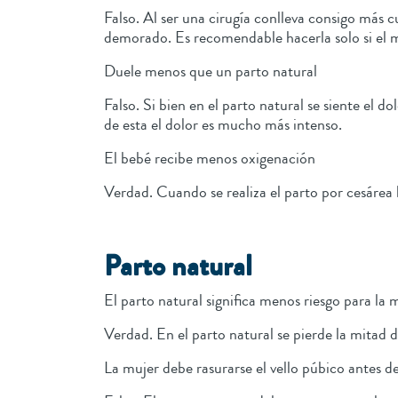
Falso. Al ser una cirugía conlleva consigo más 
demorado. Es recomendable hacerla solo si el 
Duele menos que un parto natural
Falso. Si bien en el parto natural se siente el 
de esta el dolor es mucho más intenso.
El bebé recibe menos oxigenación
Verdad. Cuando se realiza el parto por cesárea h
Parto natural
El parto natural significa menos riesgo para l
Verdad. En el parto natural se pierde la mitad 
La mujer debe rasurarse el vello púbico antes d