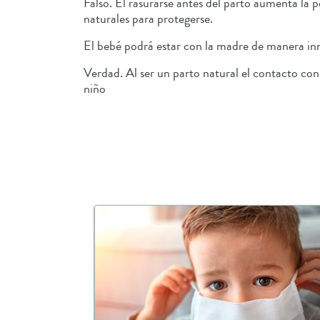
Falso. El rasurarse antes del parto aumenta la
naturales para protegerse.
El bebé podrá estar con la madre de manera i
Verdad. Al ser un parto natural el contacto con
niño