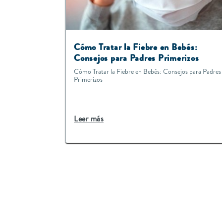
Cómo Tratar la Fiebre en Bebés:
Consejos para Padres Primerizos
Cómo Tratar la Fiebre en Bebés: Consejos para Padres
Primerizos
Leer más