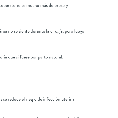
ostoperatorio es mucho más doloroso y
área no se siente durante la cirugía, pero luego
oria que si fuese por parto natural.
s se reduce el riesgo de infección uterina.