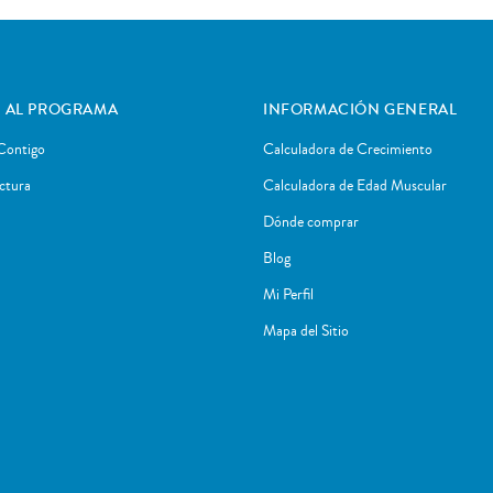
 AL PROGRAMA
INFORMACIÓN GENERAL
Contigo
Calculadora de Crecimiento
ctura
Calculadora de Edad Muscular
Dónde comprar
Blog
Mi Perfil
Mapa del Sitio