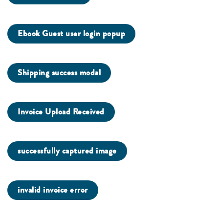
Ebook Guest user login popup
Shipping success modal
Invoice Upload Received
successfully captured image
invalid invoice error