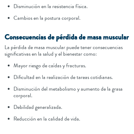
Disminución en la resistencia física.
Cambios en la postura corporal.
Consecuencias de pérdida de masa muscular
La pérdida de masa muscular puede tener consecuencias
significativas en la salud y el bienestar como:
Mayor riesgo de caídas y fracturas.
Dificultad en la realización de tareas cotidianas.
Disminución del metabolismo y aumento de la grasa
corporal.
Debilidad generalizada.
Reducción en la calidad de vida.