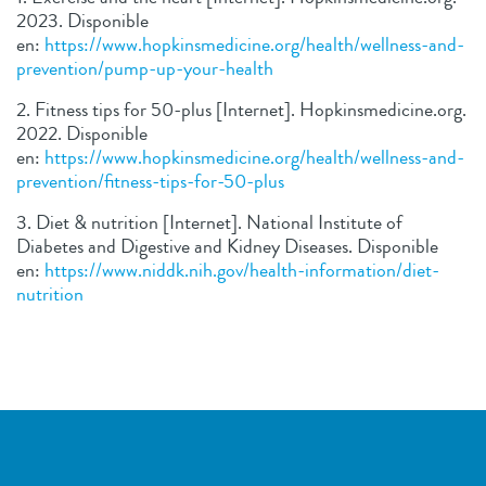
2023. Disponible
en:
https://www.hopkinsmedicine.org/health/wellness-and-
prevention/pump-up-your-health
2. Fitness tips for 50-plus [Internet]. Hopkinsmedicine.org.
2022. Disponible
en:
https://www.hopkinsmedicine.org/health/wellness-and-
prevention/fitness-tips-for-50-plus
3. Diet & nutrition [Internet]. National Institute of
Diabetes and Digestive and Kidney Diseases. Disponible
en:
https://www.niddk.nih.gov/health-information/diet-
nutrition