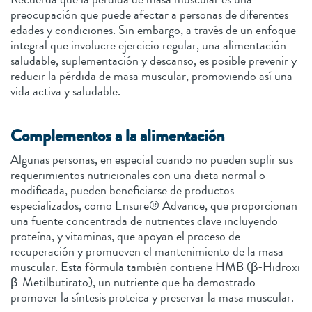
preocupación que puede afectar a personas de diferentes
edades y condiciones. Sin embargo, a través de un enfoque
integral que involucre ejercicio regular, una alimentación
saludable, suplementación y descanso, es posible prevenir y
reducir la pérdida de masa muscular, promoviendo así una
vida activa y saludable.
Complementos a la alimentación
Algunas personas, en especial cuando no pueden suplir sus
requerimientos nutricionales con una dieta normal o
modificada, pueden beneficiarse de productos
especializados, como Ensure® Advance, que proporcionan
una fuente concentrada de nutrientes clave incluyendo
proteína, y vitaminas, que apoyan el proceso de
recuperación y promueven el mantenimiento de la masa
muscular. Esta fórmula también contiene HMB (β-Hidroxi
β-Metilbutirato), un nutriente que ha demostrado
promover la síntesis proteica y preservar la masa muscular.