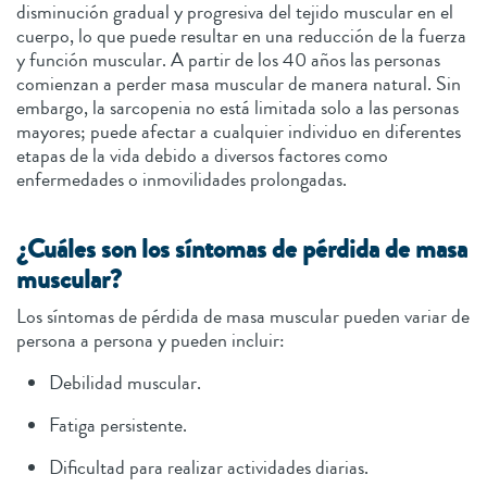
disminución gradual y progresiva del tejido muscular en el
cuerpo, lo que puede resultar en una reducción de la fuerza
y función muscular. A partir de los 40 años las personas
comienzan a perder masa muscular de manera natural. Sin
embargo, la sarcopenia no está limitada solo a las personas
mayores; puede afectar a cualquier individuo en diferentes
etapas de la vida debido a diversos factores como
enfermedades o inmovilidades prolongadas.
¿Cuáles son los síntomas de pérdida de masa
muscular?
Los síntomas de pérdida de masa muscular pueden variar de
persona a persona y pueden incluir:
Debilidad muscular.
Fatiga persistente.
Dificultad para realizar actividades diarias.