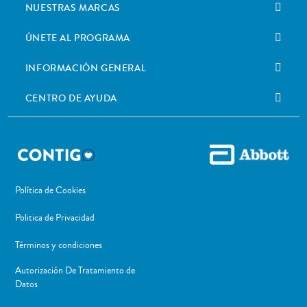
NUESTRAS MARCAS
ÚNETE AL PROGRAMA
INFORMACIÓN GENERAL
CENTRO DE AYUDA
Política de Cookies
Politica de Privacidad
Términos y condiciones
Autorización De Tratamiento de
Datos