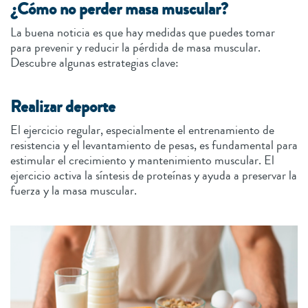
¿Cómo no perder masa muscular?
La buena noticia es que hay medidas que puedes tomar
para prevenir y reducir la pérdida de masa muscular.
Descubre algunas estrategias clave:
Realizar deporte
El ejercicio regular, especialmente el entrenamiento de
resistencia y el levantamiento de pesas, es fundamental para
estimular el crecimiento y mantenimiento muscular. El
ejercicio activa la síntesis de proteínas y ayuda a preservar la
fuerza y la masa muscular.