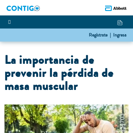
Regístrate |
Ingresa
La importancia de
prevenir la pérdida de
masa muscular