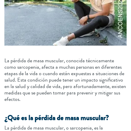
La pérdida de masa muscular, conocida técnicamente
como sarcopenia, afecta a muchas personas en diferentes
etapas de la vida o cuando están expuestas a situaciones de
salud. Esta condición puede tener un impacto significativo
en la salud y calidad de vida, pero afortunadamente, existen
medidas que se pueden tomar para prevenir y mitigar sus
efectos.
¿Qué es la pérdida de masa muscular?
La pérdida de masa muscular, o sarcopenia, es la