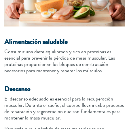
Alimentación saludable
Consumir una dieta equilibrada y rica en proteínas es
esencial para prevenir la pérdida de masa muscular. Las
proteínas proporcionan los bloques de construcción
necesarios para mantener y reparar los músculos.
Descanso
El descanso adecuado es esencial para la recuperación
muscular. Durante el sueño, el cuerpo lleva a cabo procesos
de reparación y regeneración que son fundamentales para
mantener la masa muscular.
Recuerda que la pérdida de masa muscular es una