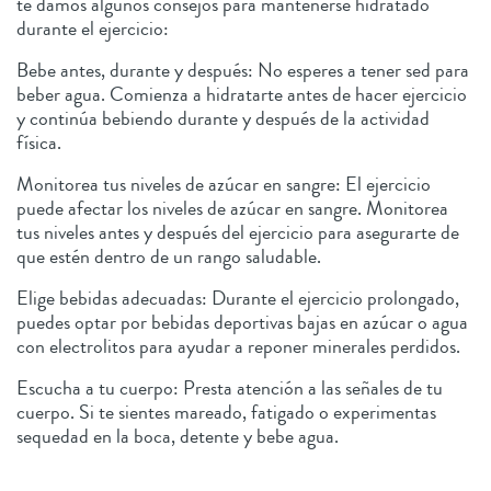
te damos algunos consejos para mantenerse hidratado
durante el ejercicio:
Bebe antes, durante y después: No esperes a tener sed para
beber agua. Comienza a hidratarte antes de hacer ejercicio
y continúa bebiendo durante y después de la actividad
física.
Monitorea tus niveles de azúcar en sangre: El ejercicio
puede afectar los niveles de azúcar en sangre. Monitorea
tus niveles antes y después del ejercicio para asegurarte de
que estén dentro de un rango saludable.
Elige bebidas adecuadas: Durante el ejercicio prolongado,
puedes optar por bebidas deportivas bajas en azúcar o agua
con electrolitos para ayudar a reponer minerales perdidos.
Escucha a tu cuerpo: Presta atención a las señales de tu
cuerpo. Si te sientes mareado, fatigado o experimentas
sequedad en la boca, detente y bebe agua.