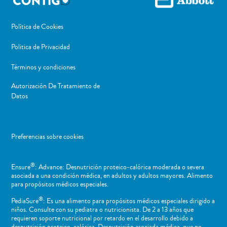
Política de Cookies
Politica de Privacidad
Términos y condiciones
Autorización De Tratamiento de
Datos
Preferencias sobre cookies
®
Ensure
: Advance: Desnutrición proteico-calórica moderada o severa
asociada a una condición médica, en adultos y adultos mayores. Alimento
para propósitos médicos especiales.
®
PediaSure
: Es una alimento para propósitos médicos especiales dirigido a
niños​. Consulte con su pediatra o nutricionista. De 2 a 13 años que
requieren soporte nutricional por retardo en el desarrollo debido a