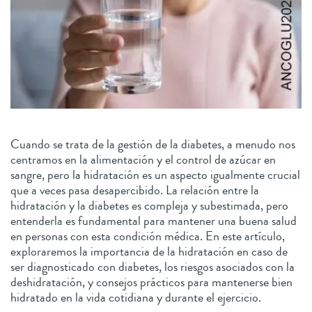
Cuando se trata de la gestión de la diabetes, a menudo nos
centramos en la alimentación y el control de azúcar en
sangre, pero la hidratación es un aspecto igualmente crucial
que a veces pasa desapercibido. La relación entre la
hidratación y la diabetes es compleja y subestimada, pero
entenderla es fundamental para mantener una buena salud
en personas con esta condición médica. En este artículo,
exploraremos la importancia de la hidratación en caso de
ser diagnosticado con diabetes, los riesgos asociados con la
deshidratación, y consejos prácticos para mantenerse bien
hidratado en la vida cotidiana y durante el ejercicio.