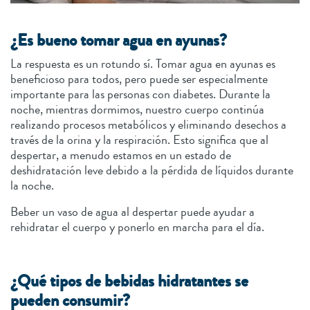
¿Es bueno tomar agua en ayunas?
La respuesta es un rotundo sí. Tomar agua en ayunas es
beneficioso para todos, pero puede ser especialmente
importante para las personas con diabetes. Durante la
noche, mientras dormimos, nuestro cuerpo continúa
realizando procesos metabólicos y eliminando desechos a
través de la orina y la respiración. Esto significa que al
despertar, a menudo estamos en un estado de
deshidratación leve debido a la pérdida de líquidos durante
la noche.
Beber un vaso de agua al despertar puede ayudar a
rehidratar el cuerpo y ponerlo en marcha para el día.
¿Qué tipos de bebidas hidratantes se
pueden consumir?