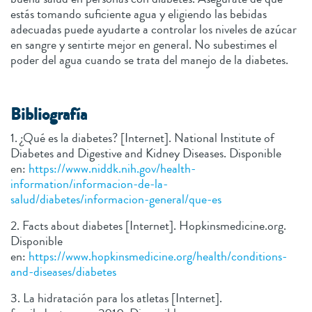
estás tomando suficiente agua y eligiendo las bebidas
adecuadas puede ayudarte a controlar los niveles de azúcar
en sangre y sentirte mejor en general. No subestimes el
poder del agua cuando se trata del manejo de la diabetes.
Bibliografía
1. ¿Qué es la diabetes? [Internet]. National Institute of
Diabetes and Digestive and Kidney Diseases. Disponible
en:
https://www.niddk.nih.gov/health-
information/informacion-de-la-
salud/diabetes/informacion-general/que-es
2. Facts about diabetes [Internet]. Hopkinsmedicine.org.
Disponible
en:
https://www.hopkinsmedicine.org/health/conditions-
and-diseases/diabetes
3. La hidratación para los atletas [Internet].