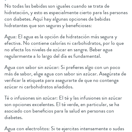
No todas las bebidas son iguales cuando se trata de
hidratación, y esto es especialmente cierto para las personas
con diabetes. Aquí hay algunas opciones de bebidas
hidratantes que son seguras y beneficiosas:
Agua: El agua es la opción de hidratación más segura y
efectiva. No contiene calorías ni carbohidratos, por lo que
no afecta los niveles de azúcar en sangre. Beber agua
regularmente a lo largo del día es fundamental.
Agua con sabor sin azúcar: Si prefieres algo con un poco
más de sabor, elige agua con sabor sin azúcar. Asegúrate de
verificar la etiqueta para asegurarte de que no contenga
azúcar ni carbohidratos añadidos.
Té o infusiones sin azúcar: El té y las infusiones sin azúcar
son opciones excelentes. El té verde, en particular, se ha
asociado con beneficios para la salud en personas con
diabetes.
Agua con electrolitos: Si te ejercitas intensamente o sudas