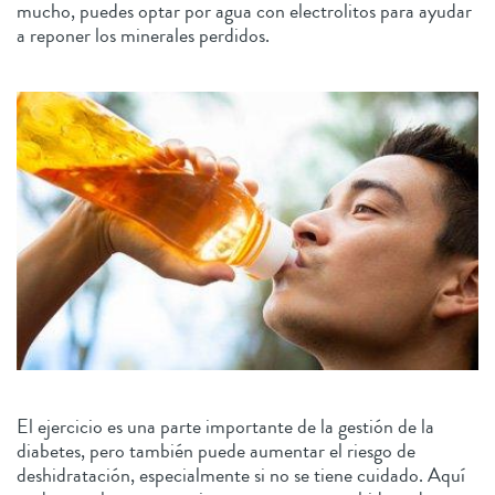
mucho, puedes optar por agua con electrolitos para ayudar
a reponer los minerales perdidos.
El ejercicio es una parte importante de la gestión de la
diabetes, pero también puede aumentar el riesgo de
deshidratación, especialmente si no se tiene cuidado. Aquí