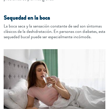
Sequedad en la boca
La boca seca y la sensación constante de sed son síntomas
clásicos de la deshidratación. En personas con diabetes, esta
sequedad bucal puede ser especialmente incómoda.