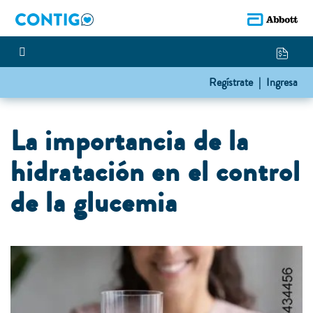
Regístrate |
Ingresa
La importancia de la
hidratación en el control
de la glucemia