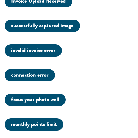
Invoice Upload Received
successfully captured image
invalid invoice error
connection error
focus your photo well
monthly points limit