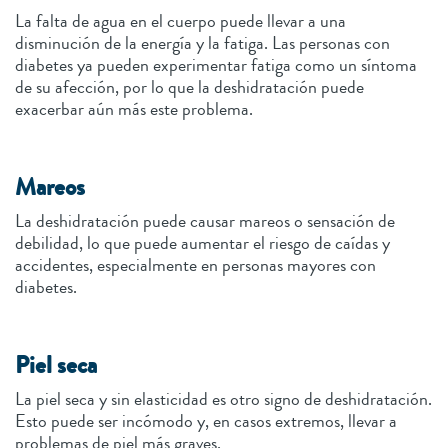
La falta de agua en el cuerpo puede llevar a una
disminución de la energía y la fatiga. Las personas con
diabetes ya pueden experimentar fatiga como un síntoma
de su afección, por lo que la deshidratación puede
exacerbar aún más este problema.
Mareos
La deshidratación puede causar mareos o sensación de
debilidad, lo que puede aumentar el riesgo de caídas y
accidentes, especialmente en personas mayores con
diabetes.
Piel seca
La piel seca y sin elasticidad es otro signo de deshidratación.
Esto puede ser incómodo y, en casos extremos, llevar a
problemas de piel más graves.