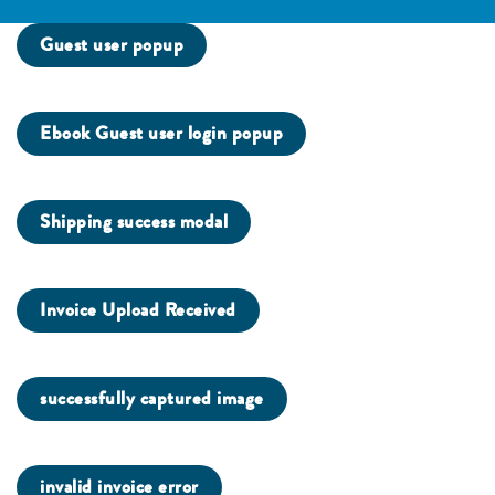
Guest user popup
Ebook Guest user login popup
Shipping success modal
Invoice Upload Received
successfully captured image
invalid invoice error