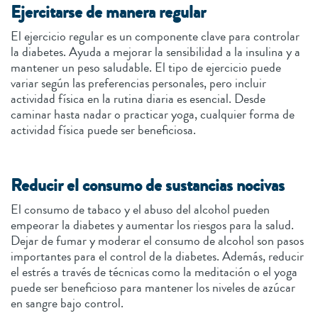
Ejercitarse de manera regular
El ejercicio regular es un componente clave para controlar
la diabetes. Ayuda a mejorar la sensibilidad a la insulina y a
mantener un peso saludable. El tipo de ejercicio puede
variar según las preferencias personales, pero incluir
actividad física en la rutina diaria es esencial. Desde
caminar hasta nadar o practicar yoga, cualquier forma de
actividad física puede ser beneficiosa.
Reducir el consumo de sustancias nocivas
El consumo de tabaco y el abuso del alcohol pueden
empeorar la diabetes y aumentar los riesgos para la salud.
Dejar de fumar y moderar el consumo de alcohol son pasos
importantes para el control de la diabetes. Además, reducir
el estrés a través de técnicas como la meditación o el yoga
puede ser beneficioso para mantener los niveles de azúcar
en sangre bajo control.