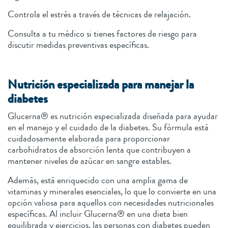
Controla el estrés a través de técnicas de relajación.
Consulta a tu médico si tienes factores de riesgo para
discutir medidas preventivas específicas.
Nutrición especializada para manejar la
diabetes
Glucerna® es nutrición especializada diseñada para ayudar
en el manejo y el cuidado de la diabetes. Su fórmula está
cuidadosamente elaborada para proporcionar
carbohidratos de absorción lenta que contribuyen a
mantener niveles de azúcar en sangre estables.
Además, está enriquecido con una amplia gama de
vitaminas y minerales esenciales, lo que lo convierte en una
opción valiosa para aquellos con necesidades nutricionales
específicas. Al incluir Glucerna® en una dieta bien
equilibrada y ejercicios, las personas con diabetes pueden