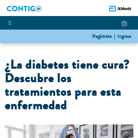
Regístrate |
Ingresa
¿La diabetes tiene cura?
Descubre los
tratamientos para esta
enfermedad