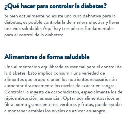
¿Qué hacer para controlar la diabetes?
Si bien actualmente no existe una cura definitiva para la
diabetes, es posible controlarla de manera efectiva y llevar
una vida saludable. Aquí hay tres pilares fundamentales
para el control de la diabetes:
Alimentarse de forma saludable
Una alimentación equilibrada es esencial para el control de
la diabetes. Esto implica consumir una variedad de
alimentos que proporcionen los nutrientes necesarios sin
aumentar drásticamente los niveles de azúcar en sangre.
Controlar la ingesta de carbohidratos, especialmente los de
rápida absorción, es esencial. Optar por alimentos ricos en
fibra, como granos enteros, verduras y frutas, puede ayudar
a mantener estables los niveles de azúcar en sangre.