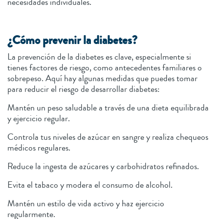
necesidades individuales.
¿Cómo prevenir la diabetes?
La prevención de la diabetes es clave, especialmente si
tienes factores de riesgo, como antecedentes familiares o
sobrepeso. Aquí hay algunas medidas que puedes tomar
para reducir el riesgo de desarrollar diabetes:
Mantén un peso saludable a través de una dieta equilibrada
y ejercicio regular.
Controla tus niveles de azúcar en sangre y realiza chequeos
médicos regulares.
Reduce la ingesta de azúcares y carbohidratos refinados.
Evita el tabaco y modera el consumo de alcohol.
Mantén un estilo de vida activo y haz ejercicio
regularmente.