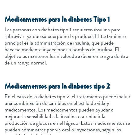
Medicamentos para la diabetes Tipo 1
Las personas con diabetes tipo 1 requieren insulina para
sobrevivir, ya que su cuerpo no la produce. El tratamiento
principal es la administración de insulina, que puede
hacerse mediante inyecciones o bombas de insulina. El
objetivo es mantener los niveles de azúcar en sangre dentro
de un rango normal.
M
edicamentos para la diabetes tipo 2
En el caso de la diabetes tipo 2, el tratamiento puede incluir
una combinación de cambios en el estilo de vida y
medicamentos. Los medicamentos pueden ayudar a
mejorar la sensibilidad a la insulina o a reducir la
producción de glucosa en el hígado. Estos medicamentos se
pueden administrar por vía oral o inyecciones, según las