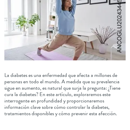
La diabetes es una enfermedad que afecta a millones de
personas en todo el mundo. A medida que su prevalencia
sigue en aumento, es natural que surja la pregunta: ¿Tiene
cura la diabetes? En este artículo, exploraremos este
interrogante en profundidad y proporcionaremos
información clave sobre cómo controlar la diabetes,
tratamientos disponibles y cómo prevenir esta afección.