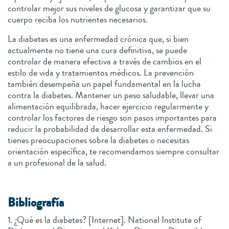
controlar mejor sus niveles de glucosa y garantizar que su
cuerpo reciba los nutrientes necesarios.
La diabetes es una enfermedad crónica que, si bien
actualmente no tiene una cura definitiva, se puede
controlar de manera efectiva a través de cambios en el
estilo de vida y tratamientos médicos. La prevención
también desempeña un papel fundamental en la lucha
contra la diabetes. Mantener un peso saludable, llevar una
alimentación equilibrada, hacer ejercicio regularmente y
controlar los factores de riesgo son pasos importantes para
reducir la probabilidad de desarrollar esta enfermedad. Si
tienes preocupaciones sobre la diabetes o necesitas
orientación específica, te recomendamos siempre consultar
a un profesional de la salud.
Bibliografía
1. ¿Qué es la diabetes? [Internet]. National Institute of