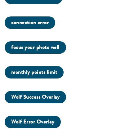
connection error
focus your photo well
monthly points limit
Wolf Success Overlay
Wolf Error Overlay