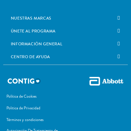
NUESTRAS MARCAS
ÚNETE AL PROGRAMA
INFORMACIÓN GENERAL
CENTRO DE AYUDA
Política de Cookies
Politica de Privacidad
Términos y condiciones
Autorización De Tratamiento de