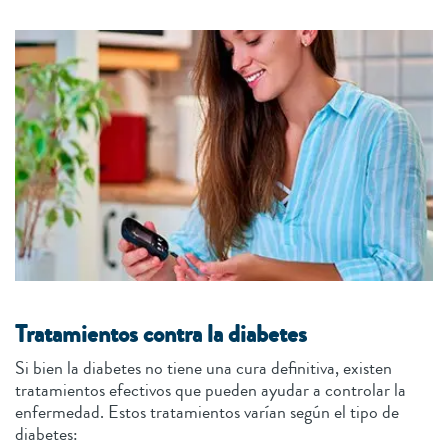
Tratamientos contra la diabetes
Si bien la diabetes no tiene una cura definitiva, existen
tratamientos efectivos que pueden ayudar a controlar la
enfermedad. Estos tratamientos varían según el tipo de
diabetes: