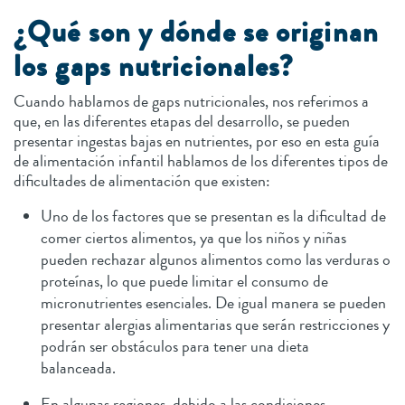
¿Qué son y dónde se originan
los gaps nutricionales?
Cuando hablamos de gaps nutricionales, nos referimos a
que, en las diferentes etapas del desarrollo, se pueden
presentar ingestas bajas en nutrientes, por eso en esta guía
de alimentación infantil hablamos de los diferentes tipos de
dificultades de alimentación que existen:
Uno de los factores que se presentan es la dificultad de
comer ciertos alimentos, ya que los niños y niñas
pueden rechazar algunos alimentos como las verduras o
proteínas, lo que puede limitar el consumo de
micronutrientes esenciales. De igual manera se pueden
presentar alergias alimentarias que serán restricciones y
podrán ser obstáculos para tener una dieta
balanceada.
En algunas regiones, debido a las condiciones