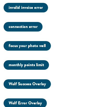
invalid invoice error
connection error
focus your photo well
monthly points limit
Wolf Success Overlay
Wolf Error Overlay