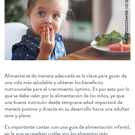
Alimentarse de manera adecuada es la clave para gozar de
una vida más saludable y obtener los beneficios
nutricionales para el crecimiento óptimo. Es por esto por lo
que se debe velar por la alimentación de los niños, ya que
una buena nutrición desde temprana edad impactará de
manera positiva y directa en su desarrollo hacia una adultez
sana y plena.
Es importante contar con una guía de alimentación infantil,
en la que se resalten cuáles son los alimentos más