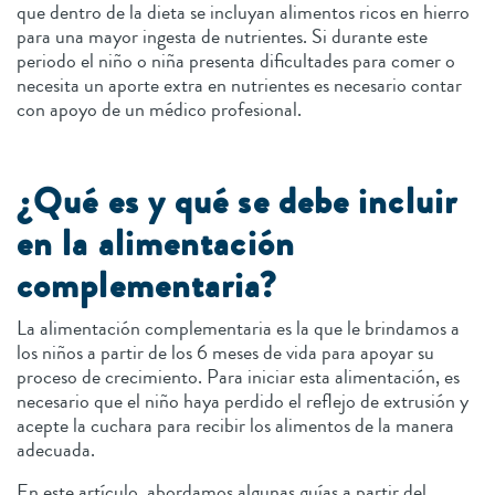
que dentro de la dieta se incluyan alimentos ricos en hierro
para una mayor ingesta de nutrientes. Si durante este
periodo el niño o niña presenta dificultades para comer o
necesita un aporte extra en nutrientes es necesario contar
con apoyo de un médico profesional.
¿Qué es y qué se debe incluir
en la alimentación
complementaria?
La alimentación complementaria es la que le brindamos a
los niños a partir de los 6 meses de vida para apoyar su
proceso de crecimiento. Para iniciar esta alimentación, es
necesario que el niño haya perdido el reflejo de extrusión y
acepte la cuchara para recibir los alimentos de la manera
adecuada.
En este artículo, abordamos algunas guías a partir del