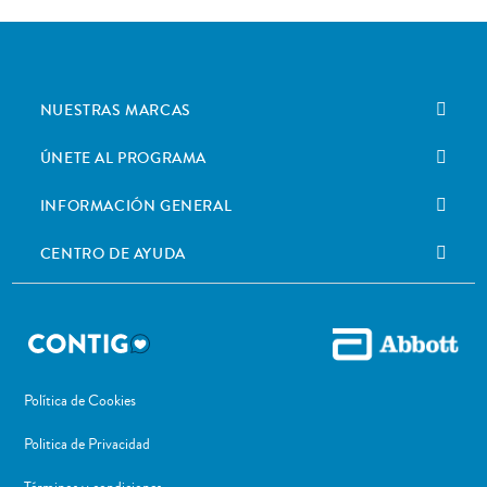
NUESTRAS MARCAS
ÚNETE AL PROGRAMA
INFORMACIÓN GENERAL
CENTRO DE AYUDA
Política de Cookies
Politica de Privacidad