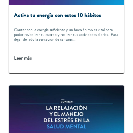
Activa tu energía con estos 10 hábitos
Contar con la energía suficiente y un buen ánimo es vital para
poder revitalizar tu cuerpo y realizar tus actividades diarias. Para
dejar de lado la sensación de cansanc...
Leer más