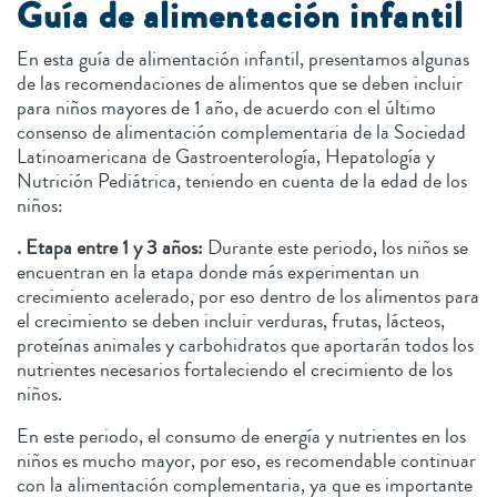
Guía de alimentación infantil
En esta guía de alimentación infantil, presentamos algunas
de las recomendaciones de alimentos que se deben incluir
para niños mayores de 1 año, de acuerdo con el último
consenso de alimentación complementaria de la Sociedad
Latinoamericana de Gastroenterología, Hepatología y
Nutrición Pediátrica, teniendo en cuenta de la edad de los
niños:
. Etapa entre 1 y 3 años:
Durante este periodo, los niños se
encuentran en la etapa donde más experimentan un
crecimiento acelerado, por eso dentro de los alimentos para
el crecimiento se deben incluir verduras, frutas, lácteos,
proteínas animales y carbohidratos que aportarán todos los
nutrientes necesarios fortaleciendo el crecimiento de los
niños.
En este periodo, el consumo de energía y nutrientes en los
niños es mucho mayor, por eso, es recomendable continuar
con la alimentación complementaria, ya que es importante