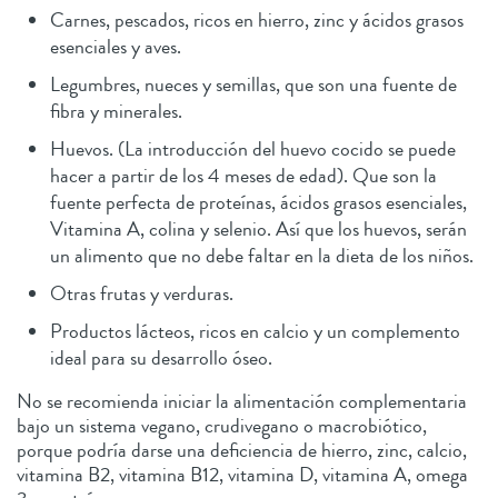
Carnes, pescados, ricos en hierro, zinc y ácidos grasos
esenciales y aves.
Legumbres, nueces y semillas, que son una fuente de
fibra y minerales.
Huevos. (La introducción del huevo cocido se puede
hacer a partir de los 4 meses de edad). Que son la
fuente perfecta de proteínas, ácidos grasos esenciales,
Vitamina A, colina y selenio. Así que los huevos, serán
un alimento que no debe faltar en la dieta de los niños.
Otras frutas y verduras.
Productos lácteos, ricos en calcio y un complemento
ideal para su desarrollo óseo.
No se recomienda iniciar la alimentación complementaria
bajo un sistema vegano, crudivegano o macrobiótico,
porque podría darse una deficiencia de hierro, zinc, calcio,
vitamina B2, vitamina B12, vitamina D, vitamina A, omega