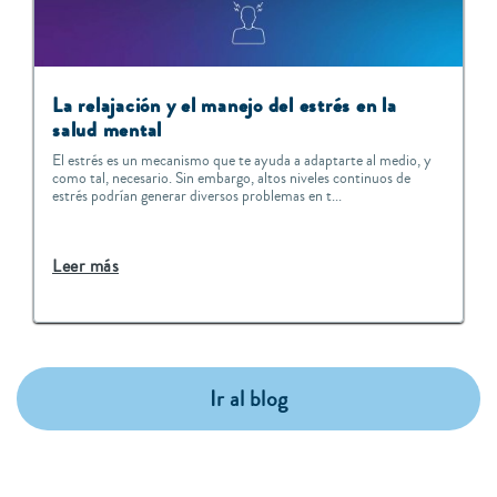
La relajación y el manejo del estrés en la
salud mental
El estrés es un mecanismo que te ayuda a adaptarte al medio, y
como tal, necesario. Sin embargo, altos niveles continuos de
estrés podrían generar diversos problemas en t...
Leer más
Ir al blog