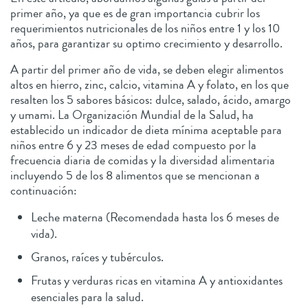
primer año, ya que es de gran importancia cubrir los
requerimientos nutricionales de los niños entre 1 y los 10
años, para garantizar su optimo crecimiento y desarrollo.
A partir del primer año de vida, se deben elegir alimentos
altos en hierro, zinc, calcio, vitamina A y folato, en los que
resalten los 5 sabores básicos: dulce, salado, ácido, amargo
y umami. La Organización Mundial de la Salud, ha
establecido un indicador de dieta mínima aceptable para
niños entre 6 y 23 meses de edad compuesto por la
frecuencia diaria de comidas y la diversidad alimentaria
incluyendo 5 de los 8 alimentos que se mencionan a
continuación:
Leche materna (Recomendada hasta los 6 meses de
vida).
Granos, raíces y tubérculos.
Frutas y verduras ricas en vitamina A y antioxidantes
esenciales para la salud.