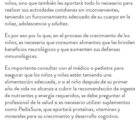
niños, sino que también les aportará todo lo necesario para
realizar sus actividades cotidianas sin inconvenientes,
teniendo un funcionamiento adecuado de su cuerpo en la
niñez, adolescencia y adultez.
Es por eso por lo que, en el proceso de crecimiento de los
niños, es necesario que consuman alimentos que les brinden
beneficios neurológicos y que aumenten sus defensas
inmunológicas.
Es importante consultar con el médico o pediatra para
asegurar que los niños y niñas estén teniendo una
alimentación adecuada, o si el niño después de su primer
año de vida no alcanza a cubrir la recomendación de ingesta
de nutrientes y energía requeridos, se debe preguntar al
profesional de la salud si es necesario utilizar suplementos
como PediaSure, que aportará proteínas, vitaminas y
minerales para su crecimiento y desarrollo cognitivo.