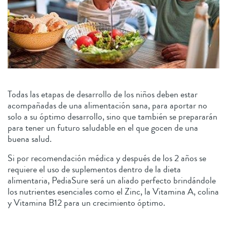
Todas las etapas de desarrollo de los niños deben estar
acompañadas de una alimentación sana, para aportar no
solo a su óptimo desarrollo, sino que también se prepararán
para tener un futuro saludable en el que gocen de una
buena salud.
Si por recomendación médica y después de los 2 años se
requiere el uso de suplementos dentro de la dieta
alimentaria, PediaSure será un aliado perfecto brindándole
los nutrientes esenciales como el Zinc, la Vitamina A, colina
y Vitamina B12 para un crecimiento óptimo.