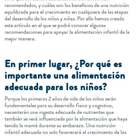
recomendados, y cuáles son los beneficios de una nutrición
equilibrada para el crecimiento en cualquiera de las etapas
del desarrollo de los niños y niñas. Por ello hemos creado
este artículo en el que se podrá conocer algunas
recomendaciones para apoyar la alimentación infantil de la
mejor manera.
En primer lugar, ¿Por qué es
importante una alimentación
adecuada para los niños?
Porque los primeros 2 años de vida de los niños serán
fundamentales para su desarrollo físico y cognitivo,
necesitarán una ingesta adecuada de nutrientes que
también se verá influenciada por la alimentación que haya
tenido la mamá durante su embarazo. Una nutrición
infantil adecuada no solo favorecerá el crecimiento de los