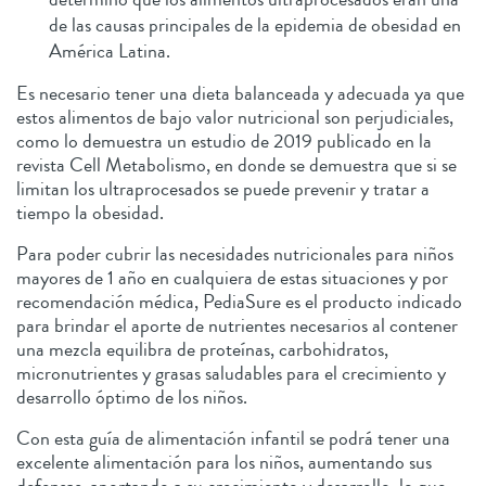
de las causas principales de la epidemia de obesidad en
América Latina.
Es necesario tener una dieta balanceada y adecuada ya que
estos alimentos de bajo valor nutricional son perjudiciales,
como lo demuestra un estudio de 2019 publicado en la
revista Cell Metabolismo, en donde se demuestra que si se
limitan los ultraprocesados se puede prevenir y tratar a
tiempo la obesidad.
Para poder cubrir las necesidades nutricionales para niños
mayores de 1 año en cualquiera de estas situaciones y por
recomendación médica, PediaSure es el producto indicado
para brindar el aporte de nutrientes necesarios al contener
una mezcla equilibra de proteínas, carbohidratos,
micronutrientes y grasas saludables para el crecimiento y
desarrollo óptimo de los niños.
Con esta guía de alimentación infantil se podrá tener una
excelente alimentación para los niños, aumentando sus