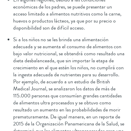
económicas de los padres, se puede presentar un
acceso limitado a alimentos nutritivos como la carne,
huevos o productos lácteos, ya que por su precio o
disponibilidad son de difícil acceso.
Si a los niños no se les brinda una alimentación
adecuada y se aumenta el consumo de alimentos con
bajo valor nutricional, se obtendrá como resultado una
dieta desbalanceada, que sin importar la etapa de
crecimiento en el que estén los niños, no cumplirá con
la ingesta adecuada de nutrientes para su desarrollo.
Por ejemplo, de acuerdo a un estudio de British
Medical Journal, se analizaron los datos de más de
115.000 personas que consumían grandes cantidades
de alimentos ultra procesados y se obtuvo como
resultado un aumento en las probabilidades de morir
prematuramente. De igual manera, en un reporte de
2015 de la Organización Panamericana de la Salud, se
determinó que los alimentos ultraprocesados eran una