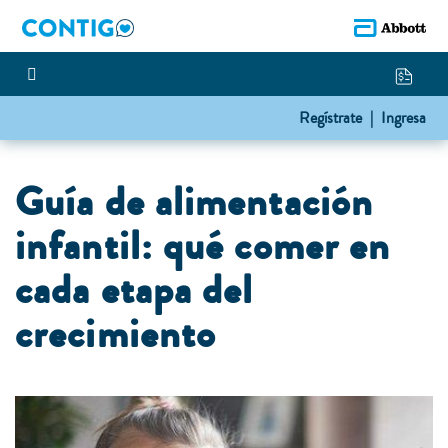
Regístrate |
Ingresa
Guía de alimentación
infantil: qué comer en
cada etapa del
crecimiento