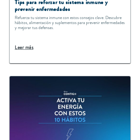
Tips para reforzar tu sistema inmune y
prevenir enfermedades
Refuerza tu sistema inmune con estos consejos clave. Descubre
hábitos, alimentación y suplementos para prevenir enfermedades
y mejorar tus defensas.
Leer más