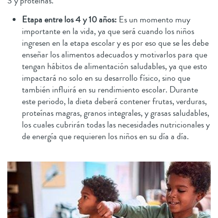
3 y proteínas.
Etapa entre los 4 y 10 años:
Es un momento muy
importante en la vida, ya que será cuando los niños
ingresen en la etapa escolar y es por eso que se les debe
enseñar los alimentos adecuados y motivarlos para que
tengan hábitos de alimentación saludables, ya que esto
impactará no solo en su desarrollo físico, sino que
también influirá en su rendimiento escolar. Durante
este periodo, la dieta deberá contener frutas, verduras,
proteínas magras, granos integrales, y grasas saludables,
los cuales cubrirán todas las necesidades nutricionales y
de energía que requieren los niños en su día a día.