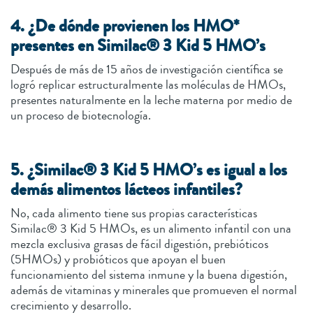
4. ¿De dónde provienen los HMO*
presentes en Similac® 3 Kid 5 HMO’s
Después de más de 15 años de investigación científica se
logró replicar estructuralmente las moléculas de HMOs,
presentes naturalmente en la leche materna por medio de
un proceso de biotecnología.
5. ¿Similac® 3 Kid 5 HMO’s es igual a los
demás alimentos lácteos infantiles?
No, cada alimento tiene sus propias características
Similac® 3 Kid 5 HMOs, es un alimento infantil con una
mezcla exclusiva grasas de fácil digestión, prebióticos
(5HMOs) y probióticos que apoyan el buen
funcionamiento del sistema inmune y la buena digestión,
además de vitaminas y minerales que promueven el normal
crecimiento y desarrollo.