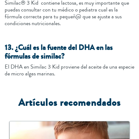
Similac® 3 Kid contiene lactosa, es muy importante que
puedas consultar con tu médico o pediatra cual es la
fórmula correcta para tu pequeñ@ que se ajuste a sus
condiciones nutricionales.
13. ¿Cuál es la fuente del DHA en las
fórmulas de similac?
El DHA en Similac 3 Kid proviene del aceite de una especie
de micro algas marinas.
A
rtículos recomendados