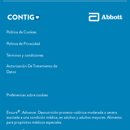
Política de Cookies
Politica de Privacidad
Términos y condiciones
Autorización De Tratamiento de
Datos
Preferencias sobre cookies
®
Ensure
: Advance: Desnutrición proteico-calórica moderada o severa
asociada a una condición médica, en adultos y adultos mayores. Alimento
para propósitos médicos especiales.