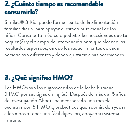
2. ¿Cuánto tiempo es recomendable
consumirlo?
Similac® 3 Kid puede formar parte de la alimentación
familiar diaria, para apoyar el estado nutricional de los
niños. Consulta tu médico o pediatra las necesidades que tu
pequeñ@ y el tiempo de intervención para que alcance los
resultados esperados, ya que los requerimientos de cada
persona son diferentes y deben ajustarse a sus necesidades.
3. ¿Qué significa HMO?
Los HMOs son los oligosacáridos de la leche humana
(HMO por sus siglas en inglés). Después de más de 15 años
de investigación Abbott ha incorporado una mezcla
exclusiva con 5 HMO’s, prebióticos que además de ayudar
a los niños a tener una fácil digestión, apoyan su sistema
inmune.