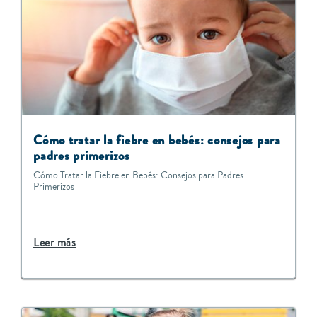
C
ómo tratar la fiebre en bebés: consejos para
padres primerizos
Cómo Tratar la Fiebre en Bebés: Consejos para Padres
Primerizos
Leer más