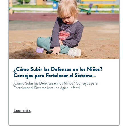
¿Cómo Subir las Defensas en los Niños?
Consejos para Fortalecer el Sistema
Inmunológico Infantil
¿Cómo Subir las Defensas en los Niños? Consejos para
Fortalecer el Sistema Inmunológico Infantil
Leer más