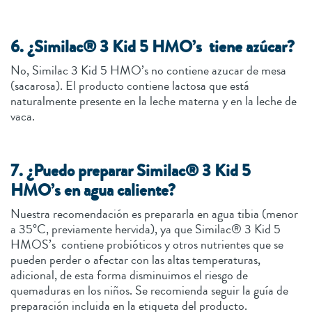
6. ¿Similac® 3 Kid 5 HMO’s tiene azúcar?
No, Similac 3 Kid 5 HMO’s no contiene azucar de mesa
(sacarosa). El producto contiene lactosa que está
naturalmente presente en la leche materna y en la leche de
vaca.
7. ¿Puedo preparar Similac® 3 Kid 5
HMO’s en agua caliente?
Nuestra recomendación es prepararla en agua tibia (menor
a 35°C, previamente hervida), ya que Similac® 3 Kid 5
HMOS’s contiene probióticos y otros nutrientes que se
pueden perder o afectar con las altas temperaturas,
adicional, de esta forma disminuimos el riesgo de
quemaduras en los niños. Se recomienda seguir la guía de
preparación incluida en la etiqueta del producto.