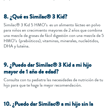
8. ¿Qué es Similac® 3 Kid?
Similac® 3 Kid 5 HMO’s es un alimento lácteo en polvo
para niños en crecimiento mayores de 2 años que combina
una mezcla de grasas de fácil digestión con una mezcla de 5
HMO’s (prebióticos), vitaminas, minerales, nucleótidos,
DHA y luteína.
9. ¿Puedo dar Similac® 3 Kid a mi hijo
mayor de 1 año de edad?
Consulta con tu pediatra las necesidades de nutrición de tu
hijo para que te haga la mejor recomendación.
10. ¿Puedo dar Similac® a mi hijo sin la