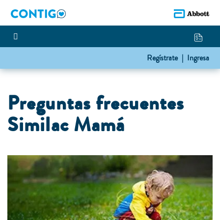
Regístrate |
Ingresa
Preguntas frecuentes
Similac Mamá