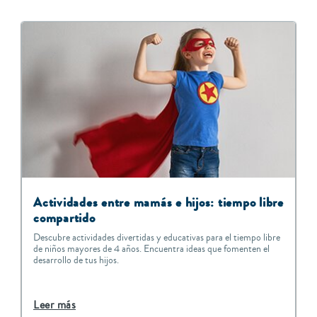
A
ctividades entre mamás e hijos: tiempo libre
compartido
Descubre actividades divertidas y educativas para el tiempo libre
de niños mayores de 4 años. Encuentra ideas que fomenten el
desarrollo de tus hijos.
Leer más