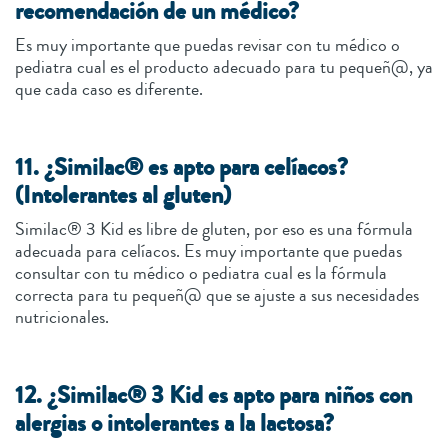
recomendación de un médico?
Es muy importante que puedas revisar con tu médico o
pediatra cual es el producto adecuado para tu pequeñ@, ya
que cada caso es diferente.
11. ¿Similac® es apto para celíacos?
(Intolerantes al gluten)
Similac® 3 Kid es libre de gluten, por eso es una fórmula
adecuada para celíacos. Es muy importante que puedas
consultar con tu médico o pediatra cual es la fórmula
correcta para tu pequeñ@ que se ajuste a sus necesidades
nutricionales.
12. ¿Similac® 3 Kid es apto para niños con
alergias o intolerantes a la lactosa?