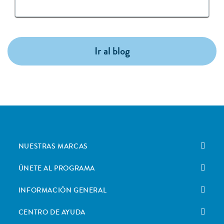
Ir al blog
NUESTRAS MARCAS
ÚNETE AL PROGRAMA
INFORMACIÓN GENERAL
CENTRO DE AYUDA