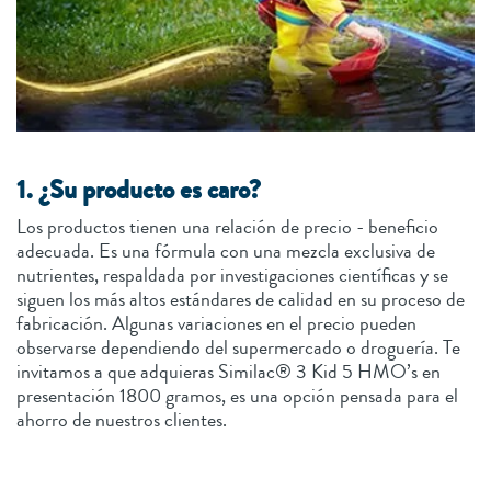
1. ¿Su producto es caro?
Los productos tienen una relación de precio - beneficio
adecuada. Es una fórmula con una mezcla exclusiva de
nutrientes, respaldada por investigaciones científicas y se
siguen los más altos estándares de calidad en su proceso de
fabricación. Algunas variaciones en el precio pueden
observarse dependiendo del supermercado o droguería. Te
invitamos a que adquieras Similac® 3 Kid 5 HMO’s en
presentación 1800 gramos, es una opción pensada para el
ahorro de nuestros clientes.