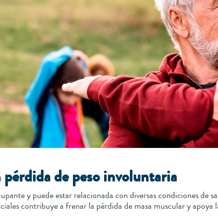
 pérdida de peso involuntaria
ocupante y puede estar relacionada con diversas condiciones de
enciales contribuye a frenar la pérdida de masa muscular y apoya 