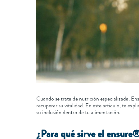
Cuando se trata de nutrición especializada, En
recuperar su vitalidad. En este artículo, te exp
su inclusión dentro de tu alimentación.
¿Para qué sirve el ensure