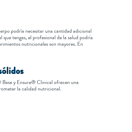
erpo podría necesitar una cantidad adicional
 que tengas, el profesional de la salud podría
rimientos nutricionales son mayores. En
sólidos
® Base y Ensure® Clinical ofrecen una
rometer la calidad nutricional.