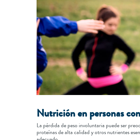
Nutrición en personas con
La pérdida de peso involuntaria puede ser pre
proteínas de alta calidad y otros nutrientes es
adecuado.