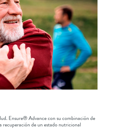
 salud. Ensure® Advance con su combinación de
la recuperación de un estado nutricional