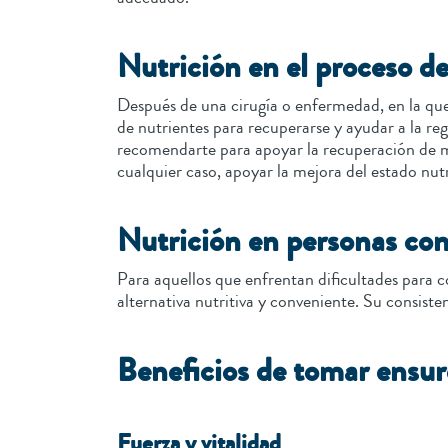
Nutrición en el proceso d
Después de una cirugía o enfermedad, en la que
de nutrientes para recuperarse y ayudar a la reg
recomendarte para apoyar la recuperación de 
cualquier caso, apoyar la mejora del estado nut
Nutrición en personas con
Para aquellos que enfrentan dificultades para
alternativa nutritiva y conveniente. Su consisten
Beneficios de tomar ensu
Fuerza y vitalidad