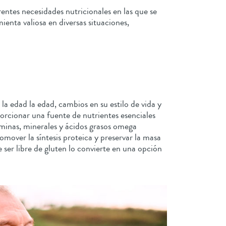
entes necesidades nutricionales en las que se
enta valiosa en diversas situaciones,
la edad la edad, cambios en su estilo de vida y
orcionar una fuente de nutrientes esenciales
taminas, minerales y ácidos grasos omega
over la síntesis proteica y preservar la masa
ser libre de gluten lo convierte en una opción