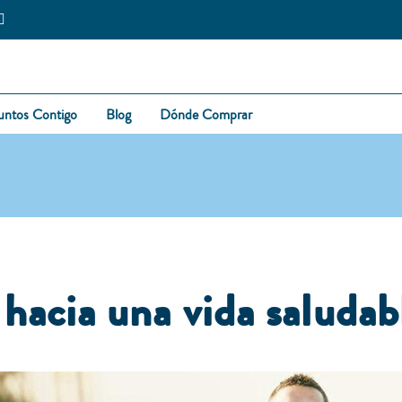
untos Contigo
Blog
Dónde Comprar
hacia una vida saludab