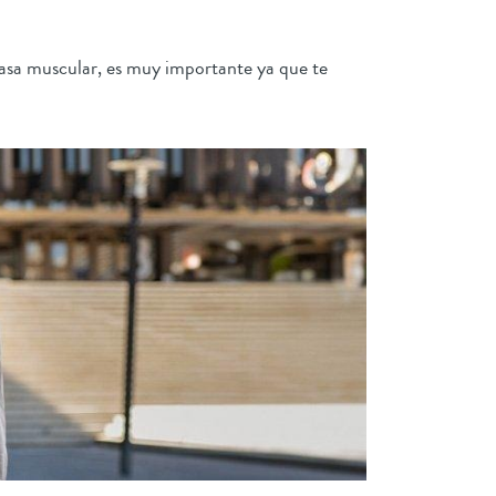
asa muscular, es muy importante ya que te