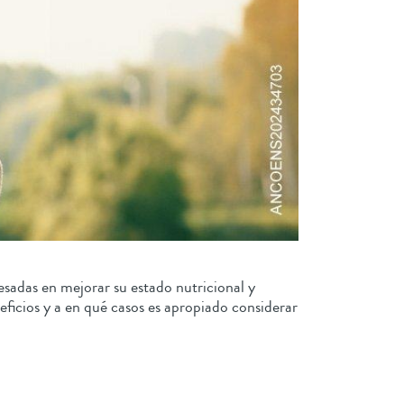
sadas en mejorar su estado nutricional y
eficios y a en qué casos es apropiado considerar