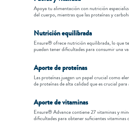
Apoya tu alimentación con nutrición especializ
del cuerpo, mientras que las proteínas y carbohi
Nutrición equilibrada
Ensure® ofrece nutrición equilibrada, lo que te
puedan tener dificultades para consumir una va
Aporte de proteínas
Las proteínas juegan un papel crucial como e
de proteínas de alta calidad que es crucial par
Aporte de vitaminas
Ensure® Advance contiene 27 vitaminas y miner
dificultades para obtener suficientes vitaminas