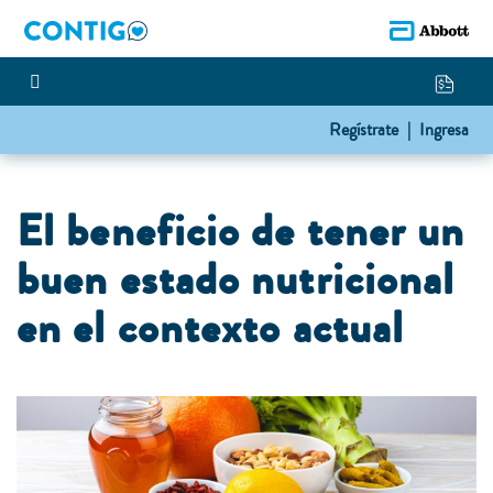
Regístrate |
Ingresa
El beneficio de tener un
buen estado nutricional
en el contexto actual