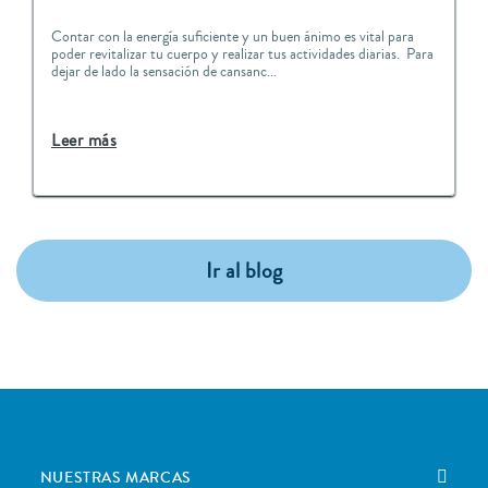
Contar con la energía suficiente y un buen ánimo es vital para
poder revitalizar tu cuerpo y realizar tus actividades diarias. Para
dejar de lado la sensación de cansanc...
Leer más
Ir al blog
NUESTRAS MARCAS