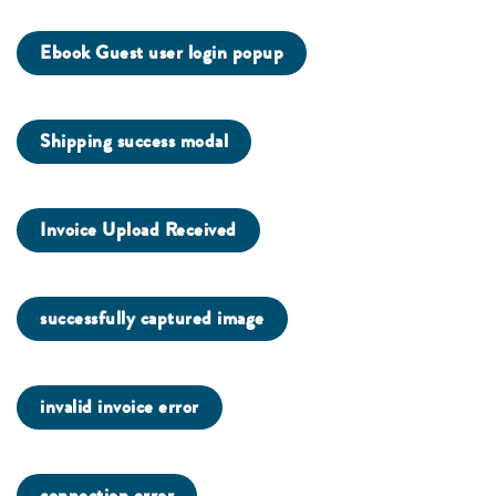
Ebook Guest user login popup
Shipping success modal
Invoice Upload Received
successfully captured image
invalid invoice error
connection error