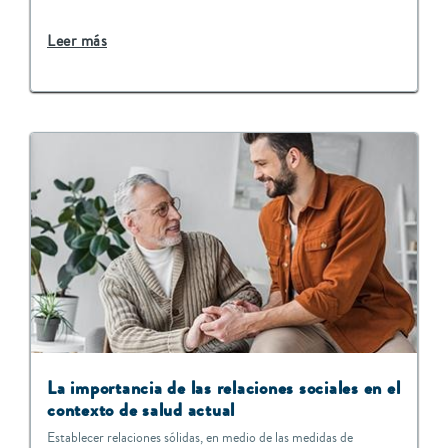
Leer más
La importancia de las relaciones sociales en el
contexto de salud actual
Establecer relaciones sólidas, en medio de las medidas de