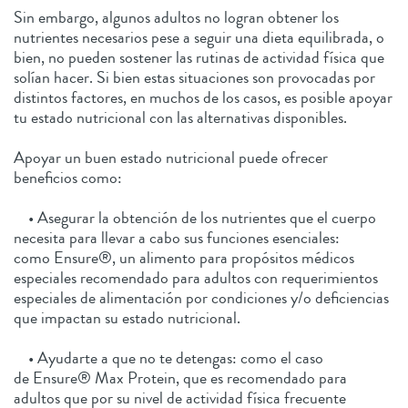
Sin embargo, algunos adultos no logran obtener los
nutrientes necesarios pese a seguir una dieta equilibrada, o
bien, no pueden sostener las rutinas de actividad física que
solían hacer. Si bien estas situaciones son provocadas por
distintos factores, en muchos de los casos, es posible apoyar
tu estado nutricional con las alternativas disponibles.
Apoyar un buen estado nutricional puede ofrecer
beneficios como:
• Asegurar la obtención de los nutrientes que el cuerpo
necesita para llevar a cabo sus funciones esenciales:
como Ensure®, un alimento para propósitos médicos
especiales recomendado para adultos con requerimientos
especiales de alimentación por condiciones y/o deficiencias
que impactan su estado nutricional.
• Ayudarte a que no te detengas: como el caso
de Ensure® Max Protein, que es recomendado para
adultos que por su nivel de actividad física frecuente