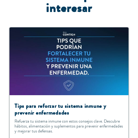
interesar
Tips para reforzar tu sistema inmune y
prevenir enfermedades
Refuerza tu sistema inmune con estos consejos clave. Descubre
hábitos, alimentación y suplementos para prevenir enfermedades
y mejorar tus defensas.