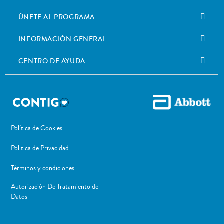
ÚNETE AL PROGRAMA
INFORMACIÓN GENERAL
CENTRO DE AYUDA
Política de Cookies
Politica de Privacidad
Términos y condiciones
Autorización De Tratamiento de
Datos