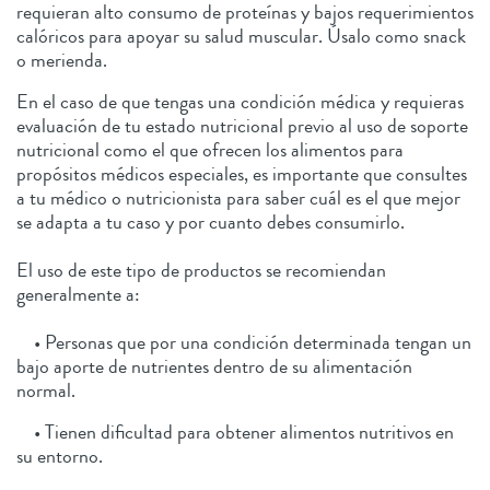
requieran alto consumo de proteínas y bajos requerimientos
calóricos para apoyar su salud muscular. Úsalo como snack
o merienda.
En el caso de que tengas una condición médica y requieras
evaluación de tu estado nutricional previo al uso de soporte
nutricional como el que ofrecen los alimentos para
propósitos médicos especiales, es importante que consultes
a tu médico o nutricionista para saber cuál es el que mejor
se adapta a tu caso y por cuanto debes consumirlo.
El uso de este tipo de productos se recomiendan
generalmente a:
• Personas que por una condición determinada tengan un
bajo aporte de nutrientes dentro de su alimentación
normal.
• Tienen dificultad para obtener alimentos nutritivos en
su entorno.