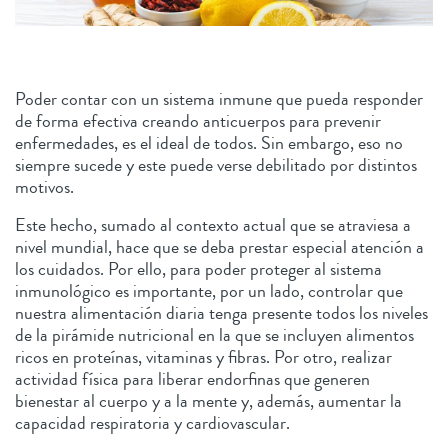
Poder contar con un sistema inmune que pueda responder
de forma efectiva creando anticuerpos para prevenir
enfermedades, es el ideal de todos. Sin embargo, eso no
siempre sucede y este puede verse debilitado por distintos
motivos.
Este hecho, sumado al contexto actual que se atraviesa a
nivel mundial, hace que se deba prestar especial atención a
los cuidados. Por ello, para poder proteger al sistema
inmunológico es importante, por un lado, controlar que
nuestra alimentación diaria tenga presente todos los niveles
de la pirámide nutricional en la que se incluyen alimentos
ricos en proteínas, vitaminas y fibras. Por otro, realizar
actividad física para liberar endorfinas que generen
bienestar al cuerpo y a la mente y, además, aumentar la
capacidad respiratoria y cardiovascular.