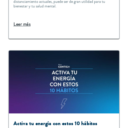
distanciamiento actuales, puede ser de gran utilidad para tu
bienestar y tu salud mental.
Leer más
Activa tu energía con estos 10 hábitos