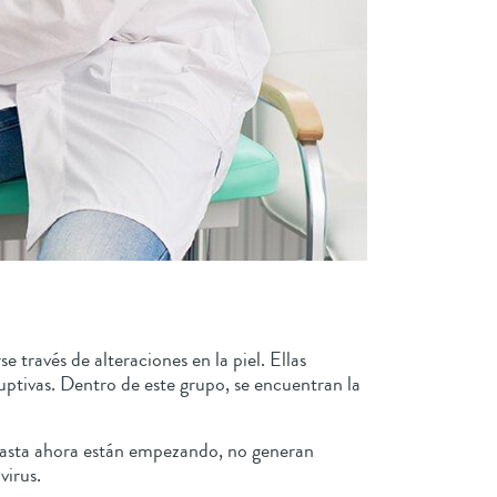
ravés de alteraciones en la piel. Ellas
ruptivas. Dentro de este grupo, se encuentran la
 hasta ahora están empezando, no generan
virus.