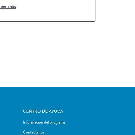
Leer más
CENTRO DE AYUDA
Información del programa
Contáctanos