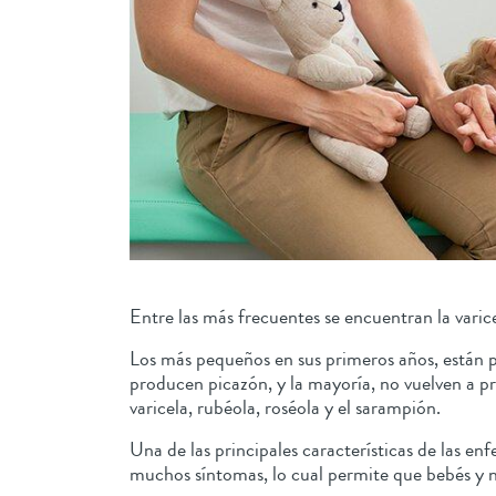
Entre las más frecuentes se encuentran la varice
Los más pequeños en sus primeros años, están p
producen picazón, y la mayoría, no vuelven a pr
varicela, rubéola, roséola y el sarampión.
Una de las principales características de las 
muchos síntomas, lo cual permite que bebés y n