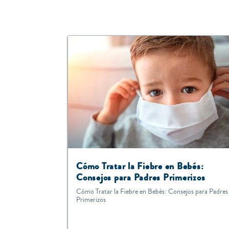
Cómo Tratar la Fiebre en Bebés:
Consejos para Padres Primerizos
Cómo Tratar la Fiebre en Bebés: Consejos para Padres
Primerizos