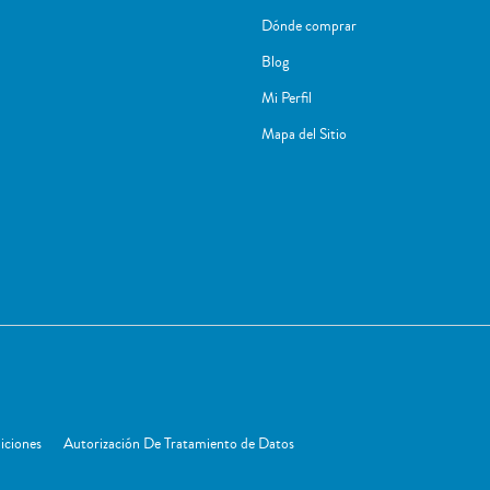
Dónde comprar
Blog
Mi Perfil
Mapa del Sitio
iciones
Autorización De Tratamiento de Datos