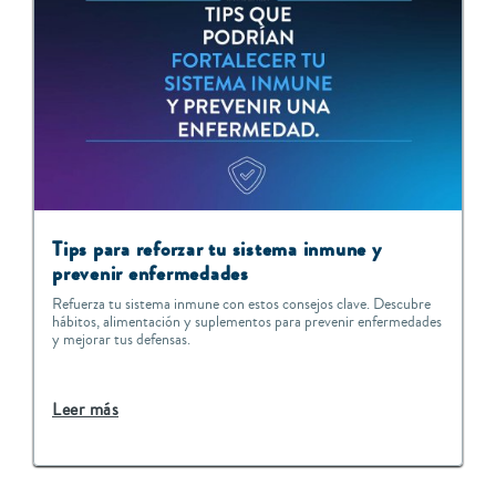
Tips para reforzar tu sistema inmune y
prevenir enfermedades
Refuerza tu sistema inmune con estos consejos clave. Descubre
hábitos, alimentación y suplementos para prevenir enfermedades
y mejorar tus defensas.
Leer más