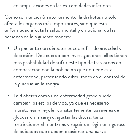
en amputaciones en las extremidades inferiores.
Como se mencionó anteriormente, la diabetes no solo
afecta los órganos más importantes, sino que esta
enfermedad afecta la salud mental y emocional de las
personas de la siguiente manera:
Un paciente con diabetes puede sufrir de ansiedad y
depresión. De acuerdo con investigaciones, ellos tienen
más probabilidad de sufrir este tipo de trastornos en
comparación con la población que no tiene esta
enfermedad, presentando dificultades en el control de
la glucosa en la sangre.
La diabetes como una enfermedad grave puede
cambiar los estilos de vida, ya que es necesario
monitorear y regular constantemente los niveles de
glucosa en la sangre, ajustar las dietas, tener
restricciones alimentarias y seguir un régimen riguroso
de cuidados que pueden ocasionar una carga