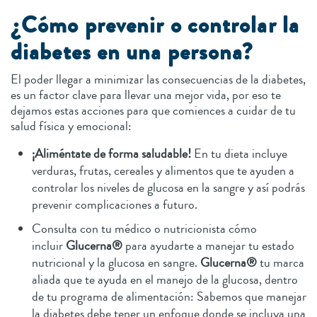
¿Cómo prevenir o controlar la
diabetes en una persona?
El poder llegar a minimizar las consecuencias de la diabetes,
es un factor clave para llevar una mejor vida, por eso te
dejamos estas acciones para que comiences a cuidar de tu
salud física y emocional:
¡Aliméntate de forma saludable!
En tu dieta incluye
verduras, frutas, cereales y alimentos que te ayuden a
controlar los niveles de glucosa en la sangre y así podrás
prevenir complicaciones a futuro.
Consulta con tu médico o nutricionista cómo
incluir
Glucerna®
para ayudarte a manejar tu estado
nutricional y la glucosa en sangre.
Glucerna®
tu marca
aliada que te ayuda en el manejo de la glucosa, dentro
de tu programa de alimentación: Sabemos que manejar
la diabetes debe tener un enfoque donde se incluya una