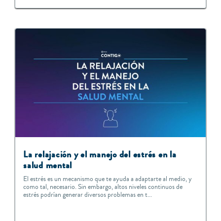
La relajación y el manejo del estrés en la
salud mental
El estrés es un mecanismo que te ayuda a adaptarte al medio, y
como tal, necesario. Sin embargo, altos niveles continuos de
estrés podrían generar diversos problemas en t...