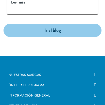
Leer más
Ir al blog
NUESTRAS MARCAS
ÚNETE AL PROGRAMA
INFORMACIÓN GENERAL