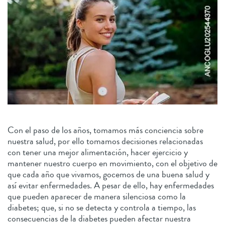
Con el paso de los años, tomamos más conciencia sobre
nuestra salud, por ello tomamos decisiones relacionadas
con tener una mejor alimentación, hacer ejercicio y
mantener nuestro cuerpo en movimiento, con el objetivo de
que cada año que vivamos, gocemos de una buena salud y
así evitar enfermedades. A pesar de ello, hay enfermedades
que pueden aparecer de manera silenciosa como la
diabetes; que, si no se detecta y controla a tiempo, las
consecuencias de la diabetes pueden afectar nuestra