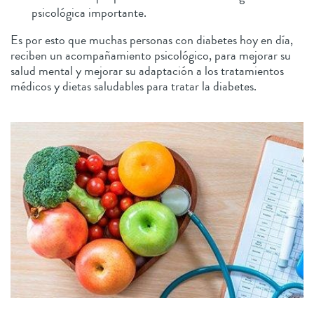
psicológica importante.
Es por esto que muchas personas con diabetes hoy en día,
reciben un acompañamiento psicológico, para mejorar su
salud mental y mejorar su adaptación a los tratamientos
médicos y dietas saludables para tratar la diabetes.