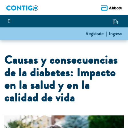
Regístrate |
Ingresa
Causas y consecuencias
de la diabetes: Impacto
en la salud y en la
calidad de vida