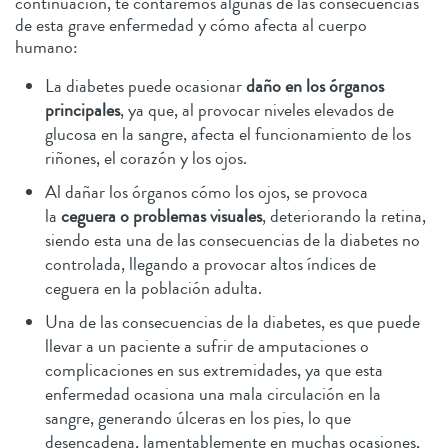
continuación, te contaremos algunas de las consecuencias
de esta grave enfermedad y cómo afecta al cuerpo
humano:
La diabetes puede ocasionar
daño en los órganos
principales
, ya que, al provocar niveles elevados de
glucosa en la sangre, afecta el funcionamiento de los
riñones, el corazón y los ojos.
Al dañar los órganos cómo los ojos, se provoca
la
ceguera o problemas visuales
, deteriorando la retina,
siendo esta una de las consecuencias de la diabetes no
controlada, llegando a provocar altos índices de
ceguera en la población adulta.
Una de las consecuencias de la diabetes, es que puede
llevar a un paciente a sufrir de amputaciones o
complicaciones en sus extremidades, ya que esta
enfermedad ocasiona una mala circulación en la
sangre, generando úlceras en los pies, lo que
desencadena, lamentablemente en muchas ocasiones,