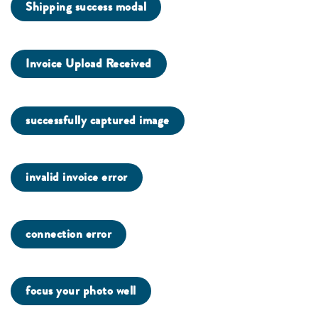
Shipping success modal
Invoice Upload Received
successfully captured image
invalid invoice error
connection error
focus your photo well