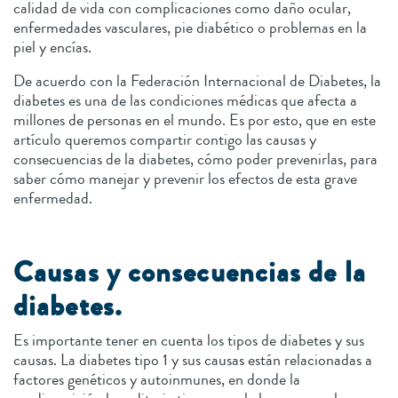
calidad de vida con complicaciones como daño ocular,
enfermedades vasculares, pie diabético o problemas en la
piel y encías.
De acuerdo con la Federación Internacional de Diabetes, la
diabetes es una de las condiciones médicas que afecta a
millones de personas en el mundo. Es por esto, que en este
artículo queremos compartir contigo las causas y
consecuencias de la diabetes, cómo poder prevenirlas, para
saber cómo manejar y prevenir los efectos de esta grave
enfermedad.
Causas y consecuencias de la
diabetes.
Es importante tener en cuenta los tipos de diabetes y sus
causas. La diabetes tipo 1 y sus causas están relacionadas a
factores genéticos y autoinmunes, en donde la