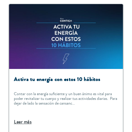
Activa tu energía con estos 10 hábitos
Contar con la energía suficiente y un buen ánimo es vital para
poder revitalizar tu cuerpo y realizar tus actividades diarias. Para
dejar de lado la sensación de cansanc...
Leer más