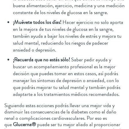
buena alimentación, ejercicio, medicina y una medición
constante de los niveles de glucosa en la sangre.
¡Muévete todos los días!
Hacer ejercicio no solo aporta
en la mejora de tus niveles de glucosa en la sangre,
también ayuda a bajar los niveles de estrés y mejora tu
salud mental, reduciendo los riesgos de padecer
ansiedad o depresión.
¡Recuerda que no estás sólo!
Saber pedir ayuda y
buscar un acompañamiento profesional es la mejor
decisión que puedes tomar en estos casos, así podrás
manejar los síntomas de depresión o ansiedad, con lo
que podrás mejorar tu salud mental y también podrás
adaptarte a los tratamientos médicos recomendados.
Siguiendo estas acciones podrás llevar una mejor vida y
disminuir las consecuencias de la diabetes como el daño
renal o complicaciones cardiovasculares. Por eso es
que
Glucerna®
puede ser tu mejor aliado al proporcionar