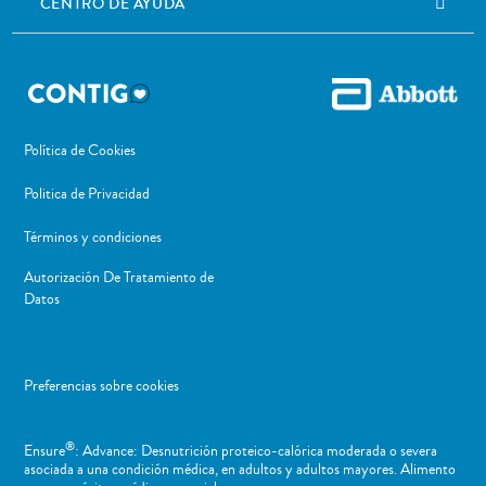
CENTRO DE AYUDA
Política de Cookies
Politica de Privacidad
Términos y condiciones
Autorización De Tratamiento de
Datos
Preferencias sobre cookies
®
Ensure
: Advance: Desnutrición proteico-calórica moderada o severa
asociada a una condición médica, en adultos y adultos mayores. Alimento