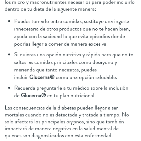
los micro y macronutrientes necesarios para poder incluirlo
dentro de tu dieta de la siguiente manera:
Puedes tomarlo entre comidas, sustituye una ingesta
innecesaria de otros productos que no te hacen bien,
ayuda con la saciedad lo que evita episodios donde
podrías llegar a comer de manera excesiva.
Si quieres una opción nutritiva y rápida para que no te
saltes las comidas principales como desayuno y
merienda que tanto necesitas, puedes
incluir
Glucerna®
como una opción saludable.
Recuerda preguntarle a tu médico sobre la inclusión
de
Glucerna®
en tu plan nutricional.
Las consecuencias de la diabetes pueden llegar a ser
mortales cuando no es detectada y tratada a tiempo. No
solo afectará los principales órganos, sino que también
impactará de manera negativa en la salud mental de
quienes son diagnosticados con esta enfermedad.