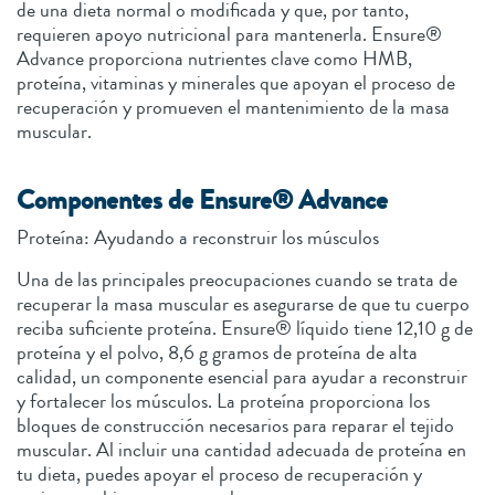
de una dieta normal o modificada y que, por tanto,
requieren apoyo nutricional para mantenerla. Ensure®
Advance proporciona nutrientes clave como HMB,
proteína, vitaminas y minerales que apoyan el proceso de
recuperación y promueven el mantenimiento de la masa
muscular.
Componentes de Ensure® Advance
Proteína: Ayudando a reconstruir los músculos
Una de las principales preocupaciones cuando se trata de
recuperar la masa muscular es asegurarse de que tu cuerpo
reciba suficiente proteína. Ensure® líquido tiene 12,10 g de
proteína y el polvo, 8,6 g gramos de proteína de alta
calidad, un componente esencial para ayudar a reconstruir
y fortalecer los músculos. La proteína proporciona los
bloques de construcción necesarios para reparar el tejido
muscular. Al incluir una cantidad adecuada de proteína en
tu dieta, puedes apoyar el proceso de recuperación y