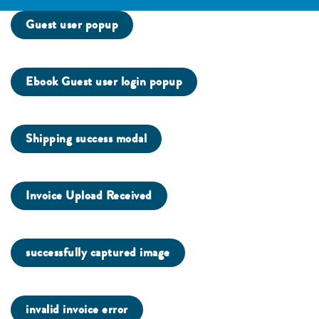
Guest user popup
Ebook Guest user login popup
Shipping success modal
Invoice Upload Received
successfully captured image
invalid invoice error