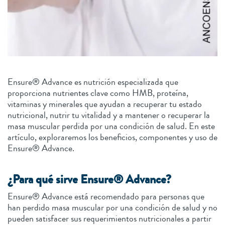
Ensure® Advance es nutrición especializada que
proporciona nutrientes clave como HMB, proteína,
vitaminas y minerales que ayudan a recuperar tu estado
nutricional, nutrir tu vitalidad y a mantener o recuperar la
masa muscular perdida por una condición de salud. En este
artículo, exploraremos los beneficios, componentes y uso de
Ensure® Advance.
¿Para qué sirve Ensure® Advance?
Ensure® Advance está recomendado para personas que
han perdido masa muscular por una condición de salud y no
pueden satisfacer sus requerimientos nutricionales a partir