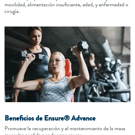
movilidad, alimentación insuficiente, edad, y enfermedad o
cirugía.
Beneficios de Ensure® Advance
Promueve la recuperación y el mantenimiento de la masa