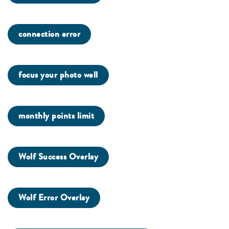
connection error
focus your photo well
monthly points limit
Wolf Success Overlay
Wolf Error Overlay