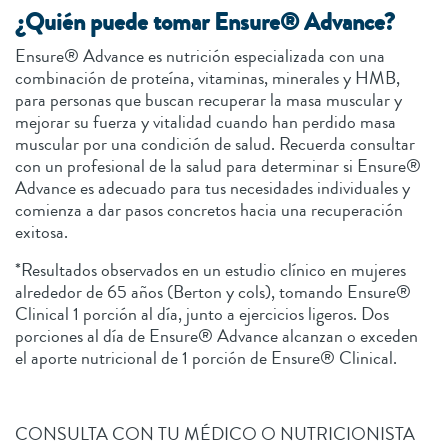
¿Quién puede tomar Ensure® Advance?
Ensure® Advance es nutrición especializada con una
combinación de proteína, vitaminas, minerales y HMB,
para personas que buscan recuperar la masa muscular y
mejorar su fuerza y vitalidad cuando han perdido masa
muscular por una condición de salud. Recuerda consultar
con un profesional de la salud para determinar si Ensure®
Advance es adecuado para tus necesidades individuales y
comienza a dar pasos concretos hacia una recuperación
exitosa.
*Resultados observados en un estudio clínico en mujeres
alrededor de 65 años (Berton y cols), tomando Ensure®
Clinical 1 porción al día, junto a ejercicios ligeros. Dos
porciones al día de Ensure® Advance alcanzan o exceden
el aporte nutricional de 1 porción de Ensure® Clinical.
CONSULTA CON TU MÉDICO O NUTRICIONISTA