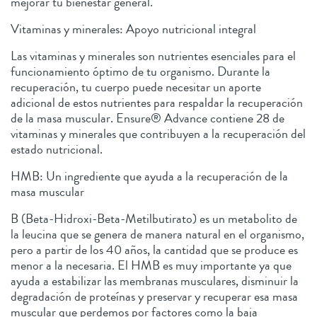
mejorar tu bienestar general.
Vitaminas y minerales: Apoyo nutricional integral
Las vitaminas y minerales son nutrientes esenciales para el
funcionamiento óptimo de tu organismo. Durante la
recuperación, tu cuerpo puede necesitar un aporte
adicional de estos nutrientes para respaldar la recuperación
de la masa muscular. Ensure® Advance contiene 28 de
vitaminas y minerales que contribuyen a la recuperación del
estado nutricional.
HMB: Un ingrediente que ayuda a la recuperación de la
masa muscular
B (Beta-Hidroxi-Beta-Metilbutirato) es un metabolito de
la leucina que se genera de manera natural en el organismo,
pero a partir de los 40 años, la cantidad que se produce es
menor a la necesaria. El HMB es muy importante ya que
ayuda a estabilizar las membranas musculares, disminuir la
degradación de proteínas y preservar y recuperar esa masa
muscular que perdemos por factores como la baja