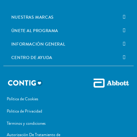
NUESTRAS MARCAS
ÚNETE AL PROGRAMA
INFORMACIÓN GENERAL
CENTRO DE AYUDA
Política de Cookies
Politica de Privacidad
Términos y condiciones
Autorización De Tratamiento de