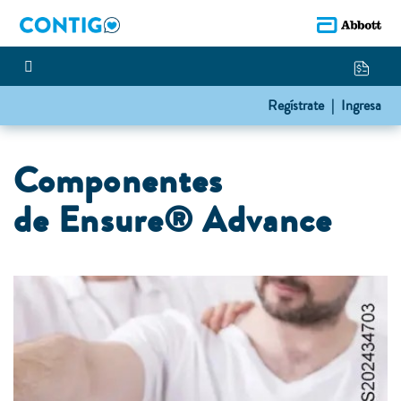
Regístrate |
Ingresa
Componentes
de Ensure® Advance