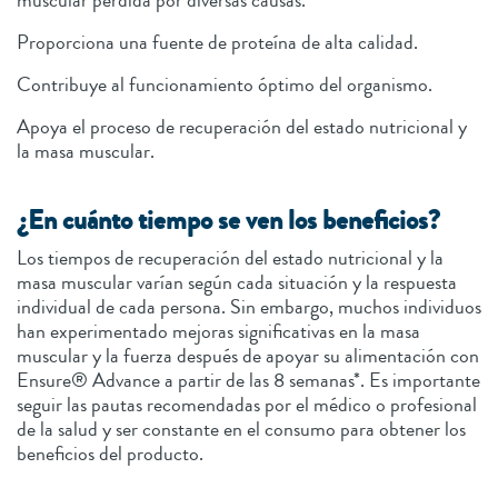
muscular perdida por diversas causas.
Proporciona una fuente de proteína de alta calidad.
Contribuye al funcionamiento óptimo del organismo.
Apoya el proceso de recuperación del estado nutricional y
la masa muscular.
¿En cuánto tiempo se ven los beneficios?
Los tiempos de recuperación del estado nutricional y la
masa muscular varían según cada situación y la respuesta
individual de cada persona. Sin embargo, muchos individuos
han experimentado mejoras significativas en la masa
muscular y la fuerza después de apoyar su alimentación con
Ensure® Advance a partir de las 8 semanas*. Es importante
seguir las pautas recomendadas por el médico o profesional
de la salud y ser constante en el consumo para obtener los
beneficios del producto.