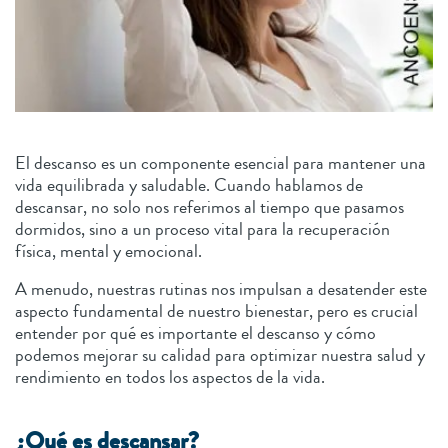
El descanso es un componente esencial para mantener una
vida equilibrada y saludable. Cuando hablamos de
descansar, no solo nos referimos al tiempo que pasamos
dormidos, sino a un proceso vital para la recuperación
física, mental y emocional.
A menudo, nuestras rutinas nos impulsan a desatender este
aspecto fundamental de nuestro bienestar, pero es crucial
entender por qué es importante el descanso y cómo
podemos mejorar su calidad para optimizar nuestra salud y
rendimiento en todos los aspectos de la vida.
¿Qué es descansar?