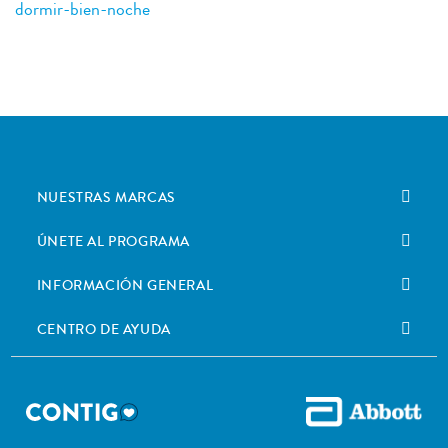
dormir-bien-noche
NUESTRAS MARCAS
ÚNETE AL PROGRAMA
INFORMACIÓN GENERAL
CENTRO DE AYUDA