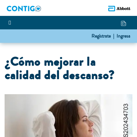
Regístrate |
Ingresa
¿Cómo mejorar la
calidad del descanso?