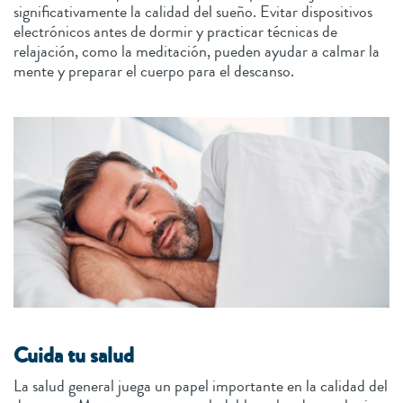
significativamente la calidad del sueño. Evitar dispositivos
electrónicos antes de dormir y practicar técnicas de
relajación, como la meditación, pueden ayudar a calmar la
mente y preparar el cuerpo para el descanso.
Cuida tu salud
La salud general juega un papel importante en la calidad del