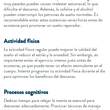
muy pesadas pueden causar malestar estomacal, lo que
dificulta el descanso. Además, la cafeína y el alcohol
pueden interrumpir los patrones de sueño normales. Es
recomendable evitar estas sustancias varias horas antes de
acostarse para promover un sueño reparador.
Actividad física
La actividad física regular puede mejorar la calidad del
sueño al reducir el estrés y la ansiedad. Sin embargo, es
importante evitar el ejercicio intenso justo antes de
acostarse, ya que puede tener un efecto estimulante en el
cuerpo. Intenta programar tu actividad física durante el día
para optimizar los beneficios del descanso.
Procesos cognitivos
Dedicar tiempo para relajar la mente es esencial para
descansar adecuadamente. Practicar técnicas de manejo