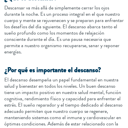
Descansar va más allá de simplemente cerrar los ojos
durante la noche. Es un proceso integral en el que nuestro
cuerpo y mente se rejuvenecen y se preparan para enfrentar
los desafíos del día siguiente. El descanso abarca tanto el
sueño profundo como los momentos de relajación
consciente durante el día. Es una pausa necesaria que
permite a nuestro organismo recuperarse, sanar y reponer
energías.
¿Por qué es importante el descanso?
El descanso desempeña un papel fundamental en nuestra
salud y bienestar en todos los niveles. Un buen descanso
tiene un impacto positivo en nuestra salud mental, función
cognitiva, rendimiento físico y capacidad para enfrentar el
estrés. El sueño reparador y el tiempo dedicado al descanso
adecuado permiten que nuestro cuerpo se regenere,
manteniendo sistemas como el inmune y cardiovascular en
óptimas condiciones. Además de estar relacionado con la