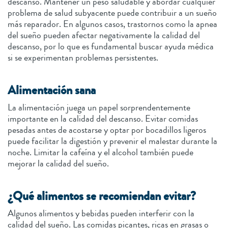
descanso. Mantener un peso saludable y abordar cualquier
problema de salud subyacente puede contribuir a un sueño
más reparador. En algunos casos, trastornos como la apnea
del sueño pueden afectar negativamente la calidad del
descanso, por lo que es fundamental buscar ayuda médica
si se experimentan problemas persistentes.
Alimentación sana
La alimentación juega un papel sorprendentemente
importante en la calidad del descanso. Evitar comidas
pesadas antes de acostarse y optar por bocadillos ligeros
puede facilitar la digestión y prevenir el malestar durante la
noche. Limitar la cafeína y el alcohol también puede
mejorar la calidad del sueño.
¿Qué alimentos se recomiendan evitar?
Algunos alimentos y bebidas pueden interferir con la
calidad del sueño. Las comidas picantes, ricas en grasas o