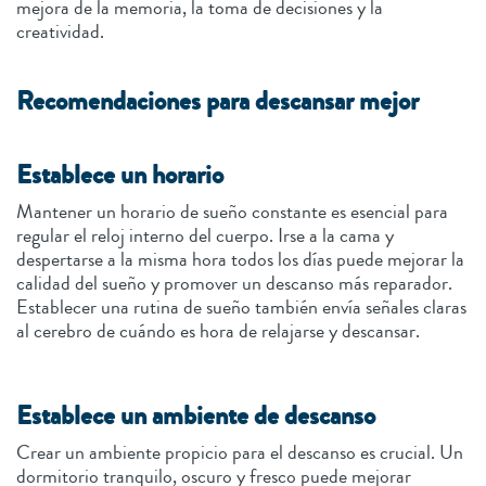
mejora de la memoria, la toma de decisiones y la
creatividad.
Recomendaciones para descansar mejor
Establece un horario
Mantener un horario de sueño constante es esencial para
regular el reloj interno del cuerpo. Irse a la cama y
despertarse a la misma hora todos los días puede mejorar la
calidad del sueño y promover un descanso más reparador.
Establecer una rutina de sueño también envía señales claras
al cerebro de cuándo es hora de relajarse y descansar.
Establece un ambiente de descanso
Crear un ambiente propicio para el descanso es crucial. Un
dormitorio tranquilo, oscuro y fresco puede mejorar