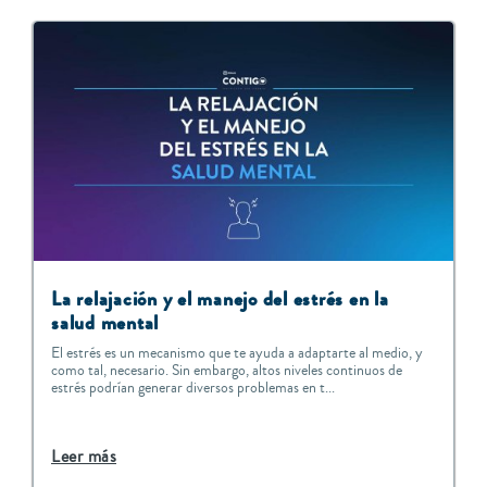
La relajación y el manejo del estrés en la
salud mental
El estrés es un mecanismo que te ayuda a adaptarte al medio, y
como tal, necesario. Sin embargo, altos niveles continuos de
estrés podrían generar diversos problemas en t...
Leer más