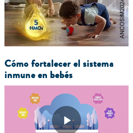
Cómo fortalecer el sistema
inmune en bebés