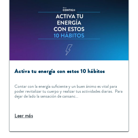
Activa tu energía con estos 10 hábitos
Contar con la energía suficiente y un buen ánimo es vital para
poder revitalizar tu cuerpo y realizar tus actividades diarias. Para
dejar de lado la sensación de cansanc...
Leer más