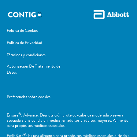
Política de Cookies
Politica de Privacidad
Términos y condiciones
Autorización De Tratamiento de
Datos
Preferencias sobre cookies
®
Ensure
: Advance: Desnutrición proteico-calórica moderada o severa
asociada a una condición médica, en adultos y adultos mayores. Alimento
para propósitos médicos especiales.
®
PediaSure
: Es una alimento para propósitos médicos especiales dirigido a