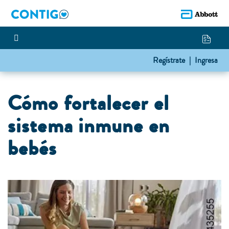
Regístrate |
Ingresa
Cómo fortalecer el
sistema inmune en
bebés