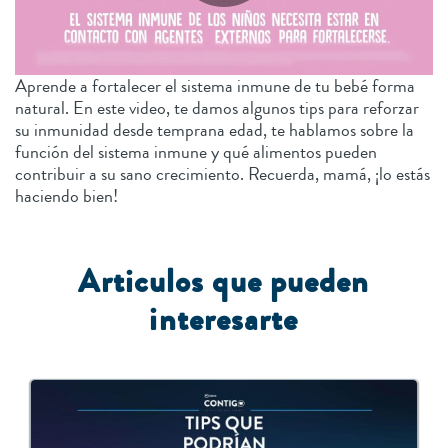
Aprende a fortalecer el sistema inmune de tu bebé forma
natural. En este video, te damos algunos tips para reforzar
su inmunidad desde temprana edad, te hablamos sobre la
función del sistema inmune y qué alimentos pueden
contribuir a su sano crecimiento. Recuerda, mamá, ¡lo estás
haciendo bien!
Articulos que pueden
interesarte