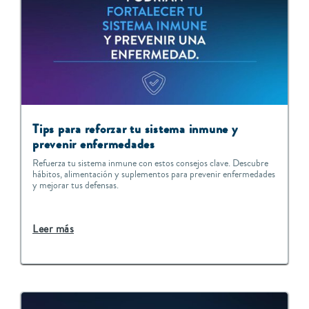
Tips para reforzar tu sistema inmune y
prevenir enfermedades
Refuerza tu sistema inmune con estos consejos clave. Descubre
hábitos, alimentación y suplementos para prevenir enfermedades
y mejorar tus defensas.
Leer más