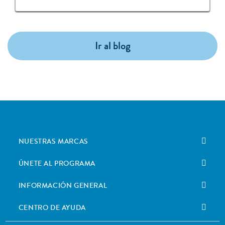
Ir al blog
NUESTRAS MARCAS
ÚNETE AL PROGRAMA
INFORMACIÓN GENERAL
CENTRO DE AYUDA