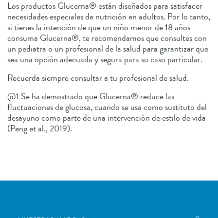
Los productos Glucerna® están diseñados para satisfacer
necesidades especiales de nutrición en adultos. Por lo tanto,
si tienes la intención de que un niño menor de 18 años
consuma Glucerna®, te recomendamos que consultes con
un pediatra o un profesional de la salud para garantizar que
sea una opción adecuada y segura para su caso particular.
Recuerda siempre consultar a tu profesional de salud.
@1 Se ha demostrado que Glucerna® reduce las
fluctuaciones de glucosa, cuando se usa como sustituto del
desayuno como parte de una intervención de estilo de vida
(Peng et al., 2019).