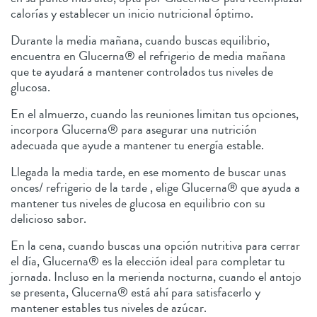
calorías y establecer un inicio nutricional óptimo.
Durante la media mañana, cuando buscas equilibrio,
encuentra en Glucerna® el refrigerio de media mañana
que te ayudará a mantener controlados tus niveles de
glucosa.
En el almuerzo, cuando las reuniones limitan tus opciones,
incorpora Glucerna® para asegurar una nutrición
adecuada que ayude a mantener tu energía estable.
Llegada la media tarde, en ese momento de buscar unas
onces/ refrigerio de la tarde , elige Glucerna® que ayuda a
mantener tus niveles de glucosa en equilibrio con su
delicioso sabor.
En la cena, cuando buscas una opción nutritiva para cerrar
el día, Glucerna® es la elección ideal para completar tu
jornada. Incluso en la merienda nocturna, cuando el antojo
se presenta, Glucerna® está ahí para satisfacerlo y
mantener estables tus niveles de azúcar.