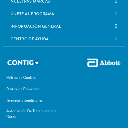
NUESTRAS MARCAS
ÚNETE AL PROGRAMA
INFORMACIÓN GENERAL
CENTRO DE AYUDA
Política de Cookies
Politica de Privacidad
Términos y condiciones
Autorización De Tratamiento de
Datos