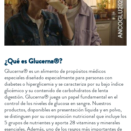
¿Qué es Glucerna®?
Glucerna® es un alimento de propósitos médicos
especiales diseñado especialmente para personas con
diabetes o hiperglicemia y se caracteriza por su bajo índice
glicémico y su contenido de carbohidratos de lenta
digestión. Glucerna® juega un papel fundamental en el
control de los niveles de glucosa en sangre. Nuestros
productos, disponibles en presentación líquida y en polvo,
se distinguen por su composición nutricional que incluye los
5 grupos de nutrientes y aporta 28 vitaminas y minerales
esenciales. Además, uno de los rasgos más importantes de