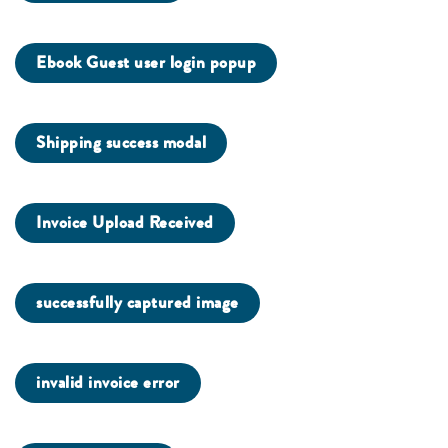
Ebook Guest user login popup
Shipping success modal
Invoice Upload Received
successfully captured image
invalid invoice error