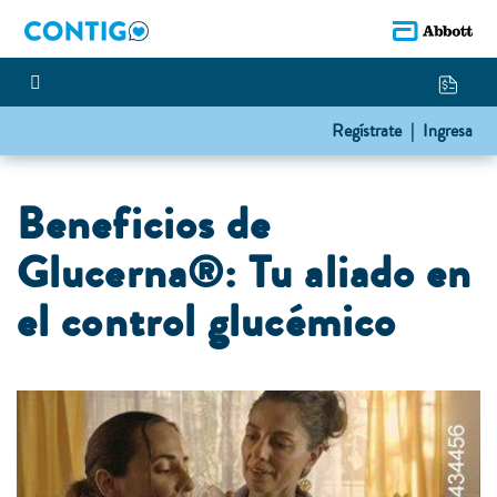
Regístrate |
Ingresa
Beneficios de
Glucerna®: Tu aliado en
el control glucémico