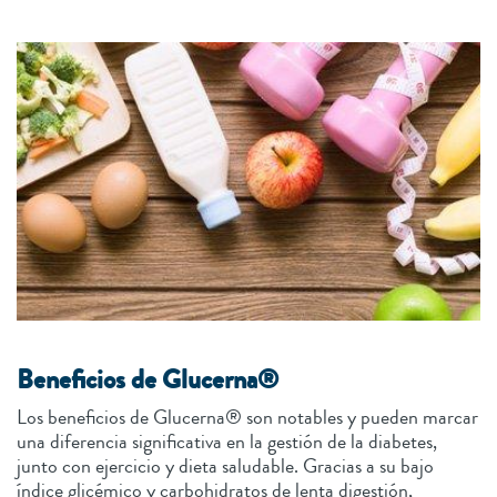
Beneficios de Glucerna®
Los beneficios de Glucerna® son notables y pueden marcar
una diferencia significativa en la gestión de la diabetes,
junto con ejercicio y dieta saludable. Gracias a su bajo
índice glicémico y carbohidratos de lenta digestión,