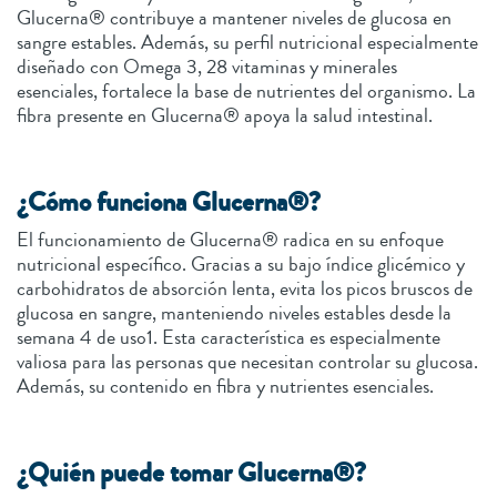
Glucerna® contribuye a mantener niveles de glucosa en
sangre estables. Además, su perfil nutricional especialmente
diseñado con Omega 3, 28 vitaminas y minerales
esenciales, fortalece la base de nutrientes del organismo. La
fibra presente en Glucerna® apoya la salud intestinal.
¿Cómo funciona Glucerna®?
El funcionamiento de Glucerna® radica en su enfoque
nutricional específico. Gracias a su bajo índice glicémico y
carbohidratos de absorción lenta, evita los picos bruscos de
glucosa en sangre, manteniendo niveles estables desde la
semana 4 de uso1. Esta característica es especialmente
valiosa para las personas que necesitan controlar su glucosa.
Además, su contenido en fibra y nutrientes esenciales.
¿Quién puede tomar Glucerna®?