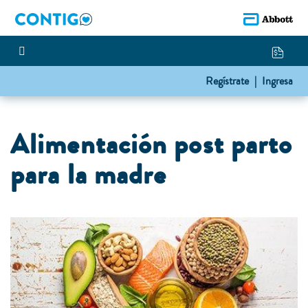
Regístrate |
Ingresa
Alimentación post parto
para la madre