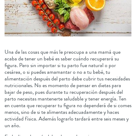
Una de las cosas que más le preocupa a una mamá que
acaba de tener un bebé es saber cuándo recuperará su
figura. Pero sin importar si tu parto fue natural o por
cesárea, o si puedes amamantar o no a tu bebé, tu
alimentación después del parto debe cubrir tus necesidades
nutricionales. No es momento de pensar en dietas para
bajar de peso, pues durante tu recuperación después del
parto necesitas mantenerte saludable y tener energía. Ten
en cuenta que recuperar tu figura no dependerá de si comes
menos, sino de si te alimentas adecuadamente y haces
actividad física. Además lograrlo tardará entre seis meses y
un año.