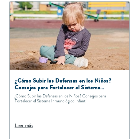
¿Cómo Subir las Defensas en los Niños?
Consejos para Fortalecer el Sistema
Inmunológico Infantil
¿Cómo Subir las Defensas en los Niños? Consejos para
Fortalecer el Sistema Inmunológico Infantil
Leer más