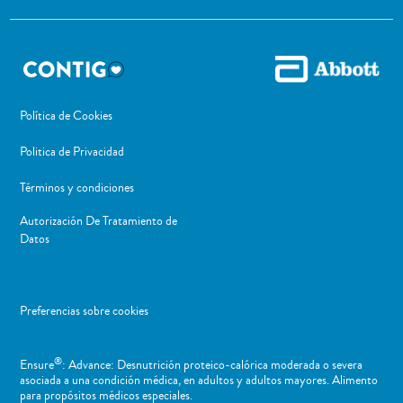
Política de Cookies
Politica de Privacidad
Términos y condiciones
Autorización De Tratamiento de
Datos
Preferencias sobre cookies
®
Ensure
: Advance: Desnutrición proteico-calórica moderada o severa
asociada a una condición médica, en adultos y adultos mayores. Alimento
para propósitos médicos especiales.