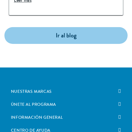
Leer más
Ir al blog
NUESTRAS MARCAS
ÚNETE AL PROGRAMA
INFORMACIÓN GENERAL
CENTRO DE AYUDA