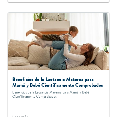
Beneficios de la Lactancia Materna para
Mamá y Bebé Científicamente Comprobados
Beneficios de la Lactancia Materna para Mamá y Bebé
Científicamente Comprobados