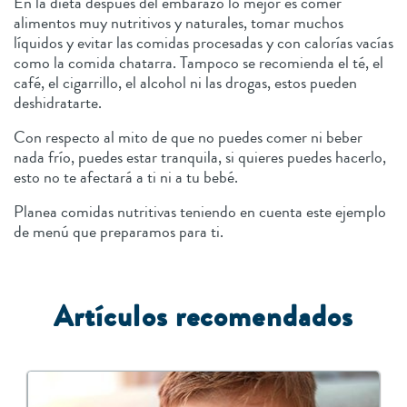
En la dieta después del embarazo lo mejor es comer
alimentos muy nutritivos y naturales, tomar muchos
líquidos y evitar las comidas procesadas y con calorías vacías
como la comida chatarra. Tampoco se recomienda el té, el
café, el cigarrillo, el alcohol ni las drogas, estos pueden
deshidratarte.
Con respecto al mito de que no puedes comer ni beber
nada frío, puedes estar tranquila, si quieres puedes hacerlo,
esto no te afectará a ti ni a tu bebé.
Planea comidas nutritivas teniendo en cuenta este ejemplo
de menú que preparamos para ti.
A
rtículos recomendados