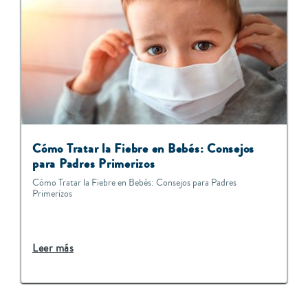
Cómo Tratar la Fiebre en Bebés: Consejos
para Padres Primerizos
Cómo Tratar la Fiebre en Bebés: Consejos para Padres
Primerizos
Leer más