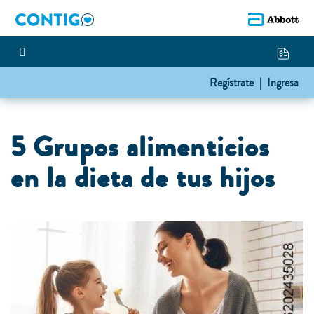
Regístrate |
Ingresa
5 Grupos alimenticios
en la dieta de tus hijos