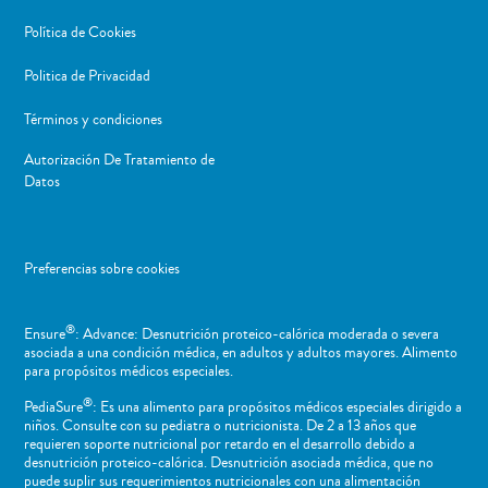
Política de Cookies
Politica de Privacidad
Términos y condiciones
Autorización De Tratamiento de
Datos
Preferencias sobre cookies
®
Ensure
: Advance: Desnutrición proteico-calórica moderada o severa
asociada a una condición médica, en adultos y adultos mayores. Alimento
para propósitos médicos especiales.
®
PediaSure
: Es una alimento para propósitos médicos especiales dirigido a
niños​. Consulte con su pediatra o nutricionista. De 2 a 13 años que
requieren soporte nutricional por retardo en el desarrollo debido a
desnutrición proteico-calórica. Desnutrición asociada médica, que no
puede suplir sus requerimientos nutricionales con una alimentación