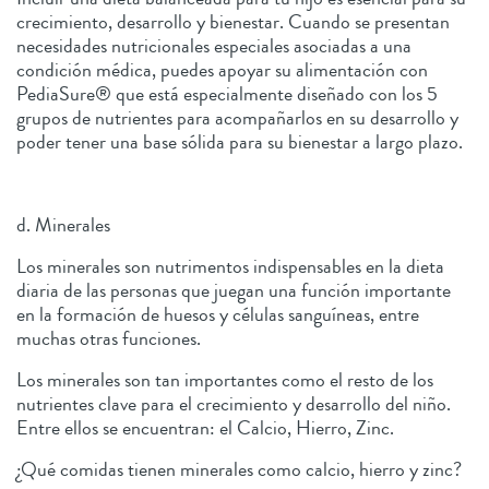
crecimiento, desarrollo y bienestar. Cuando se presentan
necesidades nutricionales especiales asociadas a una
condición médica, puedes apoyar su alimentación con
PediaSure® que está especialmente diseñado con los 5
grupos de nutrientes para acompañarlos en su desarrollo y
poder tener una base sólida para su bienestar a largo plazo.
d. Minerales
Los minerales son nutrimentos indispensables en la dieta
diaria de las personas que juegan una función importante
en la formación de huesos y células sanguíneas, entre
muchas otras funciones.
Los minerales son tan importantes como el resto de los
nutrientes clave para el crecimiento y desarrollo del niño.
Entre ellos se encuentran: el Calcio, Hierro, Zinc.
¿Qué comidas tienen minerales como calcio, hierro y zinc?