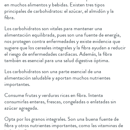
en muchos alimentos y bebidas. Existen tres tipos
principales de carbohidratos: el azúcar, el almidón y la
fibra.
Los carbohidratos son vitales para mantener una
alimentación equilibrada, pues son una fuente de energía,
nos protegen contra enfermedades y existe evidencia que
sugiere que los cereales integrales y la fibra ayudan a reducir
el riesgo de enfermedades cardíacas. Además, la fibra
también es esencial para una salud digestiva óptima.
Los carbohidratos son una parte esencial de una
alimentación saludable y aportan muchos nutrientes
importantes.
Consume frutas y verduras ricas en fibra. Intenta
consumirlas enteras, frescas, congeladas o enlatadas sin
azúcar agregada.
Opta por los granos integrales. Son una buena fuente de
fibra y otros nutrientes importantes, como las vitaminas de