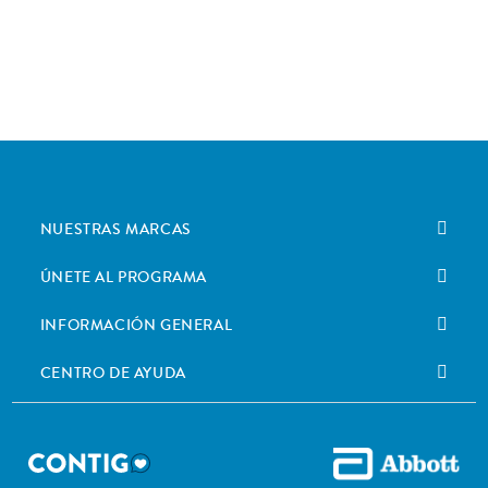
NUESTRAS MARCAS
ÚNETE AL PROGRAMA
INFORMACIÓN GENERAL
CENTRO DE AYUDA