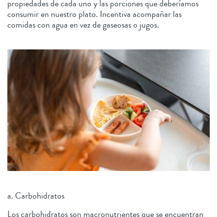
propiedades de cada uno y las porciones que deberíamos
consumir en nuestro plato. Incentiva acompañar las
comidas con agua en vez de gaseosas o jugos.
a. Carbohidratos
Los carbohidratos son macronutrientes que se encuentran