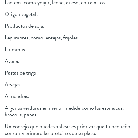
Lácteos, como yogur, leche, queso, entre otros.
Origen vegetal:
Productos de soja.
Legumbres, como lentejas, frijoles.
Hummus.
Avena.
Pastas de trigo.
Arvejas.
Almendras.
Algunas verduras en menor medida como las espinacas,
brócolis, papas.
Un consejo que puedes aplicar es priorizar que tu pequeño
consuma primero las proteínas de su plato.