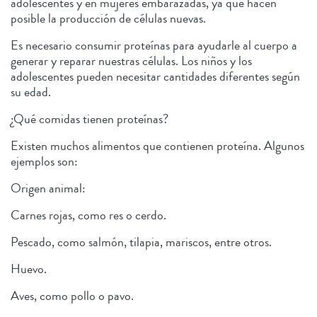
adolescentes y en mujeres embarazadas, ya que hacen
posible la producción de células nuevas.
Es necesario consumir proteínas para ayudarle al cuerpo a
generar y reparar nuestras células. Los niños y los
adolescentes pueden necesitar cantidades diferentes según
su edad.
¿Qué comidas tienen proteínas?
Existen muchos alimentos que contienen proteína. Algunos
ejemplos son:
Origen animal:
Carnes rojas, como res o cerdo.
Pescado, como salmón, tilapia, mariscos, entre otros.
Huevo.
Aves, como pollo o pavo.