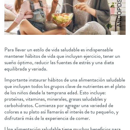
Para llevar un estilo de vida saludable es indispensable
mantener hábitos de vida que incluyan ejercicio, tener un
sueño óptimo, reducir las fuentes de estrés y una dieta
equilibrada y variada.
Importante instaurar hábitos de una alimentación saludable
que incluyan todos los grupos clave de nutrientes en el plato
de los niños desde la temprana edad. Esto incluye:
proteínas, vitaminas, minerales, grasas saludables y
carbohidratos. Comienza por agregar una variedad de
colores a su plato así llamarás el interés de tu pequeño, y
disfrutará más de la experiencia de comer.
Una alimentación saludable tiene muchos beneficios para