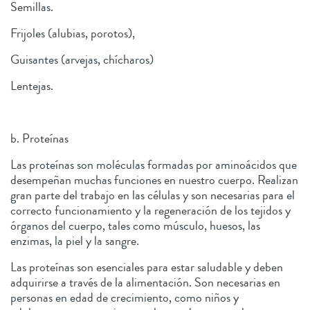
Semillas.
Frijoles (alubias, porotos),
Guisantes (arvejas, chícharos)
Lentejas.
b. Proteínas
Las proteínas son moléculas formadas por aminoácidos que
desempeñan muchas funciones en nuestro cuerpo. Realizan
gran parte del trabajo en las células y son necesarias para el
correcto funcionamiento y la regeneración de los tejidos y
órganos del cuerpo, tales como músculo, huesos, las
enzimas, la piel y la sangre.
Las proteínas son esenciales para estar saludable y deben
adquirirse a través de la alimentación. Son necesarias en
personas en edad de crecimiento, como niños y