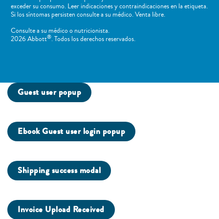
exceder su consumo. Leer indicaciones y contraindicaciones en la etiqueta.
Si los síntomas persisten consulte a su médico. Venta libre.
Consulte a su médico o nutricionista.
®
2026 Abbott
. Todos los derechos reservados.
Guest user popup
Ebook Guest user login popup
Shipping success modal
Invoice Upload Received