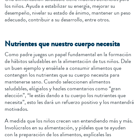
los niños. Ayuda a estabilizar su energía, mejorar su
desempeño, nivelar su estado de ánimo, mantener un peso
adecuado, contribuir a su desarrollo, entre otros.
Nutrientes que nuestro cuerpo necesita
Como padre juegas un papel fundamental en la formación
de hábitos saludables en la alimentación de tus niños. Dale
un buen ejemplo y enséñale a consumir alimentos que
contengan los nutrientes que su cuerpo necesita para
mantenerse sano. Cuando seleccionen alimentos
saludables, elógialos y hazles comentarios como “gran
elección”, “le estás dando a tu cuerpo los nutrientes que
necesita”, esto les dará un refuerzo positivo y los mantendrá
motivados.
A medida que los niños crecen van entendiendo más y más.
Involúcralos en su alimentación, y pídeles que te ayuden
con la preparación de los alimentos, explícales las