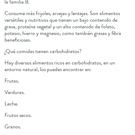
la familia B.
Consume más frijoles, arvejas y lentejas. Son alimentos
versátiles y nutritivos que tienen un bajo contenido de
grasa, proteína vegetal y un alto contenido de folato,
potasio, hierro y magnesio, como también grasas y fibra
beneficiosas.
¿Qué comidas tienen carbohidratos?
Hay diversos alimentos ricos en carbohidratos, en un
entorno natural, los puedes encontrar en:
Frutas.
Verduras.
Leche.
Frutos secos.
Granos.