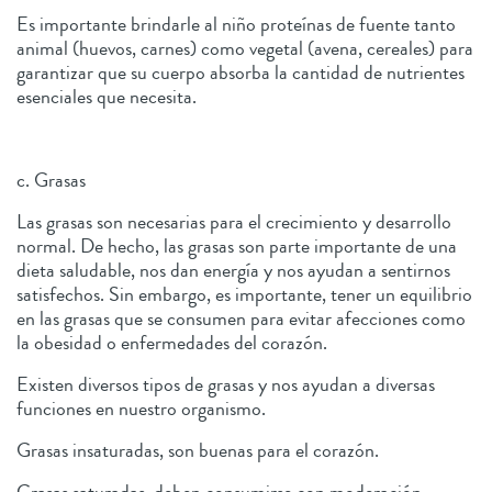
Es importante brindarle al niño proteínas de fuente tanto
animal (huevos, carnes) como vegetal (avena, cereales) para
garantizar que su cuerpo absorba la cantidad de nutrientes
esenciales que necesita.
c. Grasas
Las grasas son necesarias para el crecimiento y desarrollo
normal. De hecho, las grasas son parte importante de una
dieta saludable, nos dan energía y nos ayudan a sentirnos
satisfechos. Sin embargo, es importante, tener un equilibrio
en las grasas que se consumen para evitar afecciones como
la obesidad o enfermedades del corazón.
Existen diversos tipos de grasas y nos ayudan a diversas
funciones en nuestro organismo.
Grasas insaturadas, son buenas para el corazón.