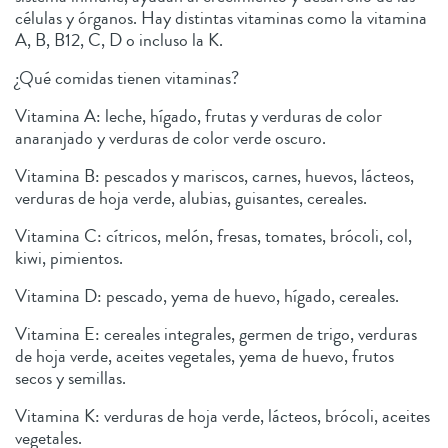
células y órganos. Hay distintas vitaminas como la vitamina
A, B, B12, C, D o incluso la K.
¿Qué comidas tienen vitaminas?
Vitamina A: leche, hígado, frutas y verduras de color
anaranjado y verduras de color verde oscuro.
Vitamina B: pescados y mariscos, carnes, huevos, lácteos,
verduras de hoja verde, alubias, guisantes, cereales.
Vitamina C: cítricos, melón, fresas, tomates, brócoli, col,
kiwi, pimientos.
Vitamina D: pescado, yema de huevo, hígado, cereales.
Vitamina E: cereales integrales, germen de trigo, verduras
de hoja verde, aceites vegetales, yema de huevo, frutos
secos y semillas.
Vitamina K: verduras de hoja verde, lácteos, brócoli, aceites
vegetales.