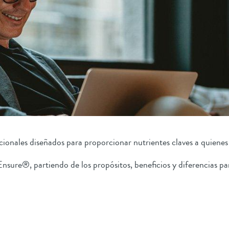
nales diseñados para proporcionar nutrientes claves a quienes b
sure®, partiendo de los propósitos, beneficios y diferencias pa