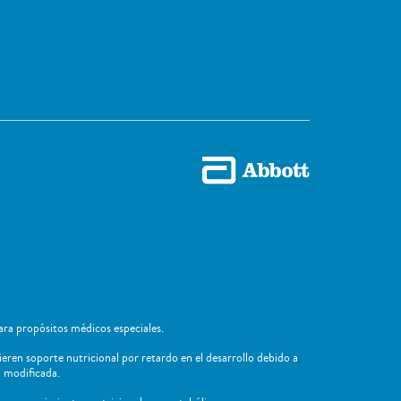
ra propósitos médicos especiales.
ieren soporte nutricional por retardo en el desarrollo debido a
 ​modificada.