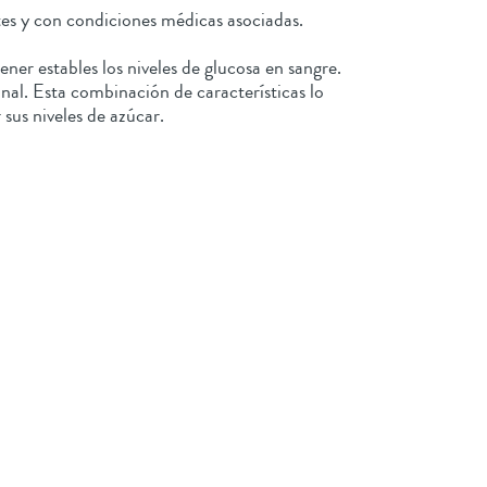
es y con condiciones médicas asociadas.
er estables los niveles de glucosa en sangre.
nal. Esta combinación de características lo
 sus niveles de azúcar.