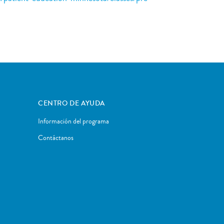
CENTRO DE AYUDA
Información del programa
Contáctanos