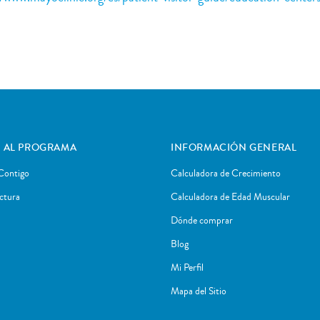
 AL PROGRAMA
INFORMACIÓN GENERAL
Contigo
Calculadora de Crecimiento
ctura
Calculadora de Edad Muscular
Dónde comprar
Blog
Mi Perfil
Mapa del Sitio