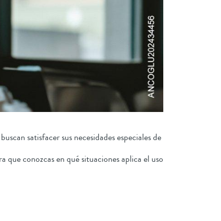
uscan satisfacer sus necesidades especiales de
ra que conozcas en qué situaciones aplica el uso