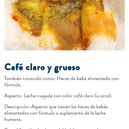
Café claro y grueso
También conocido como: Heces de bebé alimentado con
fórmula.
Aspecto: Leche cuajada con color café claro (u ocre).
Descripción: Aspecto que tienen las heces de bebés
alimentados con fórmula o suplemento de la leche
humana.