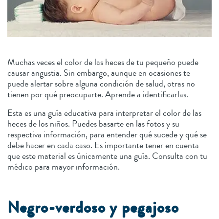
Muchas veces el color de las heces de tu pequeño puede
causar angustia. Sin embargo, aunque en ocasiones te
puede alertar sobre alguna condición de salud, otras no
tienen por qué preocuparte. Aprende a identificarlas.
Esta es una guía educativa para interpretar el color de las
heces de los niños. Puedes basarte en las fotos y su
respectiva información, para entender qué sucede y qué se
debe hacer en cada caso. Es importante tener en cuenta
que este material es únicamente una guía. Consulta con tu
médico para mayor información.
Negro-verdoso y pegajoso