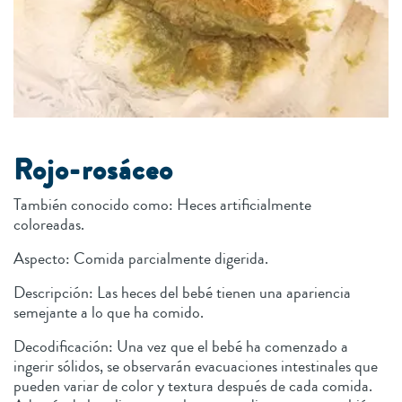
Rojo-rosáceo
También conocido como: Heces artificialmente
coloreadas.
Aspecto: Comida parcialmente digerida.
Descripción: Las heces del bebé tienen una apariencia
semejante a lo que ha comido.
Decodificación: Una vez que el bebé ha comenzado a
ingerir sólidos, se observarán evacuaciones intestinales que
pueden variar de color y textura después de cada comida.