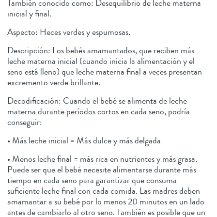
También conocido como: Desequilibrio de leche materna
inicial y final.
Aspecto: Heces verdes y espumosas.
Descripción: Los bebés amamantados, que reciben más
leche materna inicial (cuando inicia la alimentación y el
seno está lleno) que leche materna final a veces presentan
excremento verde brillante.
Decodificación: Cuando el bebé se alimenta de leche
materna durante períodos cortos en cada seno, podría
conseguir:
• Más leche inicial = Más dulce y más delgada
• Menos leche final = más rica en nutrientes y más grasa.
Puede ser que el bebé necesite alimentarse durante más
tiempo en cada seno para garantizar que consuma
suficiente leche final con cada comida. Las madres deben
amamantar a su bebé por lo menos 20 minutos en un lado
antes de cambiarlo al otro seno. También es posible que un