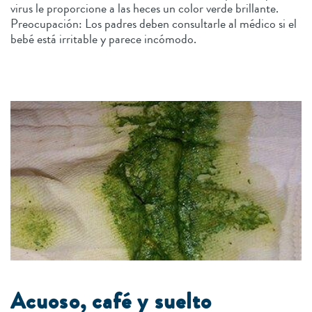
virus le proporcione a las heces un color verde brillante.
Preocupación: Los padres deben consultarle al médico si el
bebé está irritable y parece incómodo.
Acuoso, café y suelto