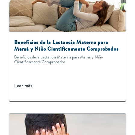
Beneficios de la Lactancia Materna para
Mamá y Niño Científicamente Comprobados
Beneficios de la Lactancia Materna para Mamá y Niño
Científicamente Comprobados
Leer más