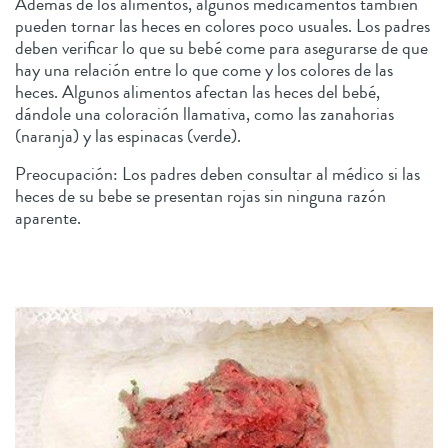
Además de los alimentos, algunos medicamentos también
pueden tornar las heces en colores poco usuales. Los padres
deben verificar lo que su bebé come para asegurarse de que
hay una relación entre lo que come y los colores de las
heces. Algunos alimentos afectan las heces del bebé,
dándole una coloración llamativa, como las zanahorias
(naranja) y las espinacas (verde).
Preocupación: Los padres deben consultar al médico si las
heces de su bebe se presentan rojas sin ninguna razón
aparente.