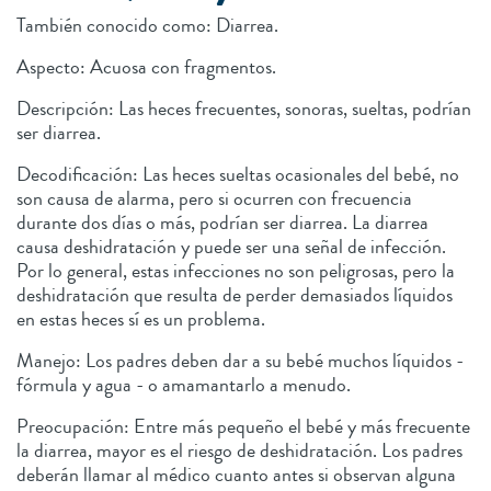
También conocido como: Diarrea.
Aspecto: Acuosa con fragmentos.
Descripción: Las heces frecuentes, sonoras, sueltas, podrían
ser diarrea.
Decodificación: Las heces sueltas ocasionales del bebé, no
son causa de alarma, pero si ocurren con frecuencia
durante dos días o más, podrían ser diarrea. La diarrea
causa deshidratación y puede ser una señal de infección.
Por lo general, estas infecciones no son peligrosas, pero la
deshidratación que resulta de perder demasiados líquidos
en estas heces sí es un problema.
Manejo: Los padres deben dar a su bebé muchos líquidos -
fórmula y agua - o amamantarlo a menudo.
Preocupación: Entre más pequeño el bebé y más frecuente
la diarrea, mayor es el riesgo de deshidratación. Los padres
deberán llamar al médico cuanto antes si observan alguna