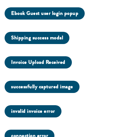
Ebook Guest user login popup
Shipping success modal
Invoice Upload Received
successfully captured image
invalid invoice error
connection error