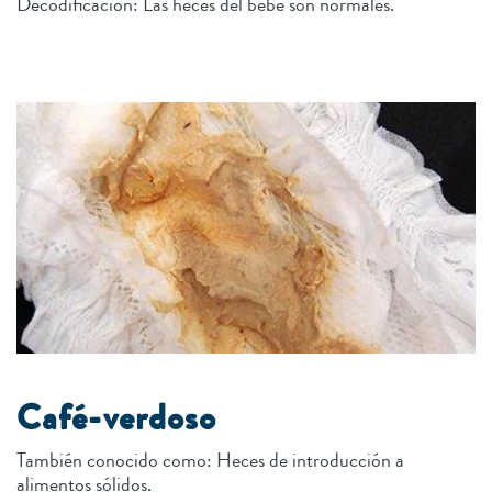
Decodificación: Las heces del bebé son normales.
Café-verdoso
También conocido como: Heces de introducción a
alimentos sólidos.