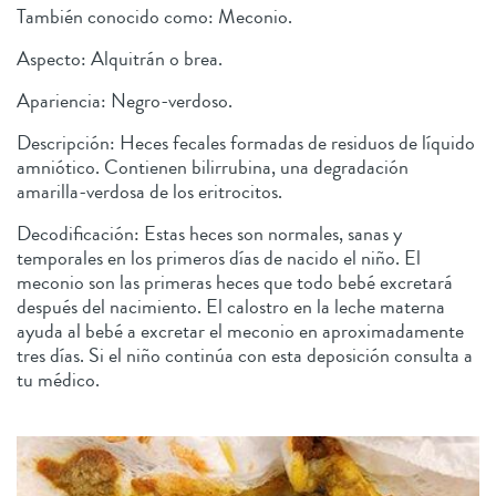
También conocido como: Meconio.
Aspecto: Alquitrán o brea.
Apariencia: Negro-verdoso.
Descripción: Heces fecales formadas de residuos de líquido
amniótico. Contienen bilirrubina, una degradación
amarilla-verdosa de los eritrocitos.
Decodificación: Estas heces son normales, sanas y
temporales en los primeros días de nacido el niño. El
meconio son las primeras heces que todo bebé excretará
después del nacimiento. El calostro en la leche materna
ayuda al bebé a excretar el meconio en aproximadamente
tres días. Si el niño continúa con esta deposición consulta a
tu médico.