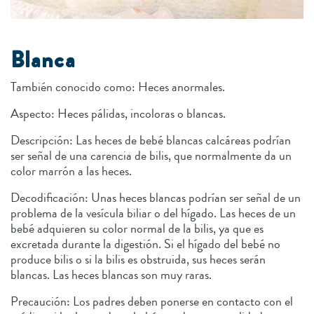
Blanca
También conocido como: Heces anormales.
Aspecto: Heces pálidas, incoloras o blancas.
Descripción: Las heces de bebé blancas calcáreas podrían
ser señal de una carencia de bilis, que normalmente da un
color marrón a las heces.
Decodificación: Unas heces blancas podrían ser señal de un
problema de la vesícula biliar o del hígado. Las heces de un
bebé adquieren su color normal de la bilis, ya que es
excretada durante la digestión. Si el hígado del bebé no
produce bilis o si la bilis es obstruida, sus heces serán
blancas. Las heces blancas son muy raras.
Precaución: Los padres deben ponerse en contacto con el