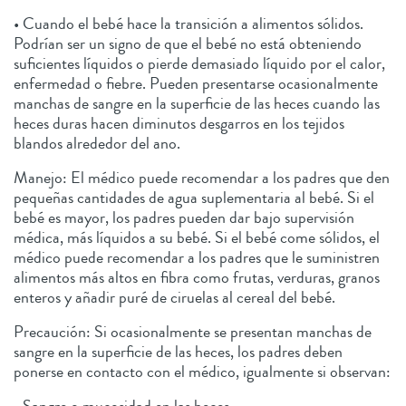
• Cuando el bebé hace la transición a alimentos sólidos.
Podrían ser un signo de que el bebé no está obteniendo
suficientes líquidos o pierde demasiado líquido por el calor,
enfermedad o fiebre. Pueden presentarse ocasionalmente
manchas de sangre en la superficie de las heces cuando las
heces duras hacen diminutos desgarros en los tejidos
blandos alrededor del ano.
Manejo: El médico puede recomendar a los padres que den
pequeñas cantidades de agua suplementaria al bebé. Si el
bebé es mayor, los padres pueden dar bajo supervisión
médica, más líquidos a su bebé. Si el bebé come sólidos, el
médico puede recomendar a los padres que le suministren
alimentos más altos en fibra como frutas, verduras, granos
enteros y añadir puré de ciruelas al cereal del bebé.
Precaución: Si ocasionalmente se presentan manchas de
sangre en la superficie de las heces, los padres deben
ponerse en contacto con el médico, igualmente si observan: