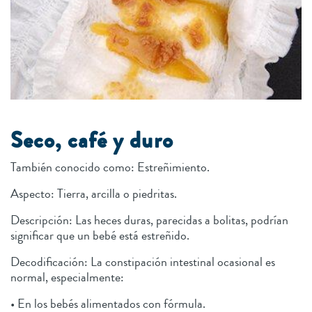
Seco, café y duro
También conocido como: Estreñimiento.
Aspecto: Tierra, arcilla o piedritas.
Descripción: Las heces duras, parecidas a bolitas, podrían
significar que un bebé está estreñido.
Decodificación: La constipación intestinal ocasional es
normal, especialmente:
• En los bebés alimentados con fórmula.