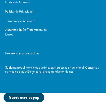
Política de Cookies
Politica de Privacidad
Términos y condiciones
Autorización De Tratamiento de
Datos
Preferencias sobre cookies
Suplementos alimenticios que impactan su estado nutricional. Consulte a
su médico o nutriólogo para la recomendación de uso. ​
Guest user popup