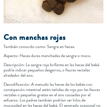
Con manchas rojas
También conocido como: Sangre en heces.
Aspecto: Heces duras manchadas de sangre o moco.
Descripción: La sangre roja brillante en las heces del bebé
podría indicar pequeños desgarros, o fisuras rectales
alrededor del ano.
Decodificación: A menudo las heces de los bebés con
constipación intestinal están teñidas de rojo por las fisuras
rectales o pequeñas grietas en el ano causadas por el
esfuerzo. Los padres también podrían ver hilos de
mucosidad en las heces del bebé. El sangrado ocasional no