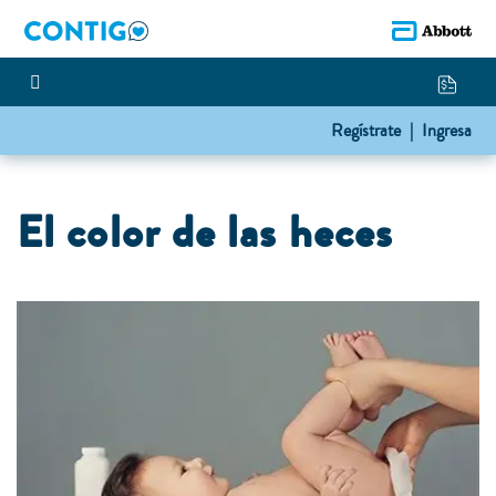
Regístrate |
Ingresa
El color de las heces