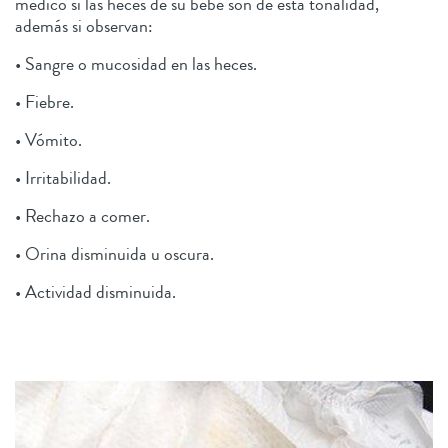
médico si las heces de su bebé son de esta tonalidad,
además si observan:
• Sangre o mucosidad en las heces.
• Fiebre.
• Vómito.
• Irritabilidad.
• Rechazo a comer.
• Orina disminuida u oscura.
• Actividad disminuida.