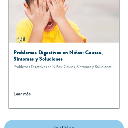
Problemas Digestivos en Niños: Causas,
Síntomas y Soluciones
Problemas Digestivos en Niños: Causas, Síntomas y Soluciones
Leer más