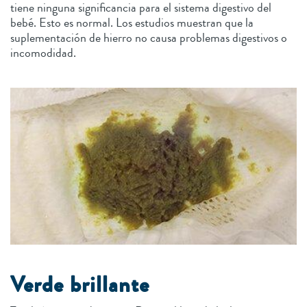
tiene ninguna significancia para el sistema digestivo del
bebé. Esto es normal. Los estudios muestran que la
suplementación de hierro no causa problemas digestivos o
incomodidad.
Verde brillante