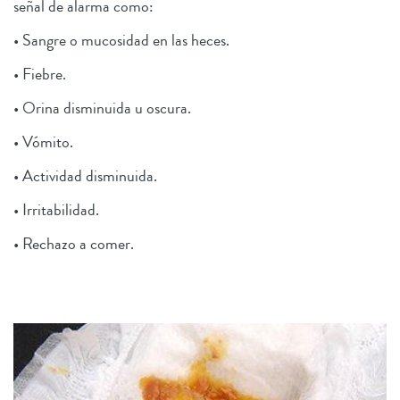
señal de alarma como:
• Sangre o mucosidad en las heces.
• Fiebre.
• Orina disminuida u oscura.
• Vómito.
• Actividad disminuida.
• Irritabilidad.
• Rechazo a comer.