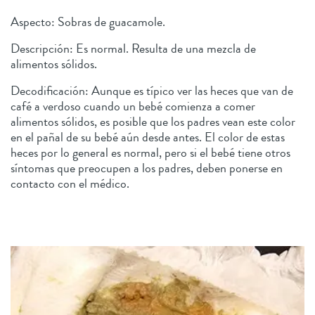
Aspecto: Sobras de guacamole.
Descripción: Es normal. Resulta de una mezcla de
alimentos sólidos.
Decodificación: Aunque es típico ver las heces que van de
café a verdoso cuando un bebé comienza a comer
alimentos sólidos, es posible que los padres vean este color
en el pañal de su bebé aún desde antes. El color de estas
heces por lo general es normal, pero si el bebé tiene otros
síntomas que preocupen a los padres, deben ponerse en
contacto con el médico.