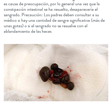
es causa de preocupación, por lo general una vez que la
constipación intestinal se ha resuelto, desaparecería el
sangrado. Precaución: Los padres deben consultar a su
médico si hay una cantidad de sangre significativa (más de
unas gotas) o si el sangrado no se resuelve con el
ablandamiento de las heces