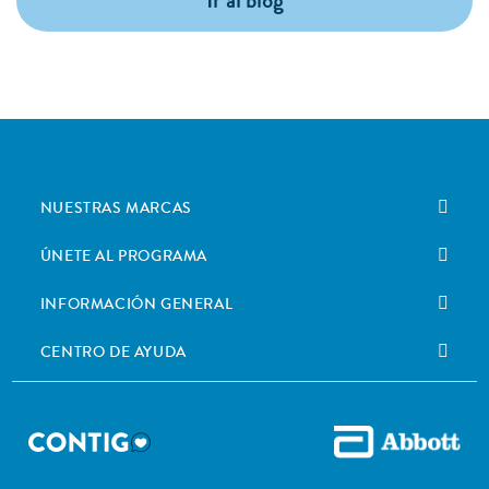
Ir al blog
NUESTRAS MARCAS
ÚNETE AL PROGRAMA
INFORMACIÓN GENERAL
CENTRO DE AYUDA