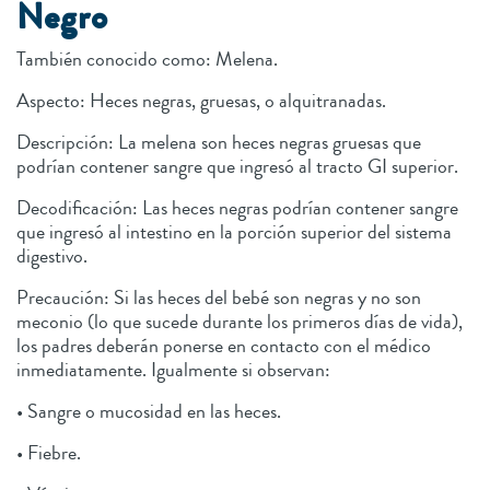
Negro
También conocido como: Melena.
Aspecto: Heces negras, gruesas, o alquitranadas.
Descripción: La melena son heces negras gruesas que
podrían contener sangre que ingresó al tracto GI superior.
Decodificación: Las heces negras podrían contener sangre
que ingresó al intestino en la porción superior del sistema
digestivo.
Precaución: Si las heces del bebé son negras y no son
meconio (lo que sucede durante los primeros días de vida),
los padres deberán ponerse en contacto con el médico
inmediatamente. Igualmente si observan:
• Sangre o mucosidad en las heces.
• Fiebre.