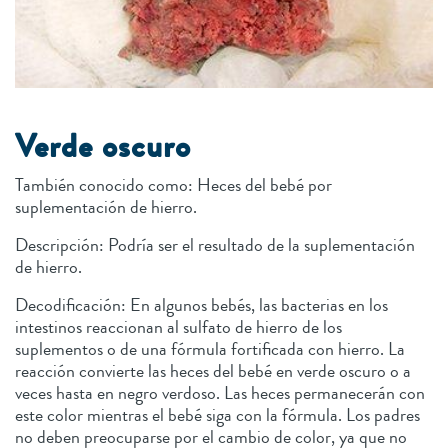
Verde oscuro
También conocido como: Heces del bebé por
suplementación de hierro.
Descripción: Podría ser el resultado de la suplementación
de hierro.
Decodificación: En algunos bebés, las bacterias en los
intestinos reaccionan al sulfato de hierro de los
suplementos o de una fórmula fortificada con hierro. La
reacción convierte las heces del bebé en verde oscuro o a
veces hasta en negro verdoso. Las heces permanecerán con
este color mientras el bebé siga con la fórmula. Los padres
no deben preocuparse por el cambio de color, ya que no