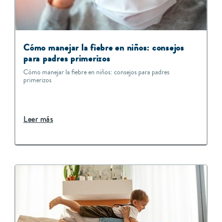
Cómo manejar la fiebre en niños: consejos
para padres primerizos
Cómo manejar la fiebre en niños: consejos para padres
primerizos
Leer más