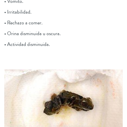
• Vómito.
• Irritabilidad.
• Rechazo a comer.
• Orina disminuida u oscura.
• Actividad disminuida.