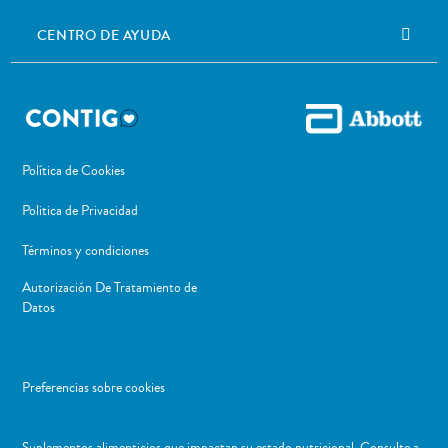
CENTRO DE AYUDA
Política de Cookies
Politica de Privacidad
Términos y condiciones
Autorización De Tratamiento de
Datos
Preferencias sobre cookies
Suplementos alimenticios que impactan su estado nutricional. Consulte a