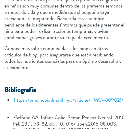
en niños son muy comunes dentro de las primeras semanas
o meses de vida y que a medida que el pequeño vaya
creciendo, irá mejorando. Recuerda estar siempre
pendiente de los diferentes síntomas que puede presentar el
niño para poder realizar acciones tempranas y evitar
condiciones graves durante su etapa de crecimiento.
Conoce más sobre cómo cuidar a los niños en otros
artículos de blog, para asegurarse que están recibiendo
todos los nutrientes esenciales para un óptimo desarrollo y
crecimiento.
B
ibliografía
https://pmc.ncbi.nlm.nih.gov/articles/PMC4809021/
Gelfand AA. Infant Colic. Semin Pediatr Neurol. 2016
Feb;23(1):79-82. doi: 10.1016/j.spen.2015.08.003.