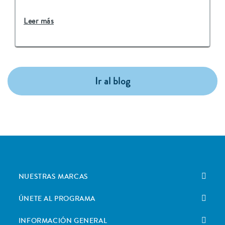
Leer más
Ir al blog
NUESTRAS MARCAS
ÚNETE AL PROGRAMA
INFORMACIÓN GENERAL