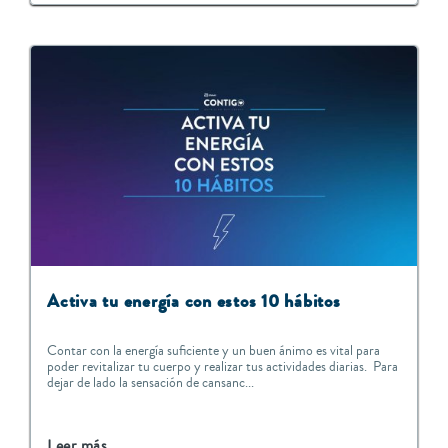
Activa tu energía con estos 10 hábitos
Contar con la energía suficiente y un buen ánimo es vital para
poder revitalizar tu cuerpo y realizar tus actividades diarias. Para
dejar de lado la sensación de cansanc...
Leer más