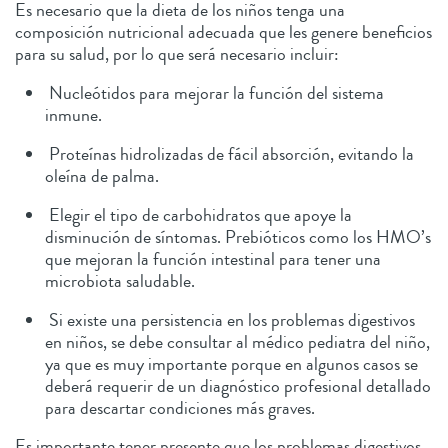
Es necesario que la dieta de los niños tenga una
composición nutricional adecuada que les genere beneficios
para su salud, por lo que será necesario incluir:
Nucleótidos para mejorar la función del sistema
inmune.
Proteínas hidrolizadas de fácil absorción, evitando la
oleína de palma.
Elegir el tipo de carbohidratos que apoye la
disminución de síntomas. Prebióticos como los HMO’s
que mejoran la función intestinal para tener una
microbiota saludable.
Si existe una persistencia en los problemas digestivos
en niños, se debe consultar al médico pediatra del niño,
ya que es muy importante porque en algunos casos se
deberá requerir de un diagnóstico profesional detallado
para descartar condiciones más graves.
Es importante tener presente que los problemas digestivos