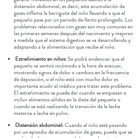
distensión abdominal, es decir, esta acumulación de
gases inflama la barriguita del niño llevando a que el
pequeño pase por un periodo de llanto prolongado. Los
problemas relacionados con gases son muy comunes en
las primeras semanas después del nacimiento y mejoran
a medida que el sistema digestivo se va desarrollando y
adaptando a la alimentación que recibe el niño.
Estreñimiento en niños:
Se podrá evidenciar que el
pequeño se sentirá incómodo a la hora de evacuar,
mostrando signos de dolor o cambios en la frecuencia
de deposición, si el niño está con mucho dolor es
importante acudir al médico para tratar este problema.
El estreñimiento se puede dar cuando se empiezan a
incluir alimentos sólidos en la dieta del pequeño o
cuando se está realizando la transición de la leche
materna a leche en polvo.
Distensión abdominal:
Cuando el niño esté pasando
por un episodio de acumulación de gases, puede que se