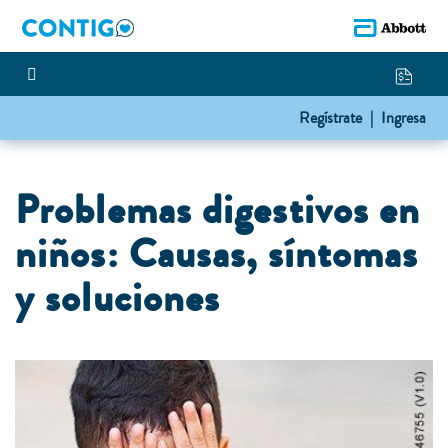
Regístrate |
Ingresa
Problemas digestivos en
niños: Causas, síntomas
y soluciones