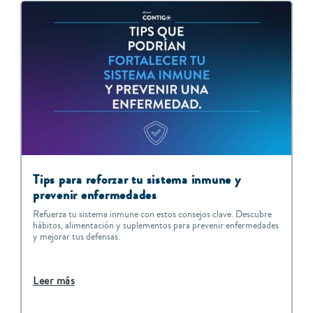
T
ips para reforzar tu sistema inmune y
prevenir enfermedades
Refuerza tu sistema inmune con estos consejos clave. Descubre
hábitos, alimentación y suplementos para prevenir enfermedades
y mejorar tus defensas.
Leer más