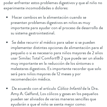
poder enfrentar estos problemas digestivos y que el niño no
experimente incomodidades o dolores:
Hacer cambios en la alimentación cuando se
presentan problemas digestivos en niños es muy
importante para ayudar con el proceso de desarrollo de
su sistema gastrointestinal.
Se debe recurrir al médico para saber si se pueden
implementar distintas opciones de alimentación para el
pequeño o si es necesario para niños mayores de 2 años
usar Similac Total Comfort® 2 que puede ser un aliado
muy importante en la reducción de los síntomas o
malestares digestivos. Es importante recordar que solo
será para niños mayores de 12 meses y por
recomendación médica.
De acuerdo con el artículo
Cólico Infantil
de la Dra.
Amy A. Gelfand, Los cólicos y gases en los pequeños
pueden ser aliviados de varias maneras sencillas que
ayudarán a que el niño se sienta mejor como: