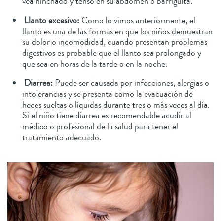
vea hinchado y tenso en su abdomen o barriguita.
Llanto excesivo:
Como lo vimos anteriormente, el
llanto es una de las formas en que los niños demuestran
su dolor o incomodidad, cuando presentan problemas
digestivos es probable que el llanto sea prolongado y
que sea en horas de la tarde o en la noche.
Diarrea:
Puede ser causada por infecciones, alergias o
intolerancias y se presenta como la evacuación de
heces sueltas o líquidas durante tres o más veces al día.
Si el niño tiene diarrea es recomendable acudir al
médico o profesional de la salud para tener el
tratamiento adecuado.