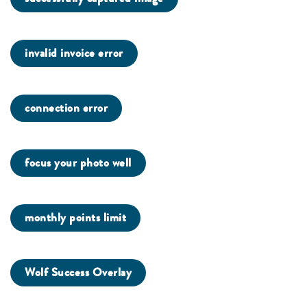
invalid invoice error
connection error
focus your photo well
monthly points limit
Wolf Success Overlay