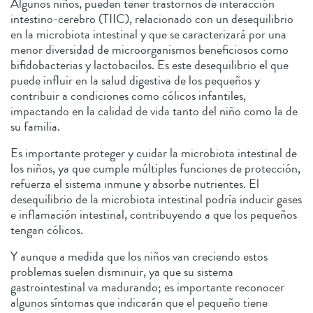
Algunos niños, pueden tener trastornos de interacción
intestino-cerebro (TIIC), relacionado con un desequilibrio
en la microbiota intestinal y que se caracterizará por una
menor diversidad de microorganismos beneficiosos como
bifidobacterias y lactobacilos. Es este desequilibrio el que
puede influir en la salud digestiva de los pequeños y
contribuir a condiciones como cólicos infantiles,
impactando en la calidad de vida tanto del niño como la de
su familia.
Es importante proteger y cuidar la microbiota intestinal de
los niños, ya que cumple múltiples funciones de protección,
refuerza el sistema inmune y absorbe nutrientes. El
desequilibrio de la microbiota intestinal podría inducir gases
e inflamación intestinal, contribuyendo a que los pequeños
tengan cólicos.
Y aunque a medida que los niños van creciendo estos
problemas suelen disminuir, ya que su sistema
gastrointestinal va madurando; es importante reconocer
algunos síntomas que indicarán que el pequeño tiene