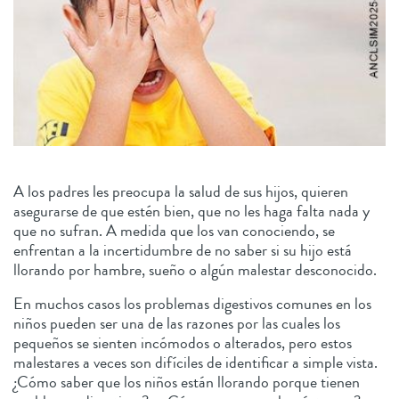
A los padres les preocupa la salud de sus hijos, quieren
asegurarse de que estén bien, que no les haga falta nada y
que no sufran. A medida que los van conociendo, se
enfrentan a la incertidumbre de no saber si su hijo está
llorando por hambre, sueño o algún malestar desconocido.
En muchos casos los problemas digestivos comunes en los
niños pueden ser una de las razones por las cuales los
pequeños se sienten incómodos o alterados, pero estos
malestares a veces son difíciles de identificar a simple vista.
¿Cómo saber que los niños están llorando porque tienen