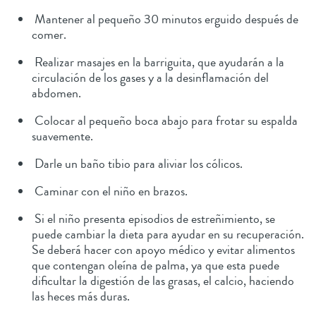
Mantener al pequeño 30 minutos erguido después de
comer.
Realizar masajes en la barriguita, que ayudarán a la
circulación de los gases y a la desinflamación del
abdomen.
Colocar al pequeño boca abajo para frotar su espalda
suavemente.
Darle un baño tibio para aliviar los cólicos.
Caminar con el niño en brazos.
Si el niño presenta episodios de estreñimiento, se
puede cambiar la dieta para ayudar en su recuperación.
Se deberá hacer con apoyo médico y evitar alimentos
que contengan oleína de palma, ya que esta puede
dificultar la digestión de las grasas, el calcio, haciendo
las heces más duras.