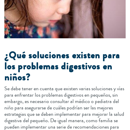
¿Qué soluciones existen para
los problemas digestivos en
niños?
Se debe tener en cuenta que existen varias soluciones y vías
para enfrentar los problemas digestivos en pequeños, sin
embargo, es necesario consultar al médico o pediatra del
niño para asegurarse de cuáles podrían ser las mejores
estrategias que se deben implementar para mejorar la salud
digestiva del pequeño. De igual manera, como familia se
pueden implementar una serie de recomendaciones para