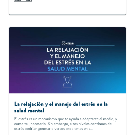
L
a relajación y el manejo del estrés en la
salud mental
El estrés es un mecanismo que te ayuda a adaptarte al medio, y
como tal, necesario. Sin embargo, altos niveles continuos de
estrés podrían generar diversos problemas en t...