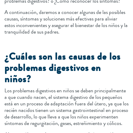
problemas digestivos? o ¿Cómo reconocer los síntomas?
A continuación, daremos a conocer algunas de las posibles
causas, síntomas y soluciones más efectivas para aliviar
estos inconvenientes y asegurar el bienestar de los niños y la
tranquilidad de sus padres.
¿Cuáles son las causas de los
problemas digestivos en
niños?
Los problemas digestivos en niños se deben principalmente
a que cuando nacen, el sistema digestivo de los pequeños
está en un proceso de adaptación fuera del útero, ya que los
recién nacidos tienen un sistema gastrointestinal en proceso
de desarrollo, lo que lleva a que los niños experimenten
síntomas de regurgitación, gases, estreñimiento y cólicos.