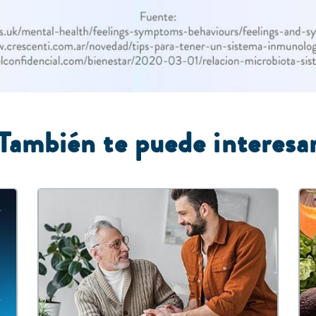
También te puede interesa