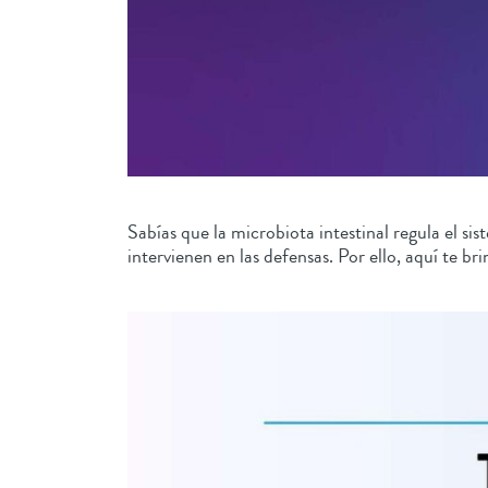
Sabías que la microbiota intestinal regula el 
intervienen en las defensas. Por ello, aquí te 