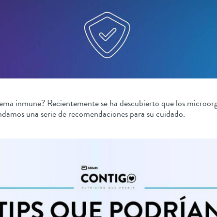
sistema inmune? Recientemente se ha descubierto que los microor
brindamos una serie de recomendaciones para su cuidado.