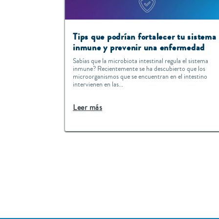
Tips que podrían fortalecer tu sistema
inmune y prevenir una enfermedad
Sabías que la microbiota intestinal regula el sistema
inmune? Recientemente se ha descubierto que los
microorganismos que se encuentran en el intestino
intervienen en las...
Leer más