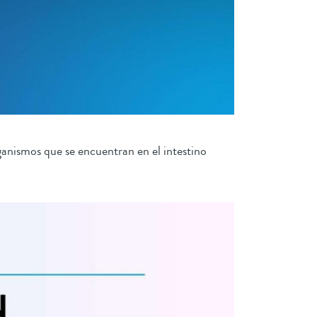
ganismos que se encuentran en el intestino