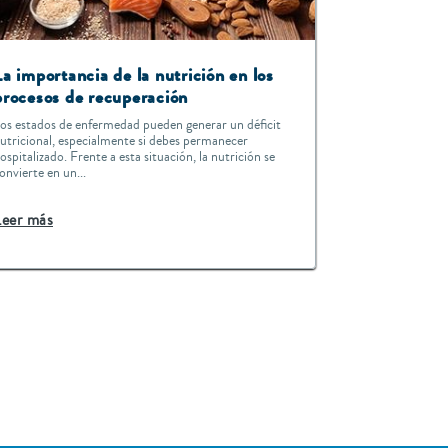
La importancia de la nutrición en los
procesos de recuperación
os estados de enfermedad pueden generar un déficit
utricional, especialmente si debes permanecer
ospitalizado. Frente a esta situación, la nutrición se
onvierte en un...
Leer más