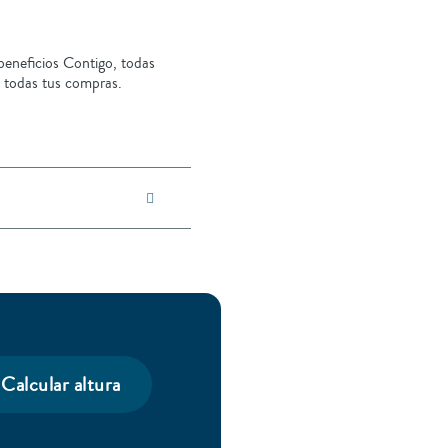
eneficios Contigo, todas
 todas tus compras.
Calcular altura