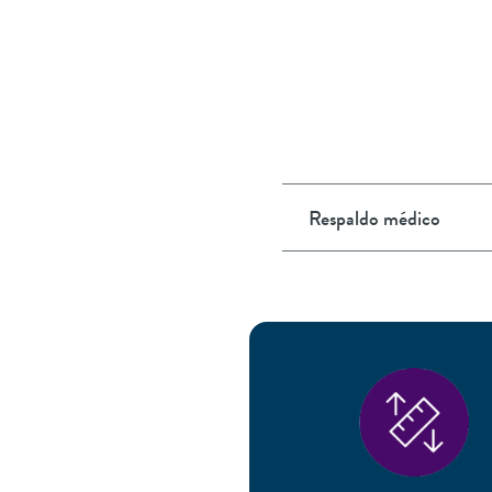
Respaldo médico