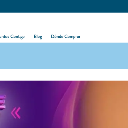
untos Contigo
Blog
Dónde Comprar