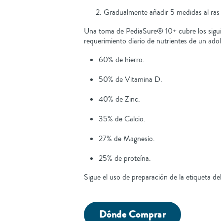
Gradualmente añadir 5 medidas al ras
Una toma de PediaSure® 10+ cubre los sigui
requerimiento diario de nutrientes de un ado
60% de hierro.
50% de Vitamina D.
40% de Zinc.
35% de Calcio.
27% de Magnesio.
25% de proteína.
Sigue el uso de preparación de la etiqueta de
Dónde Comprar