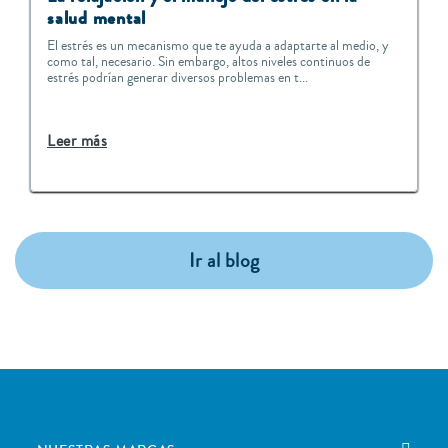
salud mental
El estrés es un mecanismo que te ayuda a adaptarte al medio, y
como tal, necesario. Sin embargo, altos niveles continuos de
estrés podrían generar diversos problemas en t...
Leer más
Ir al blog