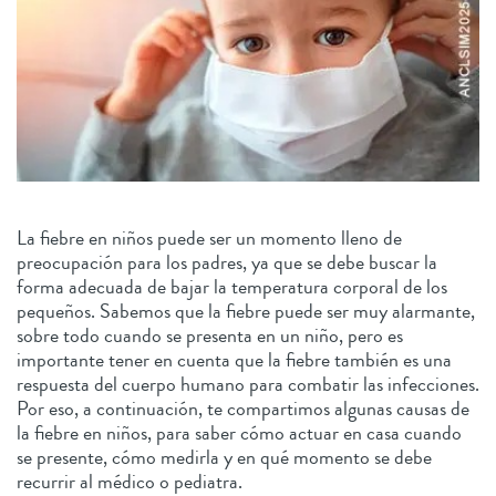
La fiebre en niños puede ser un momento lleno de
preocupación para los padres, ya que se debe buscar la
forma adecuada de bajar la temperatura corporal de los
pequeños. Sabemos que la fiebre puede ser muy alarmante,
sobre todo cuando se presenta en un niño, pero es
importante tener en cuenta que la fiebre también es una
respuesta del cuerpo humano para combatir las infecciones.
Por eso, a continuación, te compartimos algunas causas de
la fiebre en niños, para saber cómo actuar en casa cuando
se presente, cómo medirla y en qué momento se debe
recurrir al médico o pediatra.