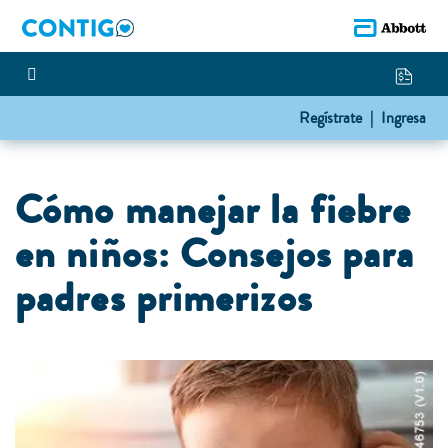
Regístrate |
Ingresa
Cómo manejar la fiebre
en niños: Consejos para
padres primerizos