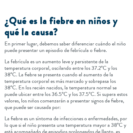
¿Qué es la fiebre en niños y
qué la causa?
En primer lugar, debemos saber diferenciar cuándo el niño
puede presentar un episodio de febrícula o fiebre.
La febrícula es un aumento leve y persistente de la
temperatura corporal, oscilando entre los 37.2°C y los
38°C. La fiebre se presenta cuando el aumento de la
temperatura corporal es más marcado y sobrepasa los
38°C. En los recién nacidos, la temperatura normal se
puede ubicar entre los 36.5°C y los 37.5°C. Si supera estos
valores, los niños comenzarán a presentar signos de fiebre,
que puede ser causada por:
La fiebre es un síntoma de infecciones o enfermedades, por
lo que si el niño presenta una temperatura mayor a 38°C y
está acompañado de episodios prolongados de llanto, es