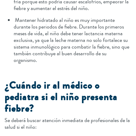
fría porque esto podría causar escalofríos, empeorar la
fiebre y aumentar el estrés del niño.
Mantener hidratado al niño es muy importante
durante los periodos de fiebre. Durante los primeros
meses de vida, el niño debe tener lactancia materna
exclusiva, ya que la leche materna no solo fortalece su
sistema inmunológico para combatir la fiebre, sino que
también contribuye al buen desarrollo de su
organismo.
¿Cuándo ir al médico o
pediatra si el niño presenta
fiebre?
Se deberá buscar atención inmediata de profesionales de la
salud si el niño: