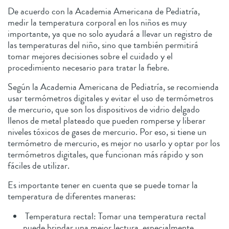
De acuerdo con la Academia Americana de Pediatría,
medir la temperatura corporal en los niños es muy
importante, ya que no solo ayudará a llevar un registro de
las temperaturas del niño, sino que también permitirá
tomar mejores decisiones sobre el cuidado y el
procedimiento necesario para tratar la fiebre.
Según la Academia Americana de Pediatría, se recomienda
usar termómetros digitales y evitar el uso de termómetros
de mercurio, que son los dispositivos de vidrio delgado
llenos de metal plateado que pueden romperse y liberar
niveles tóxicos de gases de mercurio. Por eso, si tiene un
termómetro de mercurio, es mejor no usarlo y optar por los
termómetros digitales, que funcionan más rápido y son
fáciles de utilizar.
Es importante tener en cuenta que se puede tomar la
temperatura de diferentes maneras:
Temperatura rectal: Tomar una temperatura rectal
puede brindar una mejor lectura, especialmente