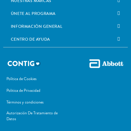
NUESTRAS MARCAS
ÚNETE AL PROGRAMA
INFORMACIÓN GENERAL
CENTRO DE AYUDA
Política de Cookies
Politica de Privacidad
Términos y condiciones
Autorización De Tratamiento de
Datos