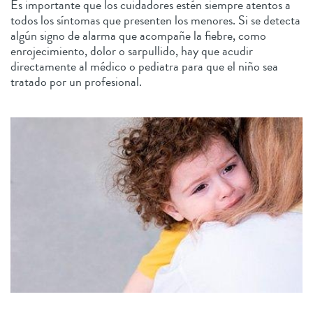
Es importante que los cuidadores estén siempre atentos a
todos los síntomas que presenten los menores. Si se detecta
algún signo de alarma que acompañe la fiebre, como
enrojecimiento, dolor o sarpullido, hay que acudir
directamente al médico o pediatra para que el niño sea
tratado por un profesional.