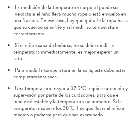
La medición de la temperatura corporal puede ser
inexacta si el niño lleva mucha ropa o está envuelto en
una frazada. En ese caso, hay que quitarle la ropa hasta
que su cuerpo se enfríe y así medir su temperatura
correctamente.
Si el niño acaba de bañarse, no se debe medir la
temperatura inmediatamente; es mejor esperar un
rato.
Para medir la temperatura en la axila, esta debe estar
completamente seca.
Una temperatura mayor a 37.5°C requiere atención y
supervisión por parte de los cuidadores, para que el
niño esté estable y la temperatura no aumente. Si la
temperatura supera los 38°C, hay que llevar al niño al
médico o pediatra para que sea examinado.