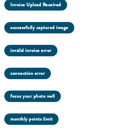
Invoice Upload Received
successfully captured image
invalid invoice error
connection error
focus your photo well
monthly points limit