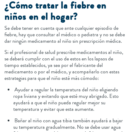
¿Cómo tratar la fiebre en
niños en el hogar?
Se debe tener en cuenta que ante cualquier episodio de
fiebre, hay que consultar al médico o pediatra y no se debe
dar ningún medicamento al niño sin prescripción médica.
Si el profesional de salud prescribe medicamentos al niño,
se deberá cumplir con el uso de estos en los lapsos de
tiempo establecidos, ya sea por el fabricante del
medicamento o por el médico, y acompañarlo con estas
estrategias para que el niño esté más cómodo:
Ayudar a regular la temperatura del niño eligiendo
ropa liviana y evitando que esté muy abrigado. Esto
ayudará a que el niño pueda regular mejor su
temperatura y evitar que esta aumente.
Bañar al niño con agua tibia también ayudará a bajar
su temperatura gradualmente. No se debe usar agua