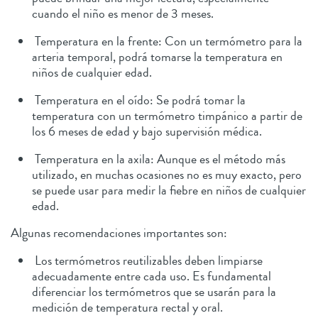
cuando el niño es menor de 3 meses.
Temperatura en la frente: Con un termómetro para la
arteria temporal, podrá tomarse la temperatura en
niños de cualquier edad.
Temperatura en el oído: Se podrá tomar la
temperatura con un termómetro timpánico a partir de
los 6 meses de edad y bajo supervisión médica.
Temperatura en la axila: Aunque es el método más
utilizado, en muchas ocasiones no es muy exacto, pero
se puede usar para medir la fiebre en niños de cualquier
edad.
Algunas recomendaciones importantes son:
Los termómetros reutilizables deben limpiarse
adecuadamente entre cada uso. Es fundamental
diferenciar los termómetros que se usarán para la
medición de temperatura rectal y oral.