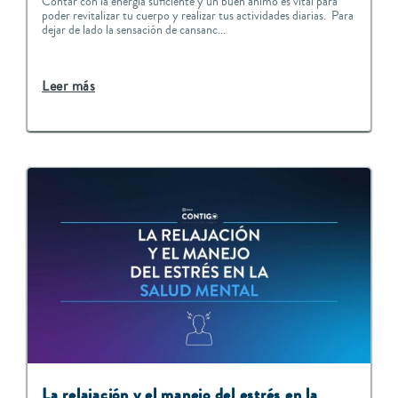
Contar con la energía suficiente y un buen ánimo es vital para
poder revitalizar tu cuerpo y realizar tus actividades diarias. Para
dejar de lado la sensación de cansanc...
Leer más
L
a relajación y el manejo del estrés en la