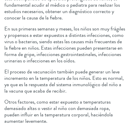
fundamental acudir al médico o pediatra para realizar los
estudios necesarios, obtener un diagnóstico correcto y
conocer la causa de la fiebre.
En sus primeras semanas y meses, los niños son muy frágiles
y propensos a estar expuestos a distintas infecciones, como
virus o bacterias, siendo estas las causas más frecuentes de
la fiebre en niños. Estas infecciones pueden presentarse en
forma de gripe, infecciones gastrointestinales, infecciones
urinarias o infecciones en los oídos.
El proceso de vacunación también puede generar un leve
incremento en la temperatura de los niños. Esto es normal,
ya que es la respuesta del sistema inmunológico del niño a
la vacuna que acaba de recibir.
Otros factores, como estar expuesto a temperaturas
demasiado altas o vestir al niño con demasiada ropa,
pueden influir en la temperatura corporal, haciéndola
aumentar levemente.