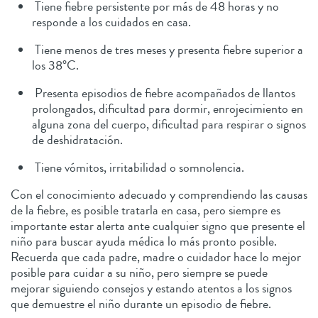
Tiene fiebre persistente por más de 48 horas y no
responde a los cuidados en casa.
Tiene menos de tres meses y presenta fiebre superior a
los 38°C.
Presenta episodios de fiebre acompañados de llantos
prolongados, dificultad para dormir, enrojecimiento en
alguna zona del cuerpo, dificultad para respirar o signos
de deshidratación.
Tiene vómitos, irritabilidad o somnolencia.
Con el conocimiento adecuado y comprendiendo las causas
de la fiebre, es posible tratarla en casa, pero siempre es
importante estar alerta ante cualquier signo que presente el
niño para buscar ayuda médica lo más pronto posible.
Recuerda que cada padre, madre o cuidador hace lo mejor
posible para cuidar a su niño, pero siempre se puede
mejorar siguiendo consejos y estando atentos a los signos
que demuestre el niño durante un episodio de fiebre.