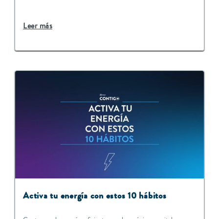
Leer más
Activa tu energía con estos 10 hábitos