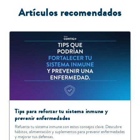
Artículos recomendados
T
ips para reforzar tu sistema inmune y
prevenir enfermedades
Refuerza tu sistema inmune con estos consejos clave. Descubre
hábitos, alimentación y suplementos para prevenir enfermedades
y mejorar tus defensas.