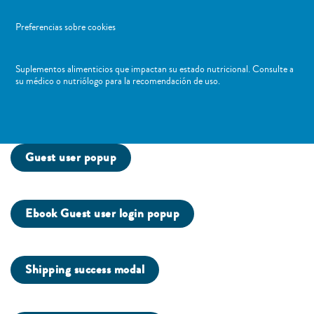
Preferencias sobre cookies
Suplementos alimenticios que impactan su estado nutricional. Consulte a
su médico o nutriólogo para la recomendación de uso. ​
Guest user popup
Ebook Guest user login popup
Shipping success modal